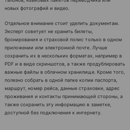
новых фотографий и видео.
Отдельное внимание стоит уделить документам.
Эксперт советует не хранить билеты,
бронирования и страховой полис только в одном
приложении или электронной почте. Лучше
сохранить их в нескольких форматах, например в
PDF и в виде скриншотов, а также продублировать
важные файлы в облачном хранилище. Кроме того,
полезно собрать в одной папке копии паспорта,
маршрут, номер рейса, данные страховки, адрес
проживания и контакты принимающей стороны, а
также сохранить эту информацию в заметке,
доступной без подключения к интернету.