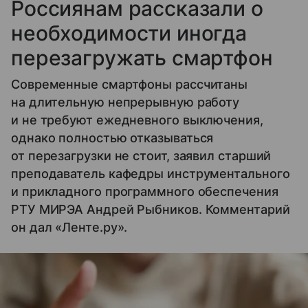
Россиянам рассказали о
необходимости иногда
перезагружать смартфон
Современные смартфоны рассчитаны
на длительную непрерывную работу
и не требуют ежедневного выключения,
однако полностью отказываться
от перезагрузки не стоит, заявил старший
преподаватель кафедры инструментального
и прикладного программного обеспечения
РТУ МИРЭА Андрей Рыбников. Комментарий
он дал «Ленте.ру».