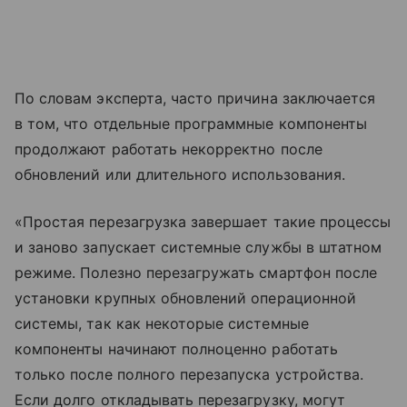
По словам эксперта, часто причина заключается
в том, что отдельные программные компоненты
продолжают работать некорректно после
обновлений или длительного использования.
«Простая перезагрузка завершает такие процессы
и заново запускает системные службы в штатном
режиме. Полезно перезагружать смартфон после
установки крупных обновлений операционной
системы, так как некоторые системные
компоненты начинают полноценно работать
только после полного перезапуска устройства.
Если долго откладывать перезагрузку, могут