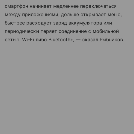
смартфон начинает медленнее переключаться
между приложениями, дольше открывает меню,
быстрее расходует заряд аккумулятора или
периодически теряет соединение с мобильной
сетью, Wi-Fi либо Bluetooth», — сказал Рыбников.