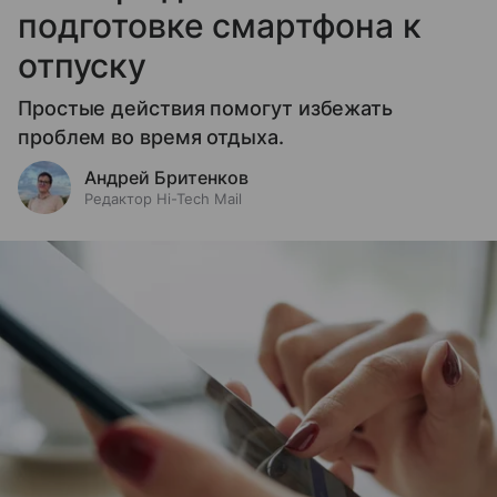
подготовке смартфона к
отпуску
Простые действия помогут избежать
проблем во время отдыха.
Андрей Бритенков
Редактор Hi-Tech Mail