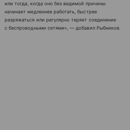
или тогда, когда оно без видимой причины
начинает медленнее работать, быстрее
разряжаться или регулярно теряет соединение
с беспроводными сетями», — добавил Рыбников.