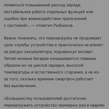
появиться повышенный расход заряда,
нестабильная работа отдельных функций или
ошибки при взаимодействии приложений
с системой», — отметил Рыбников.
Важно понимать, что перезагрузка не продлевает
срок службы устройства и практически не влияет
на ресурс аккумулятора, подчеркнул эксперт.
Литий-ионные батареи изнашиваются главным
образом из-за циклов зарядки, высокой
температуры и естественного старения, а не из-
за того, сколько времени смартфон работает
без выключения.
«Большинству пользователей достаточно
перезагружать устройство примерно раз в неделю