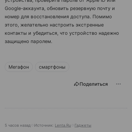
Google-аккаунта, обновить резервную почту и
номер для восстановления доступа. Помимо
этого, желательно настроить экстренные
контакты и убедиться, что устройство надежно
защищено паролем.
Мегафон
смартфоны
Поделиться
5 часов назад
Источник:
Lenta.Ru
Гаджеты