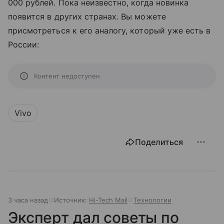
000 рублей. Пока неизвестно, когда новинка
появится в других странах. Вы можете
присмотреться к его аналогу, который уже есть в
России:
Контент недоступен
Vivo
Поделиться
3 часа назад
Источник:
Hi-Tech Mail
Технологии
Эксперт дал советы по