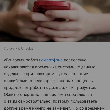
Источник:
Unsplash
«Во время работы
смартфона
постепенно
накапливаются временные системные данные,
отдельные приложения могут завершаться
с ошибками, а некоторые фоновые процессы
продолжают работать дольше, чем требуется.
Обычно операционная система справляется
с этим самостоятельно, поэтому пользователь
долгое время ничего не замечает. Но со временем