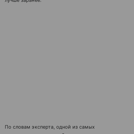
По словам эксперта, одной из самых