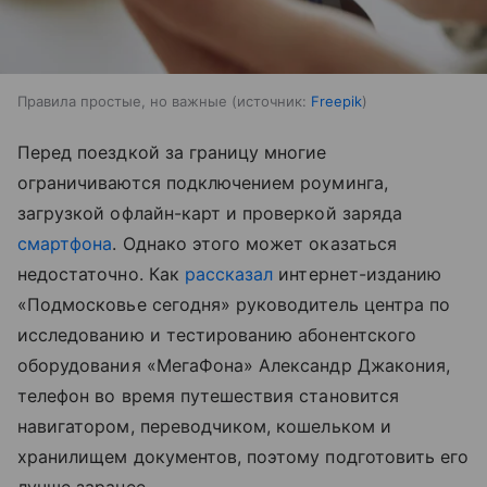
Правила простые, но важные
источник:
Freepik
Перед поездкой за границу многие
ограничиваются подключением роуминга,
загрузкой офлайн-карт и проверкой заряда
смартфона
. Однако этого может оказаться
недостаточно. Как
рассказал
интернет-изданию
«Подмосковье сегодня» руководитель центра по
исследованию и тестированию абонентского
оборудования «МегаФона» Александр Джакония,
телефон во время путешествия становится
навигатором, переводчиком, кошельком и
хранилищем документов, поэтому подготовить его
лучше заранее.