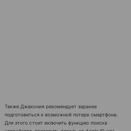
Также Джакония рекомендует заранее
подготовиться к возможной потере смартфона.
Для этого стоит включить функцию поиска
устройства, проверить пароль от Apple ID или