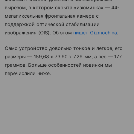
вырезом, в котором скрыта
«изюминка»
—
44-
мегапиксельная фронтальная камера с
поддержкой оптической стабилизации
изображения (OIS). Об этом
пишет Gizmochina
.
Само устройство довольно тонкое и легкое, его
размеры
—
159,68 x 73,90 x 7,29 мм, а вес
—
177
граммов. Больше особенностей новинки мы
перечислили ниже.