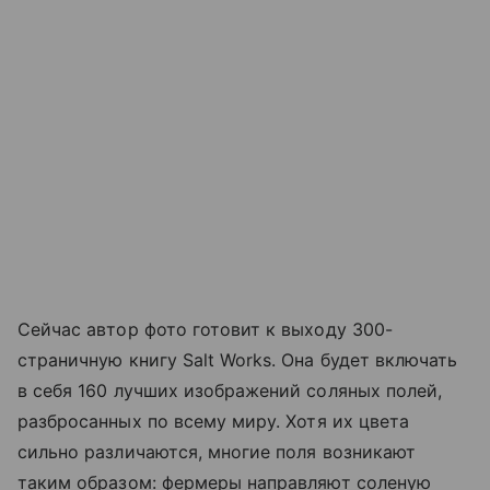
Сейчас автор фото готовит к выходу 300-
страничную книгу Salt Works. Она будет включать
в себя 160 лучших изображений соляных полей,
разбросанных по всему миру.
Хотя их цвета
сильно различаются, многие поля возникают
таким образом: фермеры направляют соленую