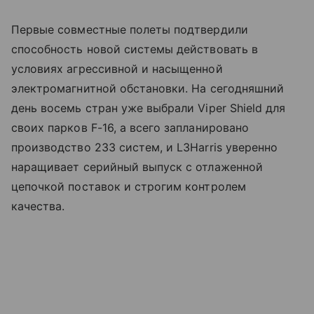
Первые совместные полеты подтвердили
способность новой системы действовать в
условиях агрессивной и насыщенной
электромагнитной обстановки. На сегодняшний
день восемь стран уже выбрали Viper Shield для
своих парков F-16, а всего запланировано
производство 233 систем, и L3Harris уверенно
наращивает серийный выпуск с отлаженной
цепочкой поставок и строгим контролем
качества.