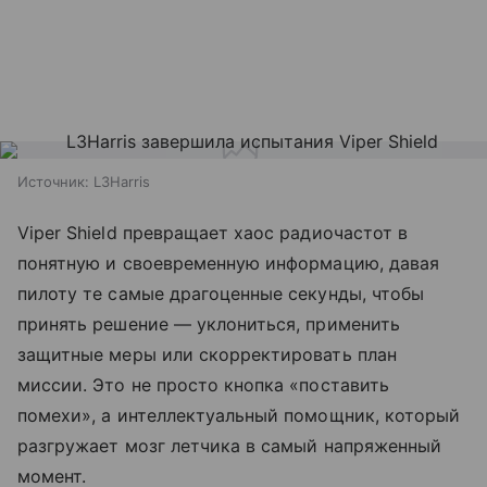
Источник:
L3Harris
Viper Shield превращает хаос радиочастот в
понятную и своевременную информацию, давая
пилоту те самые драгоценные секунды, чтобы
принять решение — уклониться, применить
защитные меры или скорректировать план
миссии. Это не просто кнопка «поставить
помехи», а интеллектуальный помощник, который
разгружает мозг летчика в самый напряженный
момент.