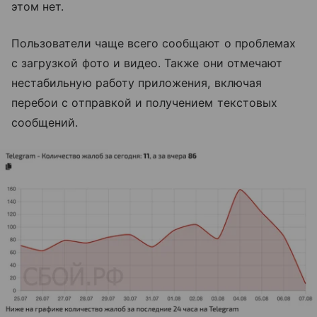
этом нет.
Пользователи чаще всего сообщают о проблемах
с загрузкой фото и видео. Также они отмечают
нестабильную работу приложения, включая
перебои с отправкой и получением текстовых
сообщений.