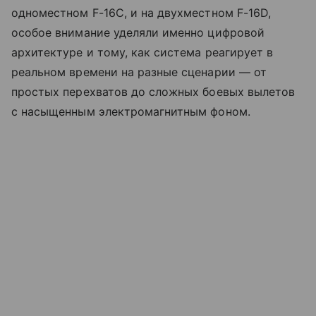
одноместном F-16C, и на двухместном F-16D,
особое внимание уделяли именно цифровой
архитектуре и тому, как система реагирует в
реальном времени на разные сценарии — от
простых перехватов до сложных боевых вылетов
с насыщенным электромагнитным фоном.