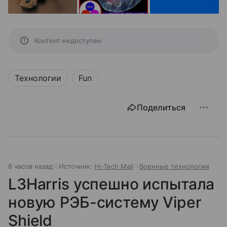
Контент недоступен
Технологии
Fun
Поделиться
8 часов назад
Источник:
Hi-Tech Mail
Военные технологии
L3Harris успешно испытала
новую РЭБ-систему Viper
Shield