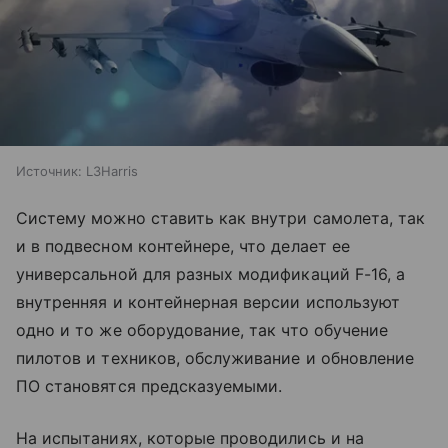
Источник:
L3Harris
Систему можно ставить как внутри самолета, так
и в подвесном контейнере, что делает ее
универсальной для разных модификаций F-16, а
внутренняя и контейнерная версии используют
одно и то же оборудование, так что обучение
пилотов и техников, обслуживание и обновление
ПО становятся предсказуемыми.
На испытаниях, которые проводились и на