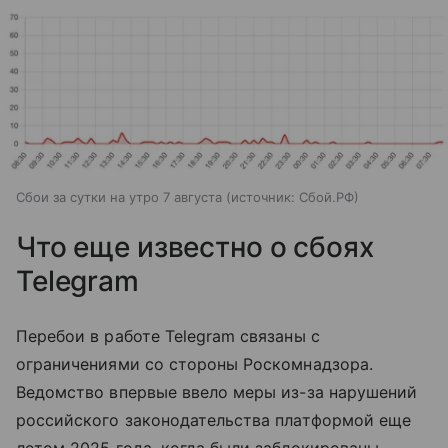
Сбои за сутки на утро 7 августа
источник:
Сбой.РФ
Что еще известно о сбоях
Telegram
Перебои в работе Telegram связаны с
ограничениями со стороны Роскомнадзора.
Ведомство впервые ввело меры из-за нарушений
российского законодательства платформой еще
летом 2025 года, когда были заблокированы