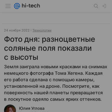
24 ноября 2022
Технологии
Фото дня: разноцветные
соляные поля показали
с высоты
Земля заиграла новыми красками на снимках
немецкого фотографа Тома Хегена. Каждая
его работа сделана с помощью камеры,
установленной на дроне. Посмотрите, как
поверхность нашей планеты превращается
в лоскутное одеяло самых ярких оттенков.
Юлия Углова