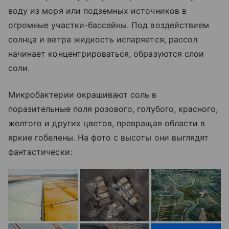
воду из моря или подземных источников
в
огромные участки-бассейны. Под воздействием
солнца и ветра жидкость испаряется, рассол
начинает концентрироваться, образуются слои
соли.
Микробактерии
окрашивают соль в
поразительные поля розового, голубого, красного,
желтого и других цветов,
превращая области в
яркие гобелены. На фото с высоты они выглядят
фантастически: