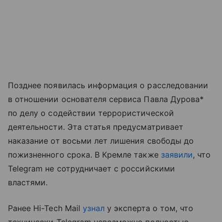
Позднее появилась информация о расследовании
в отношении основателя сервиса Павла Дурова*
по делу о содействии террористической
деятельности. Эта статья предусматривает
наказание от восьми лет лишения свободы до
пожизненного срока. В Кремле также
заявили
, что
Telegram не сотрудничает с российскими
властями.
Ранее Hi-Tech Mail
узнал
у эксперта о том, что
технически Telegram невозможно полностью