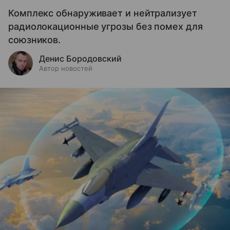
Комплекс обнаруживает и нейтрализует
радиолокационные угрозы без помех для
союзников.
Денис Бородовский
Автор новостей