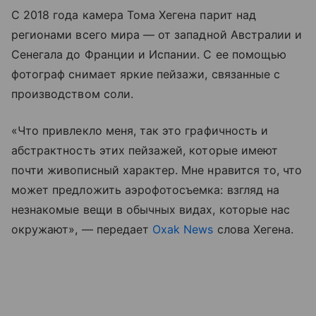
С 2018 года камера Тома Хегена парит над
регионами всего
мира — от западной Австралии и
Сенегал
а до Франции и Испании. С ее помощью
фотограф снимает яркие пейзажи, связанные с
производством соли.
«Что привлекло меня, так это графичность и
абстрактность этих пейзажей, которые имеют
почти живописный характер. Мне нравится то, что
может предложить аэрофотосъемка: взгляд на
незнакомые вещи в обычных видах, которые нас
окружают», — передает
Oxak News
слова Хегена.