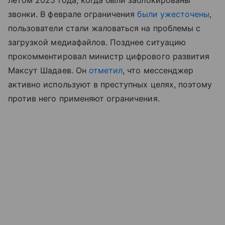
звонки. В феврале ограничения
были ужесточены
,
пользователи стали жаловаться на проблемы с
загрузкой медиафайлов. Позднее ситуацию
прокомментировал министр цифрового развития
Максут Шадаев. Он
отметил
, что мессенджер
активно используют в преступных целях, поэтому
против него применяют ограничения.