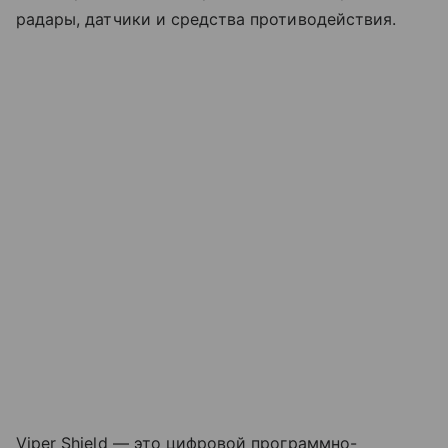
радары, датчики и средства противодействия.
Viper Shield — это цифровой программно-