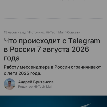
15 часов назад
Источник:
Hi-Tech Mail
Соцсети
Что происходит с Telegram
в России 7 августа 2026
года
Работу мессенджера в России ограничивают
с лета 2025 года.
Андрей Бритенков
Редактор Hi-Tech Mail