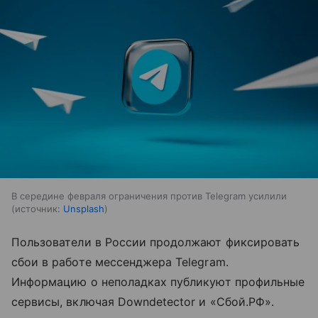
В середине февраля ограничения против Telegram усилили
источник:
Unsplash
Пользователи в России продолжают фиксировать
сбои в работе мессенджера Telegram.
Информацию о неполадках публикуют профильные
сервисы, включая Downdetector и «Сбой.РФ».