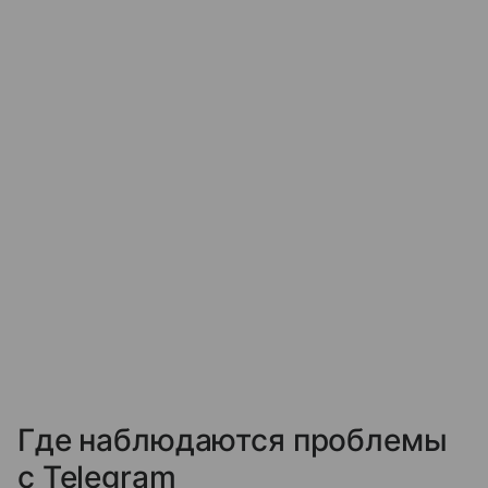
Где наблюдаются проблемы
с Telegram