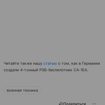
Читайте также нашу
статью
о том, как в Германии
создали 4-тонный РЭБ-беспилотник CA-1EA.
военная техника
Поделиться