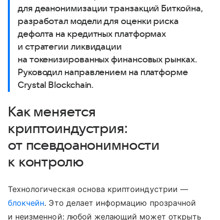
для деанонимизации транзакций Биткойна,
разработал модели для оценки риска
дефолта на кредитных платформах
и стратегии ликвидации
на токенизированных финансовых рынках.
Руководил направлением на платформе
Crystal Blockchain.
Как меняется
криптоиндустрия:
от псевдоанонимности
к контролю
Технологическая основа криптоиндустрии —
блокчейн
. Это делает информацию прозрачной
и неизменной: любой желающий может открыть