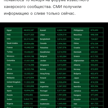
хакерского сообщества. СМИ получили
информацию о сливе только сейчас.