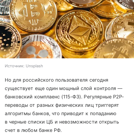
Источник:
Unsplash
Но для российского пользователя сегодня
существует еще один мощный слой контроля —
банковский комплаенс (115-ФЗ). Регулярные P2P-
переводы от разных физических лиц триггерят
алгоритмы банков, что приводит к попаданию
в черные списки ЦБ и невозможности открыть
счет в любом банке РФ.