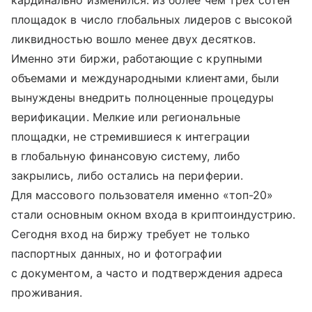
площадок в число глобальных лидеров с высокой
ликвидностью вошло менее двух десятков.
Именно эти биржи, работающие с крупными
объемами и международными клиентами, были
вынуждены внедрить полноценные процедуры
верификации. Мелкие или региональные
площадки, не стремившиеся к интеграции
в глобальную финансовую систему, либо
закрылись, либо остались на периферии.
Для массового пользователя именно «топ-20»
стали основным окном входа в криптоиндустрию.
Сегодня вход на биржу требует не только
паспортных данных, но и фотографии
с документом, а часто и подтверждения адреса
проживания.