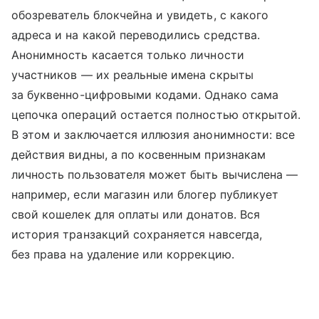
обозреватель блокчейна и увидеть, с какого
адреса и на какой переводились средства.
Анонимность касается только личности
участников — их реальные имена скрыты
за буквенно-цифровыми кодами. Однако сама
цепочка операций остается полностью открытой.
В этом и заключается иллюзия анонимности: все
действия видны, а по косвенным признакам
личность пользователя может быть вычислена —
например, если магазин или блогер публикует
свой кошелек для оплаты или донатов. Вся
история транзакций сохраняется навсегда,
без права на удаление или коррекцию.