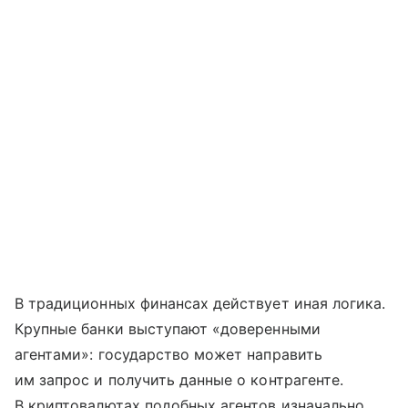
В традиционных финансах действует иная логика.
Крупные банки выступают «доверенными
агентами»: государство может направить
им запрос и получить данные о контрагенте.
В криптовалютах подобных агентов изначально