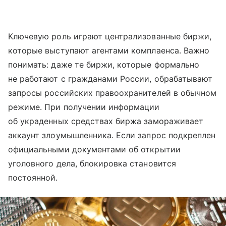
Ключевую роль играют централизованные биржи,
которые выступают агентами комплаенса. Важно
понимать: даже те биржи, которые формально
не работают с гражданами России, обрабатывают
запросы российских правоохранителей в обычном
режиме. При получении информации
об украденных средствах биржа замораживает
аккаунт злоумышленника. Если запрос подкреплен
официальными документами об открытии
уголовного дела, блокировка становится
постоянной.