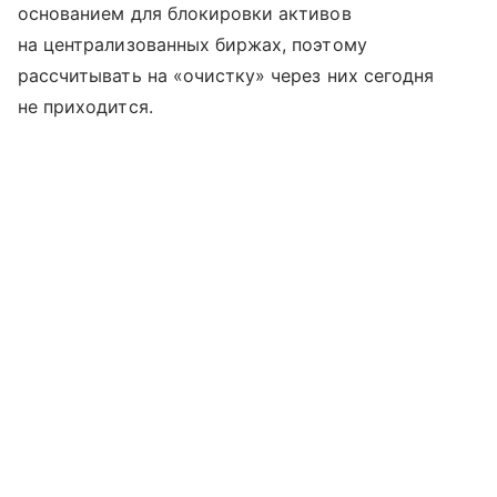
основанием для блокировки активов
на централизованных биржах, поэтому
рассчитывать на «очистку» через них сегодня
не приходится.