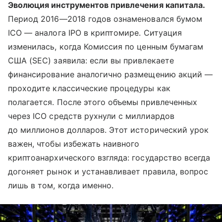
Эволюция инструментов привлечения капитала.
Период 2016—2018 годов ознаменовался бумом
ICO — аналога IPO в криптомире. Ситуация
изменилась, когда Комиссия по ценным бумагам
США (SEC) заявила: если вы привлекаете
финансирование аналогично размещению акций —
проходите классические процедуры как
полагается. После этого объемы привлеченных
через ICO средств рухнули с миллиардов
до миллионов долларов. Этот исторический урок
важен, чтобы избежать наивного
криптоанархического взгляда: государство всегда
догоняет рынок и устанавливает правила, вопрос
лишь в том, когда именно.