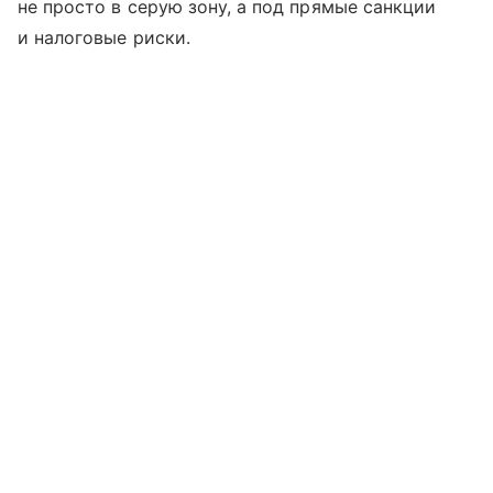
не просто в серую зону, а под прямые санкции
и налоговые риски.