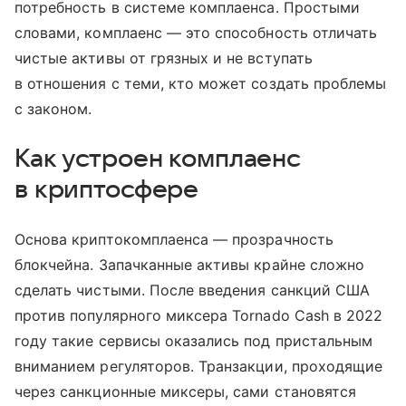
потребность в системе комплаенса. Простыми
словами, комплаенс — это способность отличать
чистые активы от грязных и не вступать
в отношения с теми, кто может создать проблемы
с законом.
Как устроен комплаенс
в криптосфере
Основа криптокомплаенса — прозрачность
блокчейна. Запачканные активы крайне сложно
сделать чистыми. После введения санкций США
против популярного миксера Tornado Cash в 2022
году такие сервисы оказались под пристальным
вниманием регуляторов. Транзакции, проходящие
через санкционные миксеры, сами становятся