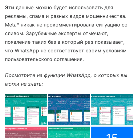
Эти данные можно будет использовать для
рекламы, спама и разных видов мошенничества.
Meta* никак не прокомментировала ситуацию со
сливом. Зарубежные эксперты отмечают,
появление таких баз в который раз показывает,
что WhatsApp не соответствует своим условиям
пользовательского соглашения.
Посмотрите на функции WhatsApp, о которых вы
могли не знать: