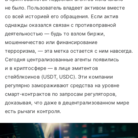
не было. Пользователь владеет активом вместе
со всей историей его обращения. Если актив
однажды оказался связан с противоправной
деятельностью — будь то взлом биржи,
мошенничество или финансирование
терроризма, — эта метка остается с ним навсегда.
Сегодня централизованные агенты появились
и в криптосфере — в лице эмитентов
стейблкоинов (USDT, USDC). Эти компании
регулярно замораживают средства на уровне
смарт-контрактов по запросам регуляторов,
доказывая, что даже в децентрализованном мире
есть рычаги контроля.