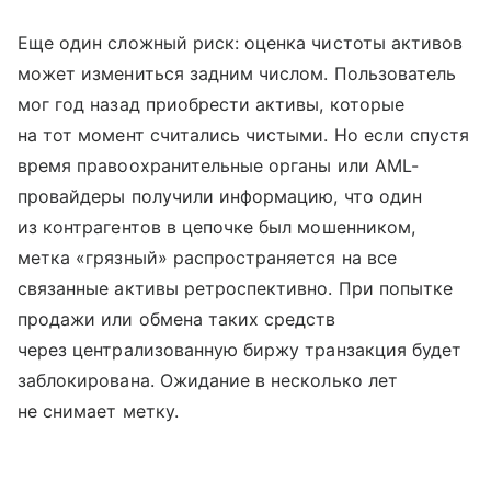
Еще один сложный риск: оценка чистоты активов
может измениться задним числом. Пользователь
мог год назад приобрести активы, которые
на тот момент считались чистыми. Но если спустя
время правоохранительные органы или AML-
провайдеры получили информацию, что один
из контрагентов в цепочке был мошенником,
метка «грязный» распространяется на все
связанные активы ретроспективно. При попытке
продажи или обмена таких средств
через централизованную биржу транзакция будет
заблокирована. Ожидание в несколько лет
не снимает метку.