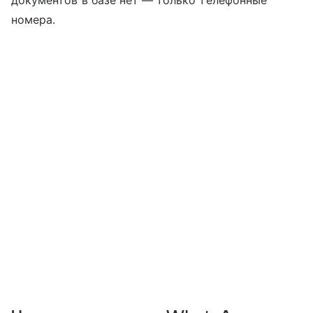
номера.