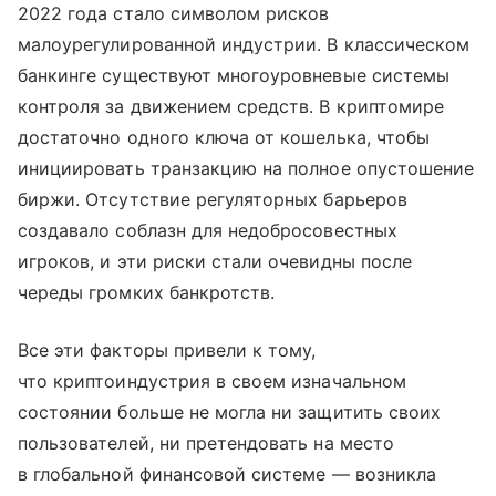
2022 года стало символом рисков
малоурегулированной индустрии. В классическом
банкинге существуют многоуровневые системы
контроля за движением средств. В криптомире
достаточно одного ключа от кошелька, чтобы
инициировать транзакцию на полное опустошение
биржи. Отсутствие регуляторных барьеров
создавало соблазн для недобросовестных
игроков, и эти риски стали очевидны после
череды громких банкротств.
Все эти факторы привели к тому,
что криптоиндустрия в своем изначальном
состоянии больше не могла ни защитить своих
пользователей, ни претендовать на место
в глобальной финансовой системе — возникла