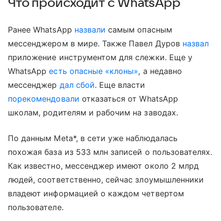
Что происходит с WhatsApp
Ранее WhatsApp
назвали
самым опасным
мессенджером в мире. Также Павел Дуров
назвал
приложение инструментом для слежки. Еще у
WhatsApp
есть опасные «клоны»
, а недавно
мессенджер
дал сбой
. Еще власти
порекомендовали
отказаться от WhatsApp
школам, родителям и рабочим на заводах.
По данным Meta*, в сети уже наблюдалась
похожая база из 533 млн записей о пользователях.
Как известно, мессенджер имеют около 2 млрд
людей, соответственно, сейчас злоумышленники
владеют информацией о каждом четвертом
пользователе.