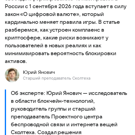
России с 1 сентября 2026 года вступает в силу
закон «О цифровой валюте», который
кардинально меняет правила игры. В статье
разберемся, как устроен комплаенс в
криптосфере, какие риски возникают у
пользователей в новых реалиях и как
минимизировать вероятность блокировки
активов.
Юрий Янович
Старший преподаватель Сколтеха
Об эксперте: Юрий Янович — исследователь
в области блокчейн-технологий,
руководитель группы и старший
преподаватель Проектного центра
беспроводной связи и интернета вещей
Сколтеха. Создал решения