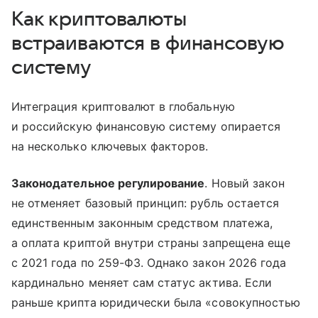
Как криптовалюты
встраиваются в финансовую
систему
Интеграция криптовалют в глобальную
и российскую финансовую систему опирается
на несколько ключевых факторов.
Законодательное регулирование
. Новый закон
не отменяет базовый принцип: рубль остается
единственным законным средством платежа,
а оплата криптой внутри страны запрещена еще
с 2021 года по 259-ФЗ. Однако закон 2026 года
кардинально меняет сам статус актива. Если
раньше крипта юридически была «совокупностью