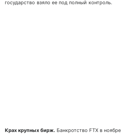
государство взяло ее под полный контроль.
Крах крупных бирж.
Банкротство FTX в ноябре