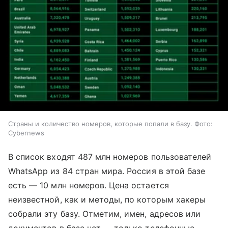
Страны и количество номеров, которые попали в базу. Фото:
Cybernews
В список входят 487 млн номеров пользователей
WhatsApp из 84 стран мира. Россия в этой базе
есть — 10 млн номеров. Цена остается
неизвестной, как и методы, по которым хакеры
собрали эту базу. Отметим, имен, адресов или
документов в базе нет — только телефонные