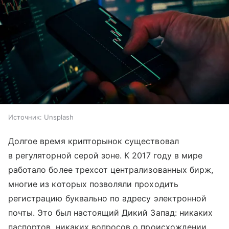
Источник:
Unsplash
Долгое время крипторынок существовал
в регуляторной серой зоне. К 2017 году в мире
работало более трехсот централизованных бирж,
многие из которых позволяли проходить
регистрацию буквально по адресу электронной
почты. Это был настоящий Дикий Запад: никаких
паспортов, никаких вопросов о происхождении