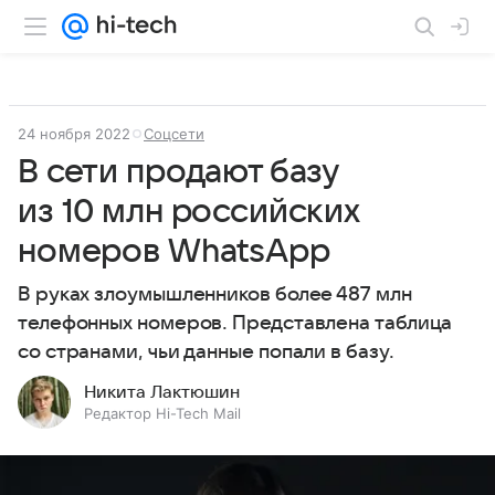
24 ноября 2022
Соцсети
В сети продают базу
из 10 млн российских
номеров WhatsApp
В руках злоумышленников более 487 млн
телефонных номеров. Представлена таблица
со странами, чьи данные попали в базу.
Никита Лактюшин
Редактор Hi-Tech Mail