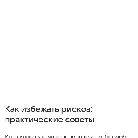
Как избежать рисков:
практические советы
Игнорировать комплаенс не получится: блокчейн