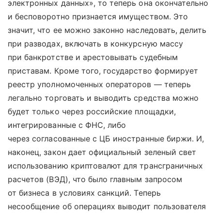
электронных данных», то теперь она окончательно
и бесповоротно признается имуществом. Это
значит, что ее можно законно наследовать, делить
при разводах, включать в конкурсную массу
при банкротстве и арестовывать судебным
приставам. Кроме того, государство формирует
реестр уполномоченных операторов — теперь
легально торговать и выводить средства можно
будет только через российские площадки,
интегрированные с ФНС, либо
через согласованные с ЦБ иностранные биржи. И,
наконец, закон дает официальный зеленый свет
использованию криптовалют для трансграничных
расчетов (ВЭД), что было главным запросом
от бизнеса в условиях санкций. Теперь
несообщение об операциях выводит пользователя