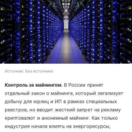
Источник:
Без источника
Контроль за майнингом
. В России принят
отдельный закон о майнинге, который легализует
добычу для юрлиц и ИП в рамках специальных
реестров, но вводит жесткий запрет на рекламу
криптовалют и анонимный майнинг. Как только
индустрия начала влиять на энергоресурсы,