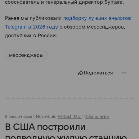
сооснователь и генеральный директор Syntara.
Ранее мы публиковали
подборку лучших аналогов
Telegram в 2026 году
с обзором мессенджеров,
доступных в России.
мессенджеры
Поделиться
8 часов назад
Источник:
Hi-Tech Mail
Технологии
В США построили
подводную жилую станцию