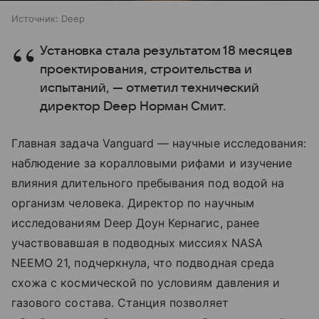
Источник:
Deep
Установка стала результатом 18 месяцев
проектирования, строительства и
испытаний, — отметил технический
директор Deep Норман Смит.
Главная задача Vanguard — научные исследования:
наблюдение за коралловыми рифами и изучение
влияния длительного пребывания под водой на
организм человека. Директор по научным
исследованиям Deep Доун Кернагис, ранее
участвовавшая в подводных миссиях NASA
NEEMO 21, подчеркнула, что подводная среда
схожа с космической по условиям давления и
газового состава. Станция позволяет