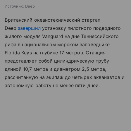
Источник:
Deep
Британский океанотехнический стартап
Deep
завершил
установку пилотного подводного
жилого модуля Vanguard на дне Теннессийского
рифа в национальном морском заповеднике
Florida Keys на глубине 17 метров. Станция
представляет собой цилиндрическую трубу
длиной 10,7 метра и диаметром 2,5 метра,
рассчитанную на экипаж до четырех акванавтов и
автономную работу не менее пяти дней.