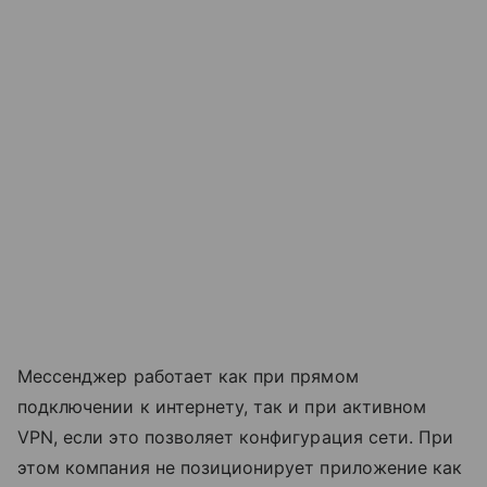
Мессенджер работает как при прямом
подключении к интернету, так и при активном
VPN, если это позволяет конфигурация сети. При
этом компания не позиционирует приложение как