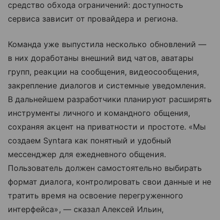
средство обхода ограничений: доступность
сервиса зависит от провайдера и региона.
Команда уже выпустила несколько обновлений —
в них доработаны внешний вид чатов, аватары
групп, реакции на сообщения, видеосообщения,
закрепление диалогов и системные уведомления.
В дальнейшем разработчики планируют расширять
инструменты личного и командного общения,
сохраняя акцент на приватности и простоте. «Мы
создаем Syntara как понятный и удобный
мессенджер для ежедневного общения.
Пользователь должен самостоятельно выбирать
формат диалога, контролировать свои данные и не
тратить время на освоение перегруженного
интерфейса», — сказал Алексей Ильин,