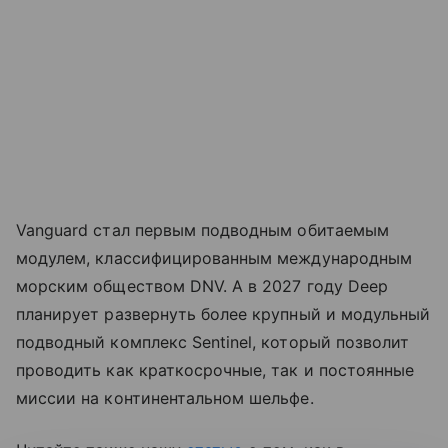
Vanguard стал первым подводным обитаемым
модулем, классифицированным международным
морским обществом DNV. А в 2027 году Deep
планирует развернуть более крупный и модульный
подводный комплекс Sentinel, который позволит
проводить как краткосрочные, так и постоянные
миссии на континентальном шельфе.