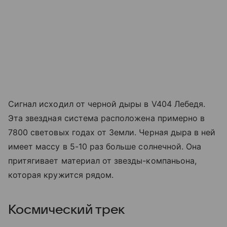
Сигнал исходил от черной дыры в
V404 Лебедя.
Эт
а звездная система расположена примерно в
7800 световых годах от Земли. Черная дыра в ней
имеет массу в
5-10 раз больше солнечной. Она
притягивает материал от звезды-компаньона,
которая кружится рядом.
Космический трек