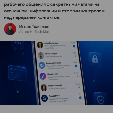
рабочего общения с секретными чатами на
оконечном шифровании и строгим контролем
над передачей контактов.
Игорь Ткаченко
Автор Hi-Tech Mail