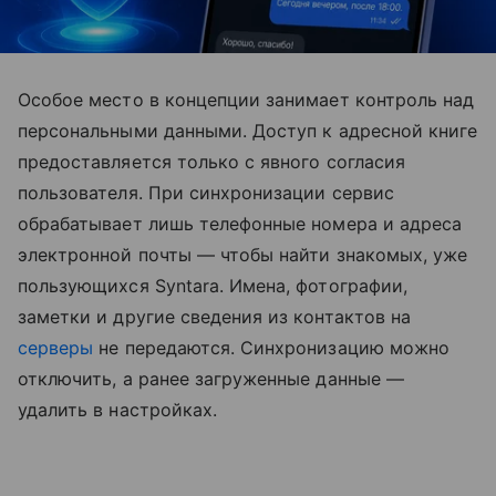
Особое место в концепции занимает контроль над
персональными данными. Доступ к адресной книге
предоставляется только с явного согласия
пользователя. При синхронизации сервис
обрабатывает лишь телефонные номера и адреса
электронной почты — чтобы найти знакомых, уже
пользующихся Syntara. Имена, фотографии,
заметки и другие сведения из контактов на
серверы
не передаются. Синхронизацию можно
отключить, а ранее загруженные данные —
удалить в настройках.