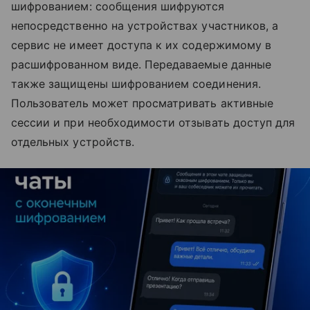
шифрованием: сообщения шифруются
непосредственно на устройствах участников, а
сервис не имеет доступа к их содержимому в
расшифрованном виде. Передаваемые данные
также защищены шифрованием соединения.
Пользователь может просматривать активные
сессии и при необходимости отзывать доступ для
отдельных устройств.