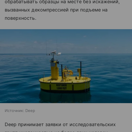
обрабатывать образцы на месте без искажений,
вызванных декомпрессией при подъеме на
поверхность.
Источник:
Deep
Deep принимает заявки от исследовательских