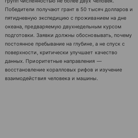
групп численностью не более двух человек.
Победители получают грант в 50 тысяч долларов и
пятидневную экспедицию с проживанием на дне
океана, предваряемую двухнедельным курсом
подготовки. Заявки должны обосновывать, почему
постоянное пребывание на глубине, а не спуск с
поверхности, критически улучшает качество
данных. Приоритетные направления —
восстановление коралловых рифов и изучение
взаимодействия человека и машины.