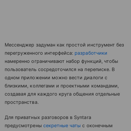
Мессенджер задуман как простой инструмент без
перегруженного интерфейса:
разработчики
намеренно ограничивают набор функций, чтобы
пользователь сосредоточился на переписке. В
одном приложении можно вести диалоги с
близкими, коллегами и проектными командами,
создавая для каждого круга общения отдельные
пространства.
Для приватных разговоров в Syntara
предусмотрены
секретные чаты
с оконечным