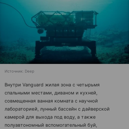
Источник:
Deep
Внутри Vanguard жилая зона с четырьмя
спальными местами, диваном и кухней,
совмещенная ванная комната с научной
лабораторией, лунный бассейн с дайверской
камерой для выхода под воду, а также
полуавтономный вспомогательный буй,