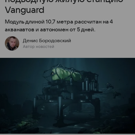
Vanguard
Модуль длиной 10,7 метра рассчитан на 4
акванавтов и автономен от 5 дней.
Денис Бородовский
Автор новостей