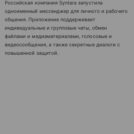
Российская компания Syntara запустила
одноименный мессенджер для личного и рабочего
общения. Приложение поддерживает
индивидуальные и групповые чаты, обмен
файлами и медиаматериалами, голосовые и
видеосообщения, а также секретные диалоги с
повышенной защитой.