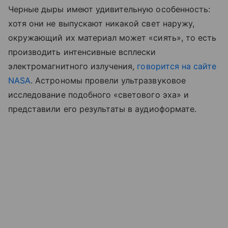
Черные дыры имеют удивительную особенность:
хотя они не выпускают никакой свет наружу,
окружающий их материал может «сиять», то есть
производить интенсивные всплески
электромагнитного излучения,
говорится на сайте
NASA
. Астрономы провели ультразвуковое
исследование подобного «светового эха» и
представили его результаты в аудиоформате.