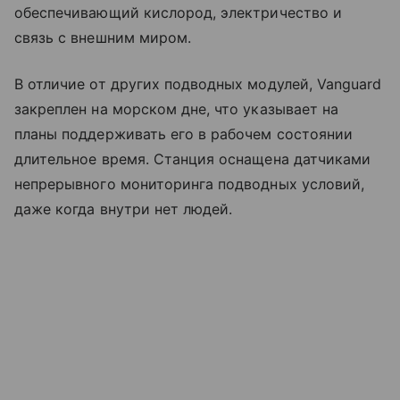
обеспечивающий кислород, электричество и
связь с внешним миром.
В отличие от других подводных модулей, Vanguard
закреплен на морском дне, что указывает на
планы поддерживать его в рабочем состоянии
длительное время. Станция оснащена датчиками
непрерывного мониторинга подводных условий,
даже когда внутри нет людей.