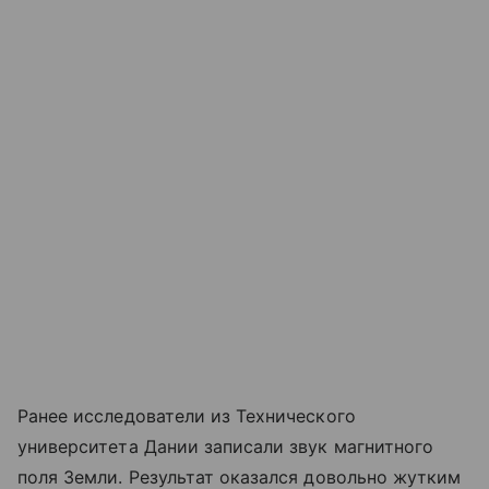
Ранее исследователи из Технического
университета Дании записали звук магнитного
поля Земли. Результат оказался довольно жутким