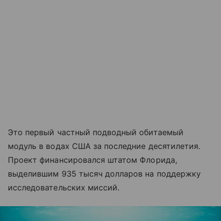
Это первый частный подводный обитаемый
модуль в водах США за последние десятилетия.
Проект финансировался штатом Флорида,
выделившим 935 тысяч долларов на поддержку
исследовательских миссий.