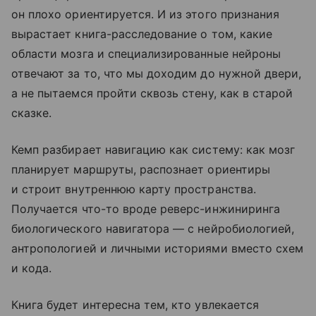
он плохо ориентируется. И из этого признания
вырастает книга-расследование о том, какие
области мозга и специализированные нейроны
отвечают за то, что мы доходим до нужной двери,
а не пытаемся пройти сквозь стену, как в старой
сказке.
Кемп разбирает навигацию как систему: как мозг
планирует маршруты, распознает ориентиры
и строит внутреннюю карту пространства.
Получается что-то вроде реверс-инжиниринга
биологического навигатора — с нейробиологией,
антропологией и личными историями вместо схем
и кода.
Книга будет интересна тем, кто увлекается