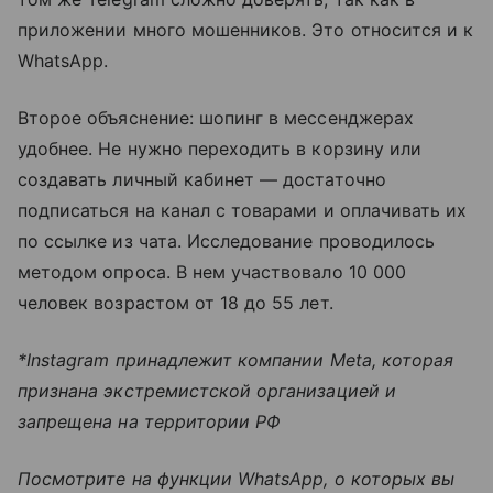
приложении много мошенников. Это относится и к
WhatsApp.
Второе объяснение: шопинг в мессенджерах
удобнее. Не нужно переходить в корзину или
создавать личный кабинет — достаточно
подписаться на канал с товарами и оплачивать их
по ссылке из чата. Исследование проводилось
методом опроса. В нем участвовало 10 000
человек возрастом от 18 до 55 лет.
*Instagram принадлежит компании Meta, которая
признана экстремистской организацией и
запрещена на территории РФ
Посмотрите на функции WhatsApp, о которых вы