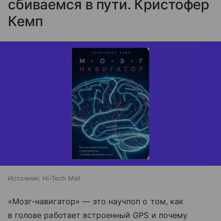
сбиваемся в пути. Кристофер
Кемп
Источник:
Hi-Tech Mail
«Мозг-навигатор» — это научпоп о том, как
в голове работает встроенный GPS и почему