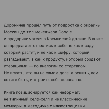
Дороничев прошёл путь от подростка с окраины
Москвы до топ-менеджера Google
и предпринимателя в Кремниевой долине. В книге
он предлагает отнестись к себе не как к саду,
который растят, и не как к шифру, который
разгадывают, а как к продукту, который создают
итерациями — по аналогии со стартапом.
Не искать, кто вы на самом деле, а решить, кем
хотите быть, и строить себя осознанно.
Книга позиционируется как неформат:
не типичный селф-хелп и не классические
мемуары, а методичка с иллюстрациями