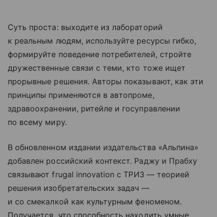
Суть проста: выходите из лабораторий
к реальным людям, используйте ресурсы гибко,
формируйте поведение потребителей, стройте
дружественные связи с теми, кто тоже ищет
прорывные решения. Авторы показывают, как эти
принципы применяются в автопроме,
здравоохранении, ритейле и госуправлении
по всему миру.
В обновленном издании издательства «Альпина»
добавлен российский контекст. Раджу и Прабху
связывают frugal innovation с ТРИЗ — теорией
решения изобретательских задач —
и со смекалкой как культурным феноменом.
Получается, что способность находить умные