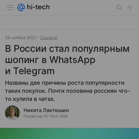
29 ноября 2022
Соцсети
В России стал популярным
шопинг в WhatsApp
и Telegram
Названы две причины роста популярности
таких покупок. Почти половина россиян что-
то купила в чатах.
Никита Лактюшин
Редактор Hi-Tech Mail