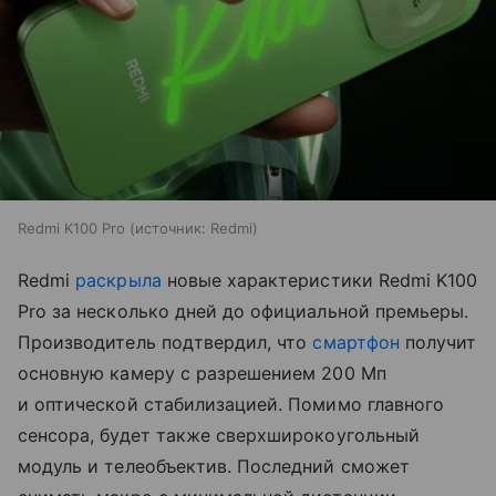
Redmi K100 Pro
источник:
Redmi
Redmi
раскрыла
новые характеристики Redmi K100
Pro за несколько дней до официальной премьеры.
Производитель подтвердил, что
смартфон
получит
основную камеру с разрешением 200 Мп
и оптической стабилизацией. Помимо главного
сенсора, будет также сверхширокоугольный
модуль и телеобъектив. Последний сможет