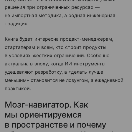
решения при ограниченных ресурсах —
не импортная методика, а родная инженерная
традиция.
Книга будет интересна продакт-менеджерам,
стартаперам и всем, кто строит продукты
в условиях жестких ограничений. Особенно
актуальна в эпоху, когда ИИ-инструменты
удешевляют разработку, а «делать лучше
меньшим» становится не лозунгом, а ежедневной
практикой.
Мозг-навигатор. Как
мы ориентируемся
в пространстве и почему