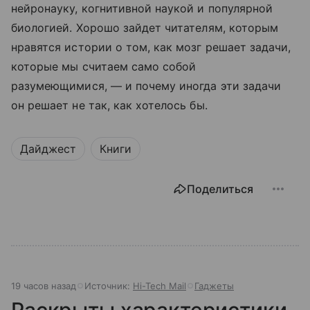
нейронауку, когнитивной наукой и популярной
биологией. Хорошо зайдет читателям, которым
нравятся истории о том, как мозг решает задачи,
которые мы считаем само собой
разумеющимися, — и почему иногда эти задачи
он решает не так, как хотелось бы.
Дайджест
Книги
Поделиться
19 часов назад
Источник:
Hi-Tech Mail
Гаджеты