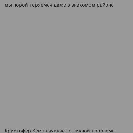
мы порой теряемся даже в знакомом районе
Кристофер Кемп начинает с личной проблемы: