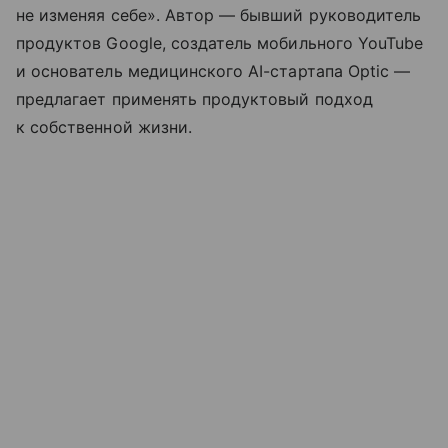
не изменяя себе». Автор — бывший руководитель
продуктов Google, создатель мобильного YouTube
и основатель медицинского AI-стартапа Optic —
предлагает применять продуктовый подход
к собственной жизни.