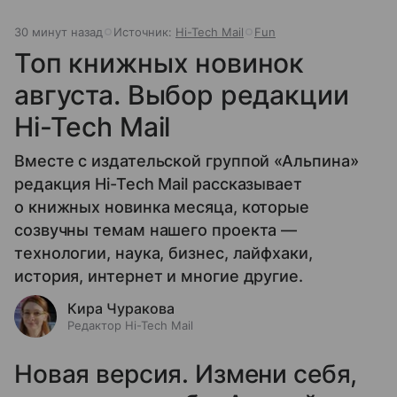
30 минут назад
Источник:
Hi-Tech Mail
Fun
Топ книжных новинок
августа. Выбор редакции
Hi-Tech Mail
Вместе с издательской группой «Альпина»
редакция Hi-Tech Mail рассказывает
о книжных новинка месяца, которые
созвучны темам нашего проекта —
технологии, наука, бизнес, лайфхаки,
история, интернет и многие другие.
Кира Чуракова
Редактор Hi-Tech Mail
Новая версия. Измени себя,