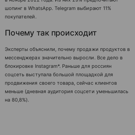
шопинг в WhatsApp. Telegram выбирают 11%
покупателей.
Почему так происходит
Эксперты объяснили, почему продажи продуктов в
мессенджерах значительно выросли. Все дело в
блокировке Instagram*. Раньше для россиян
соцсеть выступала большой площадкой для
продвижения своего товара, сейчас клиентов
меньше (дневная аудитория соцсети уменьшилась
на 80,8%).