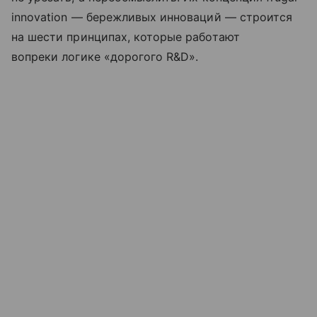
innovation — бережливых инноваций — строится
на шести принципах, которые работают
вопреки логике «дорогого R&D».