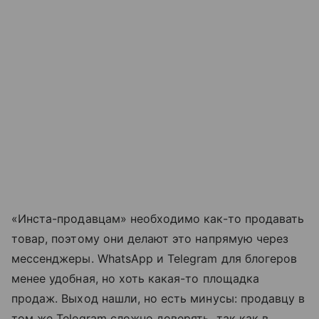
«Инста-продавцам» необходимо как-то продавать
товар, поэтому они делают это напрямую через
мессенджеры. WhatsApp и Telegram для блогеров
менее удобная, но хоть какая-то площадка
продаж. Выход нашли, но есть минусы: продавцу в
том же Telegram сложно доверять, так как в