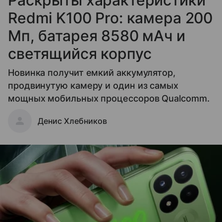
Раскрыты характеристики
Redmi K100 Pro: камера 200
Мп, батарея 8580 мАч и
светящийся корпус
Новинка получит емкий аккумулятор,
продвинутую камеру и один из самых
мощных мобильных процессоров Qualcomm.
Денис Хлебников