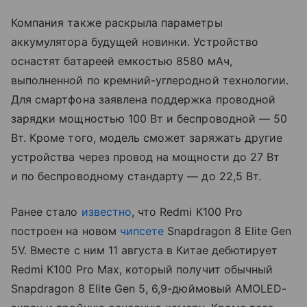
Компания также раскрыла параметры
аккумулятора будущей новинки. Устройство
оснастят батареей емкостью 8580 мАч,
выполненной по кремний-углеродной технологии.
Для смартфона заявлена поддержка проводной
зарядки мощностью 100 Вт и беспроводной — 50
Вт. Кроме того, модель сможет заряжать другие
устройства через провод на мощности до 27 Вт
и по беспроводному стандарту — до 22,5 Вт.
Ранее стало
известно
, что Redmi K100 Pro
построен на новом
чипсете
Snapdragon 8 Elite Gen
5V. Вместе с ним 11 августа в Китае дебютирует
Redmi K100 Pro Max, который получит обычный
Snapdragon 8 Elite Gen 5, 6,9-дюймовый AMOLED-