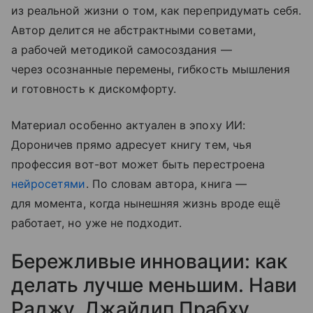
из реальной жизни о том, как перепридумать себя.
Автор делится не абстрактными советами,
а рабочей методикой самосоздания —
через осознанные перемены, гибкость мышления
и готовность к дискомфорту.
Материал особенно актуален в эпоху ИИ:
Дороничев прямо адресует книгу тем, чья
профессия вот-вот может быть перестроена
нейросетями
. По словам автора, книга —
для момента, когда нынешняя жизнь вроде ещё
работает, но уже не подходит.
Бережливые инновации: как
делать лучше меньшим. Нави
Раджу, Джайдип Прабху