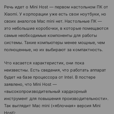
Речь идет о Mini Host — первом настольном ПК от
Xiaomi. У корпорации уже есть свои ноутбуки, но
своих аналогов Mac mini нет. Настольные ПК —
это небольшие коробочки, в которые помещаются
самые необходимые компоненты для работы
системы. Такие компьютеры менее мощные, чем
полноценные, но их выбирают за компактность.
Что касается характеристик, они пока
неизвестны. Есть сведения, что работать аппарат
будет на базе процессора от Intel. В постере
заявлено, что Mini Host —
«высокопроизводительный хардкорный
инструмент для повышения производительности».
Так выглядит Mac mini («яблочная» версия Mini
Host):