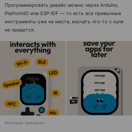
Программировать девайс можно через Arduino,
PlatformIO или ESP-IDF — то есть все привычные
инструменты уже на месте, изучать что-то с нуля
не придется.
Источник:
kickstarter