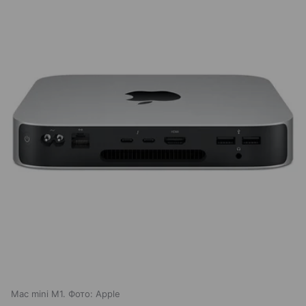
Mac mini M1. Фото: Apple