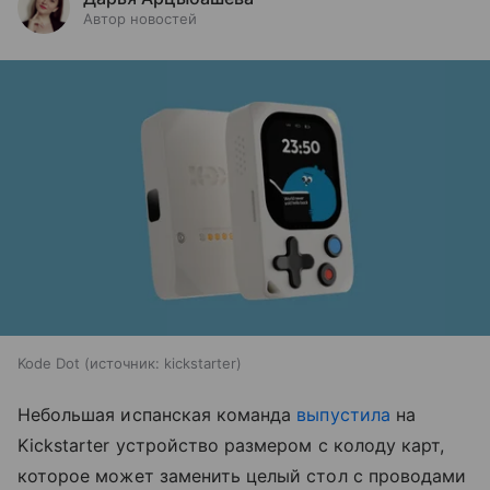
Автор новостей
Kode Dot
источник:
kickstarter
Небольшая испанская команда
выпустила
на
Kickstarter устройство размером с колоду карт,
которое может заменить целый стол с проводами