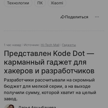
Технологии
ПК
Xiaomi
Поделиться
1 час назад
Источник:
Hi-Tech Mail
Гаджеты
Представлен Kode Dot —
карманный гаджет для
хакеров и разработчиков
Разработчики рассчитывали на скромный
бюджет для мелкой серии, а на выходе
получили сумму, которой хватит на целый
завод.
Дарья Арцыбашева