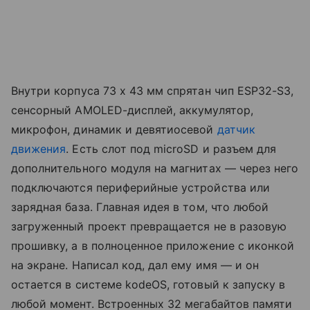
Внутри корпуса 73 x 43 мм спрятан чип ESP32-S3,
сенсорный AMOLED-дисплей, аккумулятор,
микрофон, динамик и девятиосевой
датчик
движения
. Есть слот под microSD и разъем для
дополнительного модуля на магнитах — через него
подключаются периферийные устройства или
зарядная база. Главная идея в том, что любой
загруженный проект превращается не в разовую
прошивку, а в полноценное приложение с иконкой
на экране. Написал код, дал ему имя — и он
остается в системе kodeOS, готовый к запуску в
любой момент. Встроенных 32 мегабайтов памяти