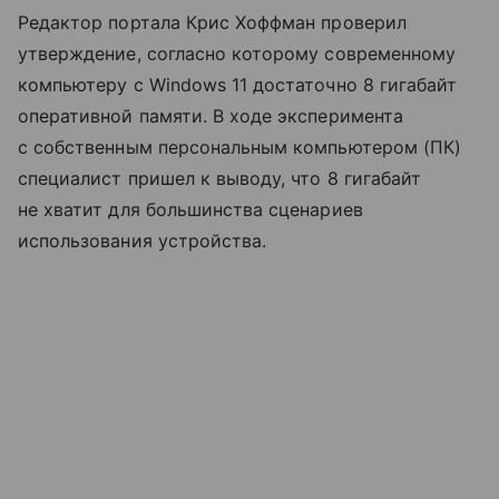
Редактор портала Крис Хоффман проверил
утверждение, согласно которому современному
компьютеру с Windows 11 достаточно 8 гигабайт
оперативной памяти. В ходе эксперимента
с собственным персональным компьютером (ПК)
специалист пришел к выводу, что 8 гигабайт
не хватит для большинства сценариев
использования устройства.