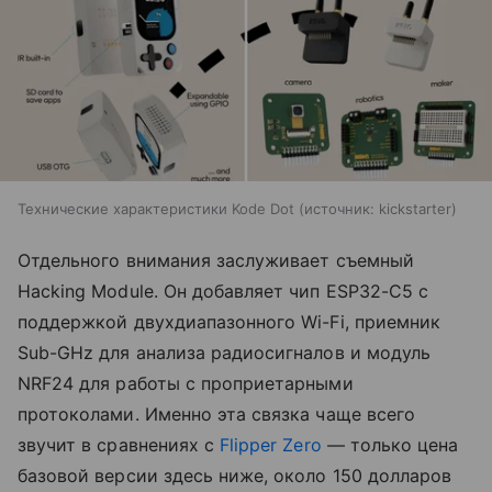
Технические характеристики Kode Dot
источник:
kickstarter
Отдельного внимания заслуживает съемный
Hacking Module. Он добавляет чип ESP32-C5 с
поддержкой двухдиапазонного Wi-Fi, приемник
Sub-GHz для анализа радиосигналов и модуль
NRF24 для работы с проприетарными
протоколами. Именно эта связка чаще всего
звучит в сравнениях с
Flipper Zero
— только цена
базовой версии здесь ниже, около 150 долларов