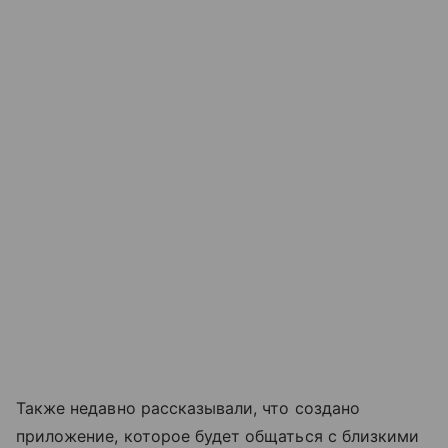
Также недавно рассказывали, что создано
приложение, которое будет общаться с близкими