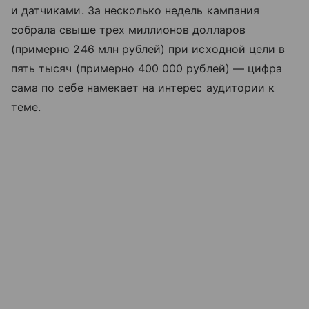
и датчиками. За несколько недель кампания
собрала свыше трех миллионов долларов
(примерно 246 млн рублей) при исходной цели в
пять тысяч (примерно 400 000 рублей) — цифра
сама по себе намекает на интерес аудитории к
теме.