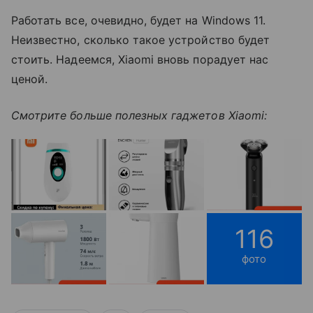
Работать все, очевидно, будет на Windows 11.
Неизвестно, сколько такое устройство будет
стоить. Надеемся, Xiaomi вновь порадует нас
ценой.
Смотрите больше полезных гаджетов Xiaomi:
116
фото