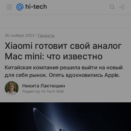
30 ноября 2022
Гаджеты
Xiaomi готовит свой аналог
Mac mini: что известно
Китайская компания решила выйти на новый
для себя рынок. Опять вдохновились Apple.
Никита Лактюшин
Редактор Hi-Tech Mail