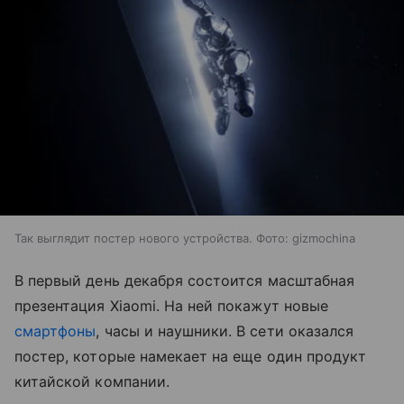
Так выглядит постер нового устройства. Фото: gizmochina
В первый день декабря состоится масштабная
презентация Xiaomi. На ней покажут новые
смартфоны
, часы и наушники. В сети оказался
постер, которые намекает на еще один продукт
китайской компании.