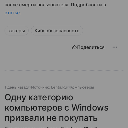
после смерти пользователя. Подробности в
статье.
хакеры
Кибербезопасность
Поделиться
1 день назад
Источник:
Lenta.Ru
Компьютеры
Одну категорию
компьютеров с Windows
призвали не покупать