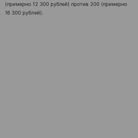
(примерно 12 300 рублей) против 200 (примерно
16 300 рублей).