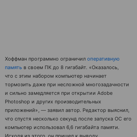
Хоффман программно ограничил
оперативную
память
в своем ПК до 8 гигабайт. «Оказалось,
что с этим набором компьютер начинает
тормозить даже при несложной многозадачности
и сильно замедляется при открытии Adobe
Photoshop и других производительных
приложений», — заявил автор. Редактор выяснил,
что спустя несколько секунд после запуска ОС его
компьютер использовал 6,6 гигабайта памяти.
Исходя из этого, он пришел к выводу,