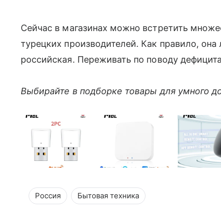
Сейчас в магазинах можно встретить множес
турецких производителей. Как правило, она
российская. Переживать по поводу дефицита 
Выбирайте в подборке товары для умного д
Россия
Бытовая техника