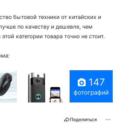
тво бытовой техники от китайских и
 лучше по качеству и дешевле, чем
этой категории товара точно не стоит.
ома:
147
фотографий
Поделиться