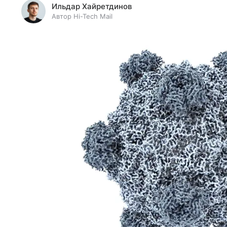
Ильдар Хайретдинов
Автор Hi-Tech Mail