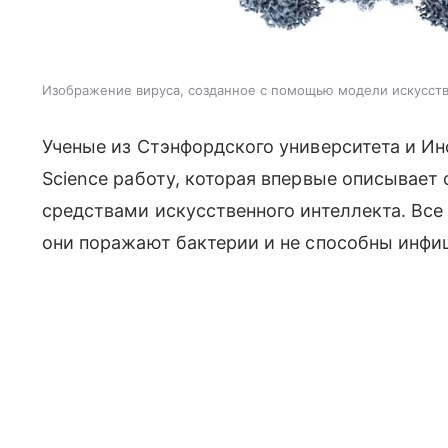
Изображение вируса, созданное с помощью модели искусстве
Ученые из Стэнфордского университета и И
Science работу, которая впервые описывает
средствами искусственного интеллекта. Все
они поражают бактерии и не способны инфи