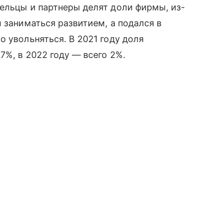
дельцы и партнеры делят доли фирмы, из-
 заниматься развитием, а подался в
 увольняться. В 2021 году доля
7%, в 2022 году — всего 2%.