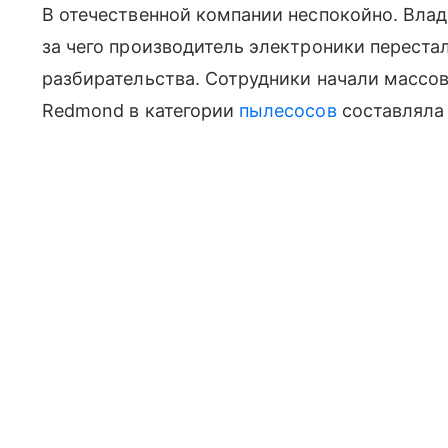
В отечественной компании неспокойно. Вла
за чего производитель электроники перестал
разбирательства. Сотрудники начали массово
Redmond в категории
пылесосов
составляла 