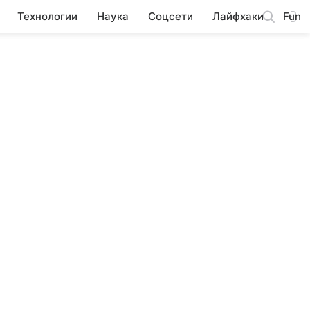
Технологии
Наука
Соцсети
Лайфхаки
Fun