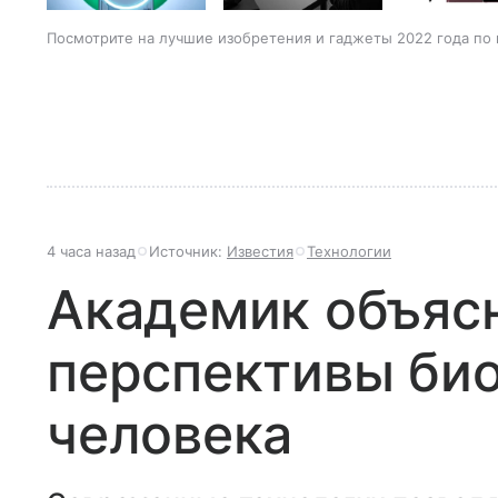
Посмотрите на лучшие изобретения и гаджеты 2022 года по 
4 часа назад
Источник:
Известия
Технологии
Академик объяс
перспективы био
человека