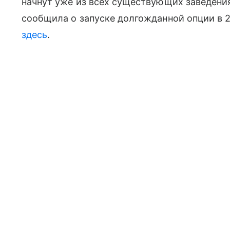
начнут уже из всех существующих заведения
сообщила о запуске долгожданной опции в 
здесь
.