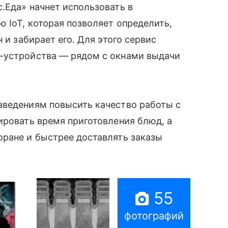
.Еда» начнет использовать в
 IoT, которая позволяет определить,
 и забирает его. Для этого сервис
-устройства — рядом с окнами выдачи
аведениям повысить качество работы с
ировать время приготовления блюд, а
оране и быстрее доставлять заказы
55
фотографий