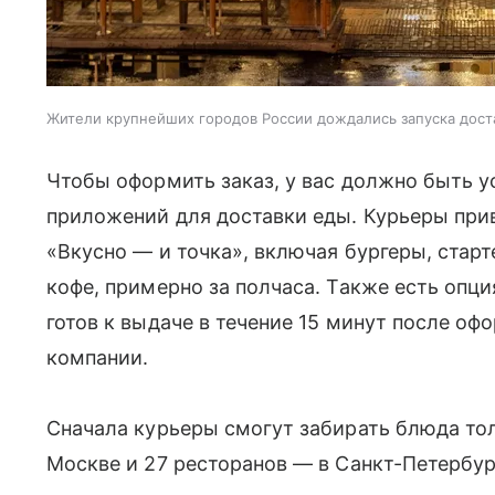
Жители крупнейших городов России дождались запуска доста
Чтобы оформить заказ, у вас должно быть у
приложений для доставки еды. Курьеры при
«Вкусно — и точка», включая бургеры, старт
кофе, примерно за полчаса. Также есть опци
готов к выдаче в течение 15 минут после о
компании.
Сначала курьеры смогут забирать блюда тол
Москве и 27 ресторанов — в Санкт-Петербур