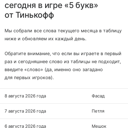
сегодня в игре «5 букв»
от Тинькофф
Мы собрали все слова текущего месяца в таблицу
ниже и обновляем их каждый день.
Обратите внимание, что если вы играете в первый
раз и сегодняшнее слово из таблицы не подходит,
введите «слово» (да, именно оно загадано
для первых игроков).
8 августа 2026 года
Фасад
7 августа 2026 года
Петля
6 августа 2026 года
Мешок