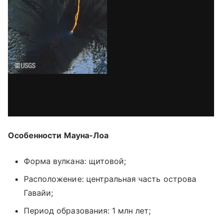
via GIPHY
Особенности Мауна-Лоа
Форма вулкана: щитовой;
Расположение: центральная часть острова
Гавайи;
Период образования: 1 млн лет;