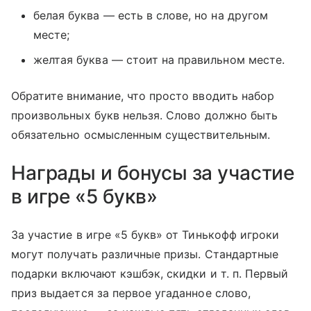
белая буква — есть в слове, но на другом
месте;
желтая буква — стоит на правильном месте.
Обратите внимание, что просто вводить набор
произвольных букв нельзя. Слово должно быть
обязательно осмысленным существительным.
Награды и бонусы за участие
в игре «5 букв»
За участие в игре «5 букв» от Тинькофф игроки
могут получать различные призы. Стандартные
подарки включают кэшбэк, скидки
и т. п.
Первый
приз выдается за первое угаданное слово,