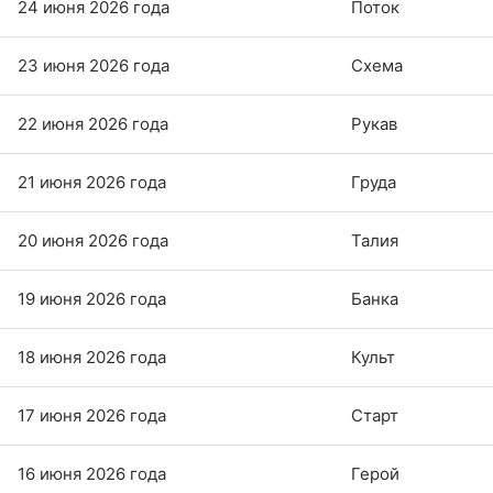
24 июня 2026 года
Поток
23 июня 2026 года
Схема
22 июня 2026 года
Рукав
21 июня 2026 года
Груда
20 июня 2026 года
Талия
19 июня 2026 года
Банка
18 июня 2026 года
Культ
17 июня 2026 года
Старт
16 июня 2026 года
Герой