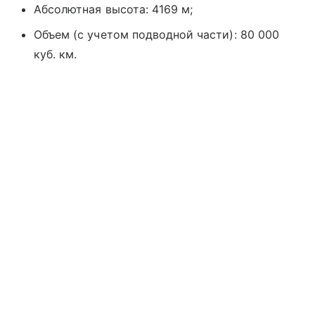
Абсолютная высота: 4169 м;
Объем (с учетом подводной части): 80 000
куб. км.