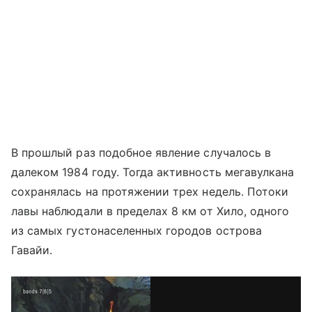
В прошлый раз подобное явление случалось в
далеком 1984 году. Тогда активность мегавулкана
сохранялась на протяжении трех недель. Потоки
лавы наблюдали в пределах 8 км от Хило, одного
из самых густонаселенных городов острова
Гавайи.