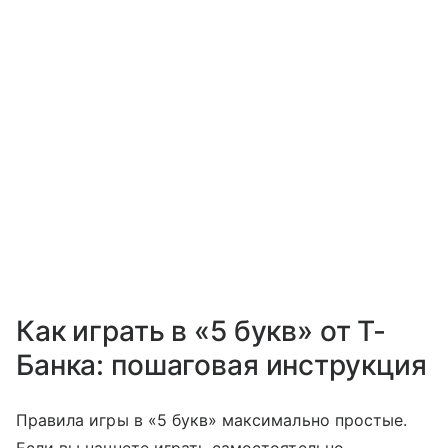
Как играть в «5 букв» от Т-
Банка: пошаговая инструкция
Правила игры в «5 букв» максимально простые.
Если вы начнете играть самостоятельно,