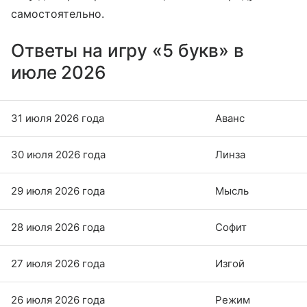
самостоятельно.
Ответы на игру «5 букв» в
июле 2026
31 июля 2026 года
Аванс
30 июля 2026 года
Линза
29 июля 2026 года
Мысль
28 июля 2026 года
Софит
27 июля 2026 года
Изгой
26 июля 2026 года
Режим