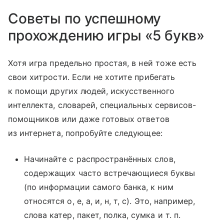
Советы по успешному
прохождению игры «5 букв»
Хотя игра предельно простая, в ней тоже есть
свои хитрости. Если не хотите прибегать
к помощи других людей, искусственного
интеллекта, словарей, специальных сервисов-
помощников или даже готовых ответов
из интернета, попробуйте следующее:
Начинайте с распространённых слов,
содержащих часто встречающиеся буквы
(по информации самого банка, к ним
относятся о, е, а, и, н, т, с). Это, например,
слова катер, пакет, полка, сумка и т. п.