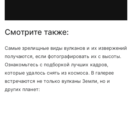
via GIPHY
Смотрите также:
Самые зрелищные виды вулканов и их извержений
получаются, если фотографировать их с высоты.
Ознакомьтесь с подборкой лучших кадров,
которые удалось снять из космоса. В галерее
встречаются не только вулканы Земли, но и
других планет: