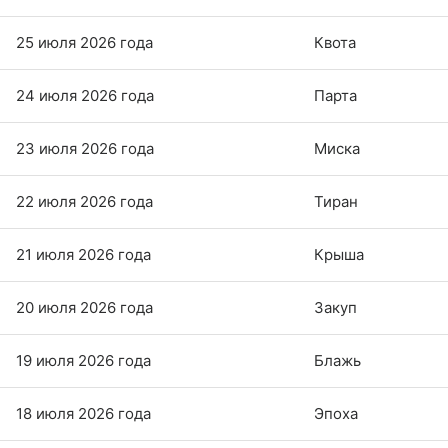
25 июля 2026 года
Квота
24 июля 2026 года
Парта
23 июля 2026 года
Миска
22 июля 2026 года
Тиран
21 июля 2026 года
Крыша
20 июля 2026 года
Закуп
19 июля 2026 года
Блажь
18 июля 2026 года
Эпоха