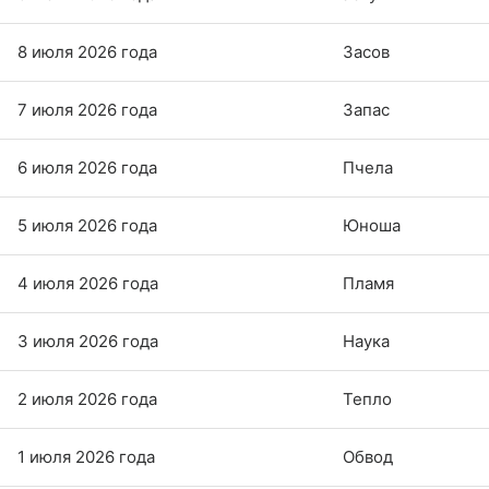
8 июля 2026 года
Засов
7 июля 2026 года
Запас
6 июля 2026 года
Пчела
5 июля 2026 года
Юноша
4 июля 2026 года
Пламя
3 июля 2026 года
Наука
2 июля 2026 года
Тепло
1 июля 2026 года
Обвод