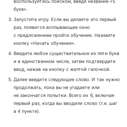
воспользуйтесь поиском, введя название «5
букв».
Запустите игру. Если вы делаете это первый
раз, появится всплывающее окно
с предложением пройти обучение. Нажмите
кнопку «Начать обучение».
Введите любое существительное из пяти букв
и в единственном числе, затем подтвердите
ввод, нажав на кнопку с желтой галочкой.
Далее введите следующее слово. И так нужно
продолжать, пока вы не угадаете или
не закончатся попытки. Всего их 6, включая
первый раз, когда вы вводили слово (т.е. шаг
в 4 пункте).