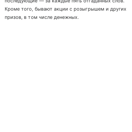
последующие — за каждые пять отгаданных слов.
Кроме того, бывают акции с розыгрышем и других
призов, в том числе денежных.