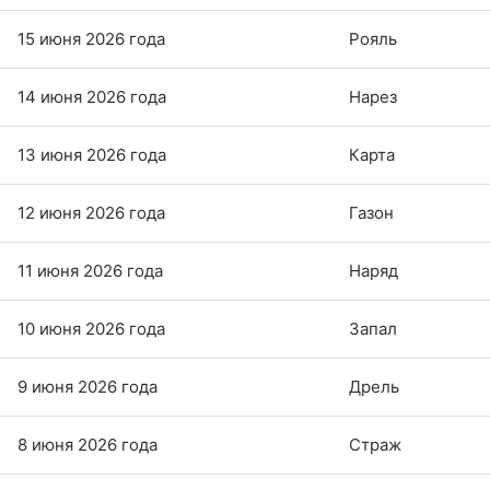
15 июня 2026 года
Рояль
14 июня 2026 года
Нарез
13 июня 2026 года
Карта
12 июня 2026 года
Газон
11 июня 2026 года
Наряд
10 июня 2026 года
Запал
9 июня 2026 года
Дрель
8 июня 2026 года
Страж