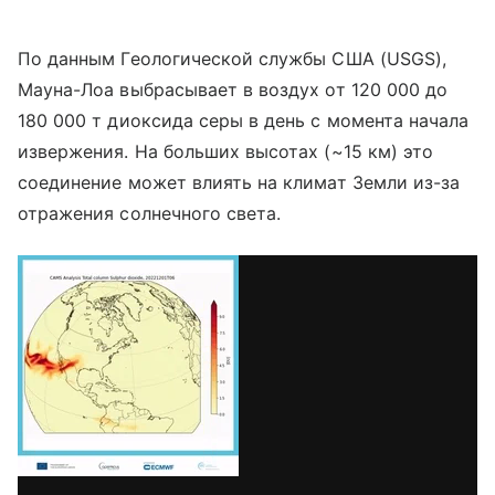
По данным Геологической службы США (USGS),
Мауна-Лоа выбрасывает в воздух от 120 000 до
180 000 т диоксида серы в день с момента начала
извержения. На больших высотах (~15 км) это
соединение
может влиять на климат Земли из-за
отражения солнечного света.