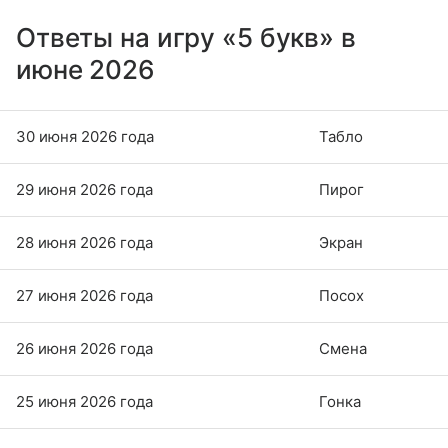
Ответы на игру «5 букв» в
июне 2026
30 июня 2026 года
Табло
29 июня 2026 года
Пирог
28 июня 2026 года
Экран
27 июня 2026 года
Посох
26 июня 2026 года
Смена
25 июня 2026 года
Гонка