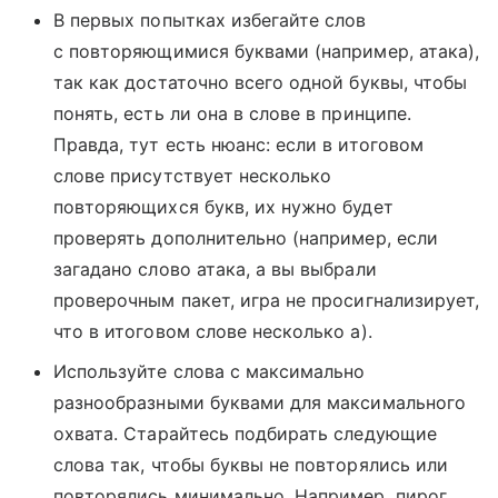
В первых попытках избегайте слов
с повторяющимися буквами (например, атака),
так как достаточно всего одной буквы, чтобы
понять, есть ли она в слове в принципе.
Правда, тут есть нюанс: если в итоговом
слове присутствует несколько
повторяющихся букв, их нужно будет
проверять дополнительно (например, если
загадано слово атака, а вы выбрали
проверочным пакет, игра не просигнализирует,
что в итоговом слове несколько а).
Используйте слова с максимально
разнообразными буквами для максимального
охвата. Старайтесь подбирать следующие
слова так, чтобы буквы не повторялись или
повторялись минимально. Например, пирог