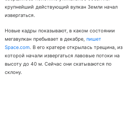
крупнейший действующий вулкан Земли начал
извергаться.
Новые кадры показывают, в каком состоянии
мегавулкан пребывает в декабре,
пишет
Space.com
. В его кратере открылась трещина, из
которой начали извергаться лавовые потоки на
высоту до 40 м. Сейчас они скатываются по
склону.