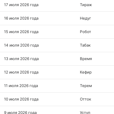
17 июля 2026 года
Тираж
16 июля 2026 года
Недуг
15 июля 2026 года
Робот
14 июля 2026 года
Табак
13 июля 2026 года
Время
12 июля 2026 года
Кефир
11 июля 2026 года
Терем
10 июля 2026 года
Отток
9 июля 2026 года
Уступ