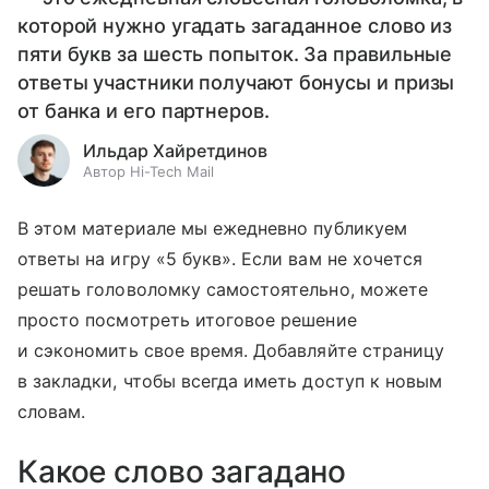
которой нужно угадать загаданное слово из
пяти букв за шесть попыток. За правильные
ответы участники получают бонусы и призы
от банка и его партнеров.
Ильдар Хайретдинов
Автор Hi-Tech Mail
В этом материале мы ежедневно публикуем
ответы на игру «5 букв». Если вам не хочется
решать головоломку самостоятельно, можете
просто посмотреть итоговое решение
и сэкономить свое время. Добавляйте страницу
в закладки, чтобы всегда иметь доступ к новым
словам.
Какое слово загадано