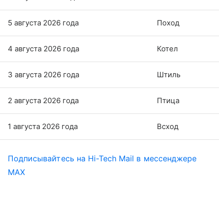
5 августа 2026 года
Поход
4 августа 2026 года
Котел
3 августа 2026 года
Штиль
2 августа 2026 года
Птица
1 августа 2026 года
Всход
Подписывайтесь на Hi-Tech Mail в мессенджере
MAX