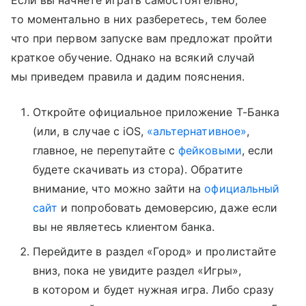
то моментально в них разберетесь, тем более
что при первом запуске вам предложат пройти
краткое обучение. Однако на всякий случай
мы приведем правила и дадим пояснения.
Откройте официальное приложение Т-Банка
(или, в случае с iOS,
«альтернативное»
,
главное, не перепутайте с
фейковыми
, если
будете скачивать из стора). Обратите
внимание, что можно зайти на
официальный
сайт
и попробовать демоверсию, даже если
вы не являетесь клиентом банка.
Перейдите в раздел «Город» и пролистайте
вниз, пока не увидите раздел «Игры»,
в котором и будет нужная игра. Либо сразу