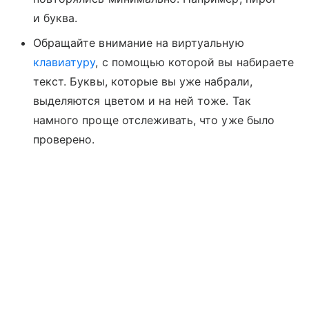
и буква.
Обращайте внимание на виртуальную
клавиатуру
, с помощью которой вы набираете
текст. Буквы, которые вы уже набрали,
выделяются цветом и на ней тоже. Так
намного проще отслеживать, что уже было
проверено.