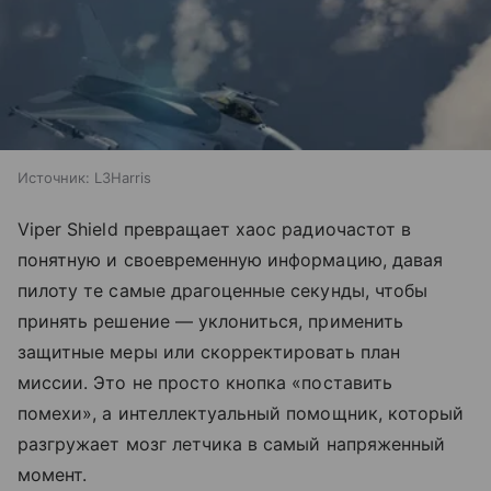
Источник:
L3Harris
Viper Shield превращает хаос радиочастот в
понятную и своевременную информацию, давая
пилоту те самые драгоценные секунды, чтобы
принять решение — уклониться, применить
защитные меры или скорректировать план
миссии. Это не просто кнопка «поставить
помехи», а интеллектуальный помощник, который
разгружает мозг летчика в самый напряженный
момент.