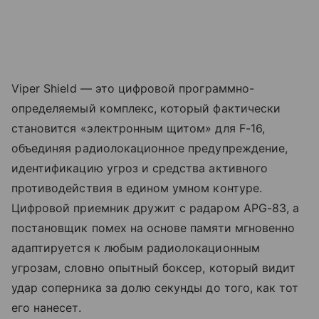
Viper Shield — это цифровой программно-
определяемый комплекс, который фактически
становится «электронным щитом» для F-16,
объединяя радиолокационное предупреждение,
идентификацию угроз и средства активного
противодействия в едином умном контуре.
Цифровой приемник дружит с радаром APG-83, а
постановщик помех на основе памяти мгновенно
адаптируется к любым радиолокационным
угрозам, словно опытный боксер, который видит
удар соперника за долю секунды до того, как тот
его нанесет.