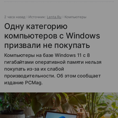
2 часа назад
Источник:
Lenta.Ru
Компьютеры
Одну категорию
компьютеров с Windows
призвали не покупать
Компьютеры на базе Windows 11 c 8
гигабайтами оперативной памяти нельзя
покупать из-за их слабой
производительности. Об этом сообщает
издание PCMag.