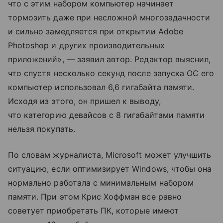
что с этим набором компьютер начинает
тормозить даже при несложной многозадачности
и сильно замедляется при открытии Adobe
Photoshop и других производительных
приложений», — заявил автор. Редактор выяснил,
что спустя несколько секунд после запуска ОС его
компьютер использовал 6,6 гигабайта памяти.
Исходя из этого, он пришел к выводу,
что категорию девайсов с 8 гигабайтами памяти
нельзя покупать.
По словам журналиста, Microsoft может улучшить
ситуацию, если оптимизирует Windows, чтобы она
нормально работала с минимальным набором
памяти. При этом Крис Хоффман все равно
советует приобретать ПК, которые имеют