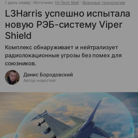
1 день назад
Источник:
Hi-Tech Mail
Военные технологии
L3Harris успешно испытала
новую РЭБ-систему Viper
Shield
Комплекс обнаруживает и нейтрализует
радиолокационные угрозы без помех для
союзников.
Денис Бородовский
Автор новостей