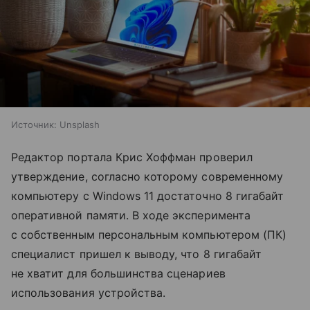
Источник:
Unsplash
Редактор портала Крис Хоффман проверил
утверждение, согласно которому современному
компьютеру с Windows 11 достаточно 8 гигабайт
оперативной памяти. В ходе эксперимента
с собственным персональным компьютером (ПК)
специалист пришел к выводу, что 8 гигабайт
не хватит для большинства сценариев
использования устройства.