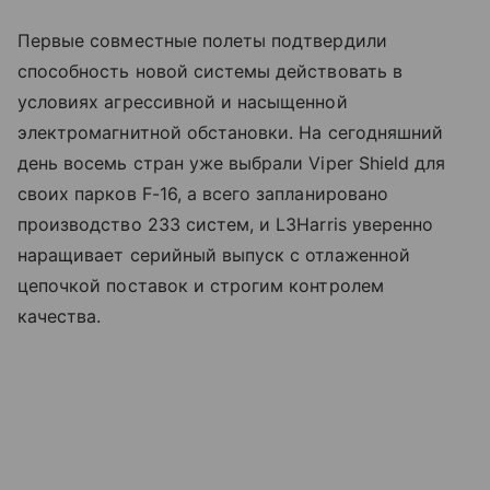
Первые совместные полеты подтвердили
способность новой системы действовать в
условиях агрессивной и насыщенной
электромагнитной обстановки. На сегодняшний
день восемь стран уже выбрали Viper Shield для
своих парков F-16, а всего запланировано
производство 233 систем, и L3Harris уверенно
наращивает серийный выпуск с отлаженной
цепочкой поставок и строгим контролем
качества.