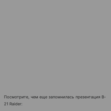
Посмотрите, чем еще запомнилась презентация B-
21 Raider: