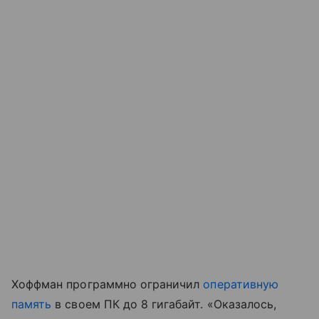
Хоффман программно ограничил
оперативную
память
в своем ПК до 8 гигабайт. «Оказалось,