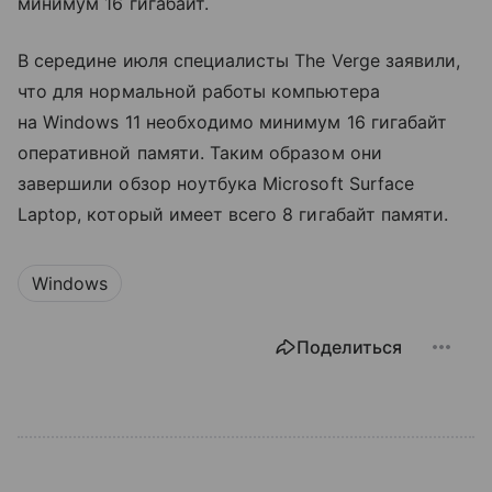
минимум 16 гигабайт.
В середине июля специалисты The Verge заявили,
что для нормальной работы компьютера
на Windows 11 необходимо минимум 16 гигабайт
оперативной памяти. Таким образом они
завершили обзор ноутбука Microsoft Surface
Laptop, который имеет всего 8 гигабайт памяти.
Windows
Поделиться