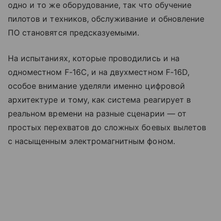
одно и то же оборудование, так что обучение
пилотов и техников, обслуживание и обновление
ПО становятся предсказуемыми.
На испытаниях, которые проводились и на
одноместном F-16C, и на двухместном F-16D,
особое внимание уделяли именно цифровой
архитектуре и тому, как система реагирует в
реальном времени на разные сценарии — от
простых перехватов до сложных боевых вылетов
с насыщенным электромагнитным фоном.