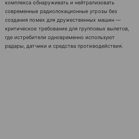
комплекса обнаруживать и нейтрализовать
современные радиолокационные угрозы без
создания помех для дружественных машин —
критическое требование для групповых вылетов,
где истребители одновременно используют
радары, датчики и средства противодействия.