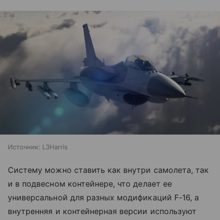
Источник:
L3Harris
Систему можно ставить как внутри самолета, так
и в подвесном контейнере, что делает ее
универсальной для разных модификаций F-16, а
внутренняя и контейнерная версии используют