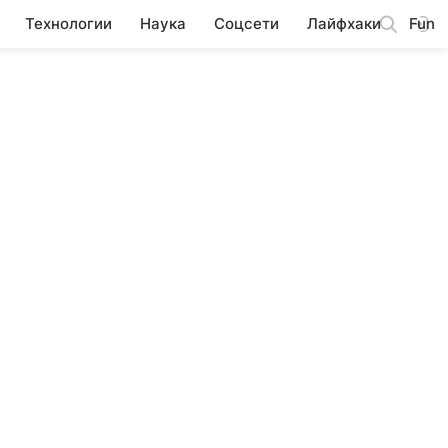
Технологии
Наука
Соцсети
Лайфхаки
Fun