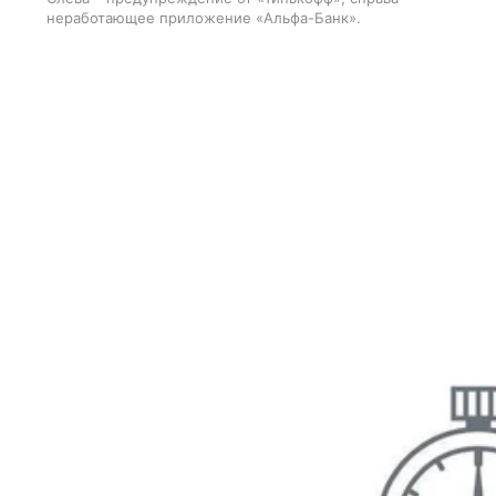
неработающее приложение «Альфа-Банк».