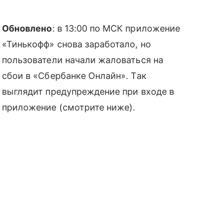
Обновлено
: в 13:00 по МСК приложение
«Тинькофф» снова заработало, но
пользователи начали жаловаться на
сбои в «Сбербанке Онлайн». Так
выглядит предупреждение при входе в
приложение (смотрите ниже).