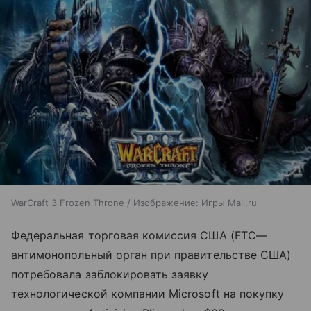
WarCraft 3 Frozen Throne / Изображение: Игры Mail.ru
Федеральная торговая комиссия США (FTC—
антимонопольный орган при правительстве США)
потребовала заблокировать заявку
технологической компании Microsoft на покупку