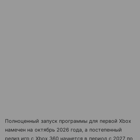
Полноценный запуск программы для первой Xbox
намечен на октябрь 2026 года, а постепенный
релиз игр с Xbox 360 начнется в период с 2027 по