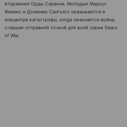
вторжения Орды Саранчи. Молодые Маркус
Феникс и Доминик Сантьяго оказываются в
эпицентре катастрофы, когда начинается война,
ставшая отправной точкой для всей серии Gears
of War.