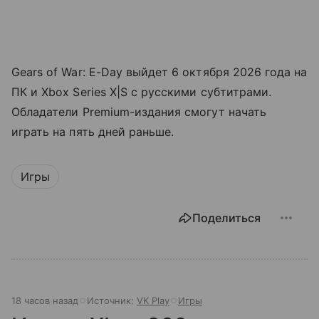
Gears of War: E-Day выйдет 6 октября 2026 года на
ПК и Xbox Series X|S с русскими субтитрами.
Обладатели Premium-издания смогут начать
играть на пять дней раньше.
Игры
Поделиться
18 часов назад
Источник:
VK Play
Игры