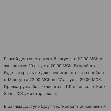
Ранний доступ стартует 6 августа в 22:00 МСК и
завершится 10 августа 20:00 МСК. Второй этап
будет открыт уже для всех игроков — он пройдет
с 13 августа 22:00 МСК до 17 августа 20:00 МСК.
Предзагрузка бета-клиента на ПК и консолях Xbox
Series X|S уже стартовала.
В раннем доступе будут тестировать обновленный