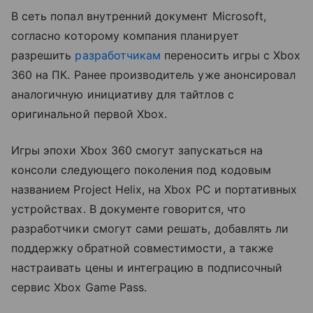
В сеть попал внутренний документ Microsoft,
согласно которому компания планирует
разрешить
разработчикам
переносить игры с Xbox
360 на ПК. Ранее производитель уже анонсировал
аналогичную инициативу для тайтлов с
оригинальной первой Xbox.
Игры эпохи Xbox 360 смогут запускаться на
консоли следующего поколения под кодовым
названием Project Helix, на Xbox PC и портативных
устройствах. В документе говорится, что
разработчики смогут сами решать, добавлять ли
поддержку обратной совместимости, а также
настраивать цены и интеграцию в подписочный
сервис Xbox Game Pass.