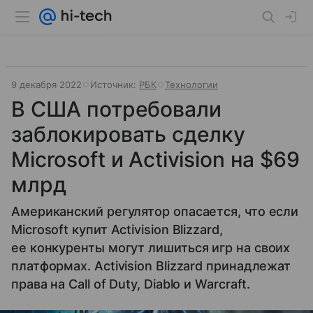
9 декабря 2022
Источник:
РБК
Технологии
В США потребовали
заблокировать сделку
Microsoft и Activision на $69
млрд
Американский регулятор опасается, что если
Microsoft купит Activision Blizzard,
ее конкуренты могут лишиться игр на своих
платформах. Activision Blizzard принадлежат
права на Call of Duty, Diablo и Warcraft.