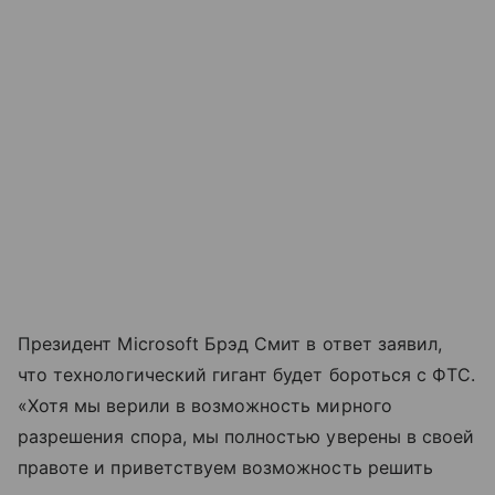
Президент Microsoft Брэд Смит в ответ заявил,
что технологический гигант будет бороться с ФТС.
«Хотя мы верили в возможность мирного
разрешения спора, мы полностью уверены в своей
правоте и приветствуем возможность решить