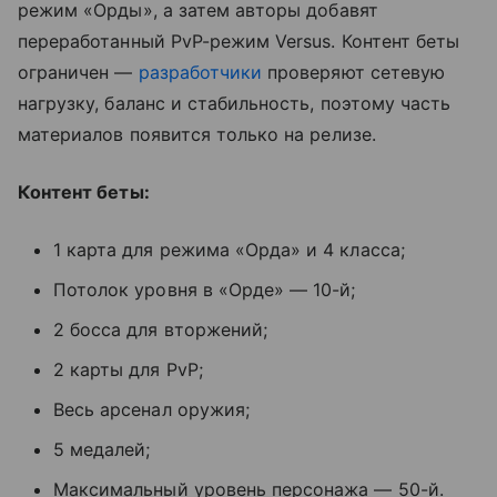
режим «Орды», а затем авторы добавят
переработанный PvP-режим Versus. Контент беты
ограничен —
разработчики
проверяют сетевую
нагрузку, баланс и стабильность, поэтому часть
материалов появится только на релизе.
Контент беты:
1 карта для режима «Орда» и 4 класса;
Потолок уровня в «Орде» — 10-й;
2 босса для вторжений;
2 карты для PvP;
Весь арсенал оружия;
5 медалей;
Максимальный уровень персонажа — 50-й.