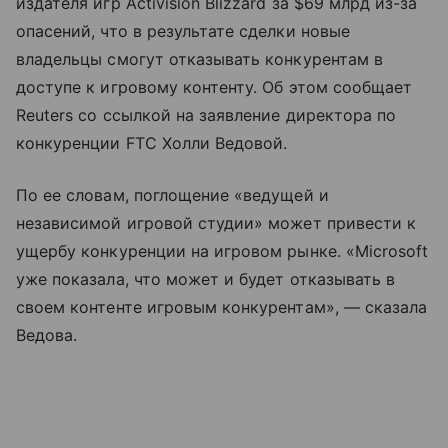
издателя игр Activision Blizzard за $69 млрд из-за
опасений, что в результате сделки новые
владельцы смогут отказывать конкурентам в
доступе к игровому контенту. Об этом сообщает
Reuters со ссылкой на заявление директора по
конкуренции FTC Холли Ведовой.
По ее словам, поглощение «ведущей и
независимой игровой студии» может привести к
ущербу конкуренции на игровом рынке. «Microsoft
уже показала, что может и будет отказывать в
своем контенте игровым конкурентам», — сказала
Ведова.