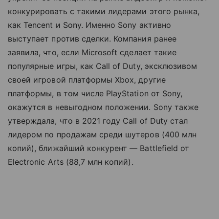
конкурировать с такими лидерами этого рынка,
как Tencent и Sony. Именно Sony активно
выступает против сделки. Компания ранее
заявила, что, если Microsoft сделает такие
популярные игры, как Call of Duty, эксклюзивом
своей игровой платформы Xbox, другие
платформы, в том числе PlayStation от Sony,
окажутся в невыгодном положении. Sony также
утверждала, что в 2021 году Call of Duty стал
лидером по продажам среди шутеров (400 млн
копий), ближайший конкурент — Battlefield от
Electronic Arts (88,7 млн копий).