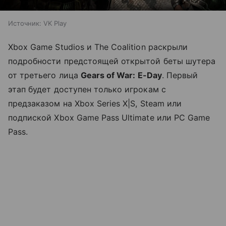
Источник:
VK Play
Xbox Game Studios и The Coalition раскрыли
подробности предстоящей открытой беты шутера
от третьего лица
Gears of War: E-Day
. Первый
этап будет доступен только игрокам с
предзаказом на Xbox Series X|S, Steam или
подпиской Xbox Game Pass Ultimate или PC Game
Pass.