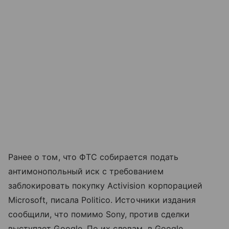
Ранее о том, что ФТС собирается подать
антимонопольный иск с требованием
заблокировать покупку Activision корпорацией
Microsoft, писала Politico. Источники издания
сообщили, что помимо Sony, против сделки
выступает Google. По их словам, в Google