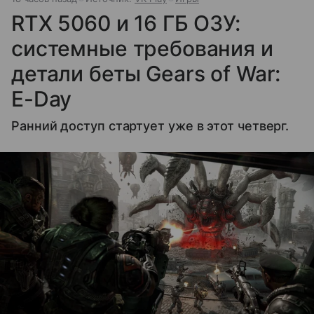
RTX 5060 и 16 ГБ ОЗУ:
системные требования и
детали беты Gears of War:
E-Day
Ранний доступ стартует уже в этот четверг.