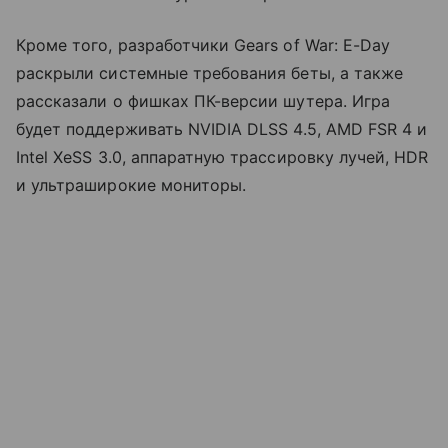
Кроме того, разработчики Gears of War: E-Day
раскрыли системные требования беты, а также
рассказали о фишках ПК-версии шутера. Игра
будет поддерживать NVIDIA DLSS 4.5, AMD FSR 4 и
Intel XeSS 3.0, аппаратную трассировку лучей, HDR
и ультраширокие мониторы.