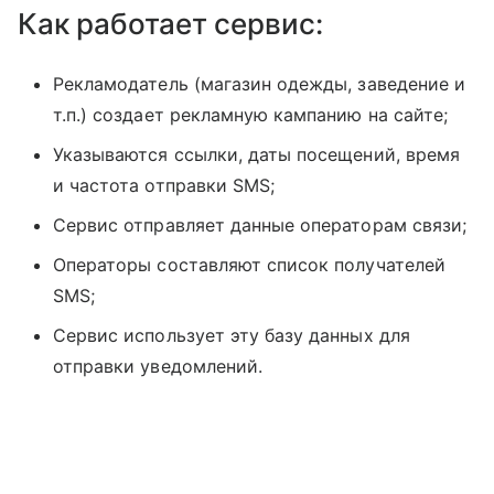
Как работает сервис:
Рекламодатель (магазин одежды, заведение и
т.п.) создает рекламную кампанию на сайте;
Указываются ссылки, даты посещений, время
и частота отправки SMS;
Сервис отправляет данные операторам связи;
Операторы составляют список получателей
SMS;
Сервис использует эту базу данных для
отправки уведомлений.