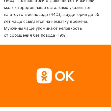
(16%). Пользователи старше 55 лет и жители
малых городов чаще остальных указывают
на отсутствие повода (44%), а аудитория до 55
лет чаще ссылается на нехватку времени.
Мужчины чаще упоминают неловкость
от сообщения без повода (19%).