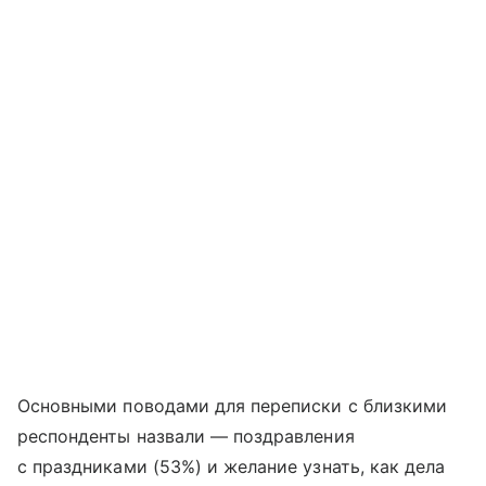
Основными поводами для переписки с близкими
респонденты назвали — поздравления
с праздниками (53%) и желание узнать, как дела