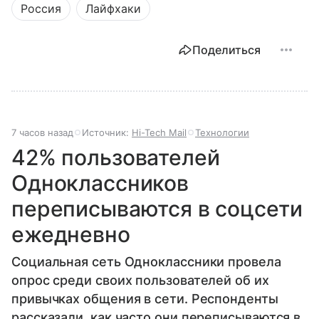
Россия
Лайфхаки
Поделиться
7 часов назад
Источник:
Hi-Tech Mail
Технологии
42% пользователей
Одноклассников
переписываются в соцсети
ежедневно
Социальная сеть Одноклассники провела
опрос среди своих пользователей об их
привычках общения в сети. Респонденты
рассказали, как часто они переписываются в