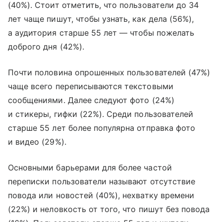
(40%). Стоит отметить, что пользователи до 34
лет чаще пишут, чтобы узнать, как дела (56%),
а аудитория старше 55 лет — чтобы пожелать
доброго дня (42%).
Почти половина опрошенных пользователей (47%)
чаще всего переписываются текстовыми
сообщениями. Далее следуют фото (24%)
и стикеры, гифки (22%). Среди пользователей
старше 55 лет более популярна отправка фото
и видео (29%).
Основными барьерами для более частой
переписки пользователи называют отсутствие
повода или новостей (40%), нехватку времени
(22%) и неловкость от того, что пишут без повода