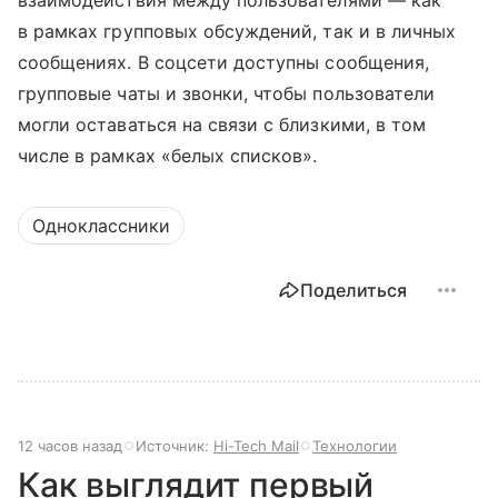
взаимодействия между пользователями — как
в рамках групповых обсуждений, так и в личных
сообщениях. В соцсети доступны сообщения,
групповые чаты и звонки, чтобы пользователи
могли оставаться на связи с близкими, в том
числе в рамках «белых списков».
Одноклассники
Поделиться
12 часов назад
Источник:
Hi-Tech Mail
Технологии
Как выглядит первый