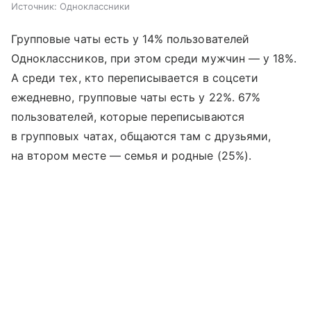
Источник:
Одноклассники
Групповые чаты есть у 14% пользователей
Одноклассников, при этом среди мужчин — у 18%.
А среди тех, кто переписывается в соцсети
ежедневно, групповые чаты есть у 22%. 67%
пользователей, которые переписываются
в групповых чатах, общаются там с друзьями,
на втором месте — семья и родные (25%).