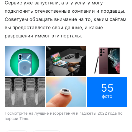
Сервис уже запустили, а эту услугу могут
подключить отечественные компании и продавцы.
Советуем обращать внимание на то, каким сайтам
вы предоставляете свои данные, и какие
разрешения имеют эти порталы.
55
фото
Посмотрите на лучшие изобретения и гаджеты 2022 года по
версии Time.