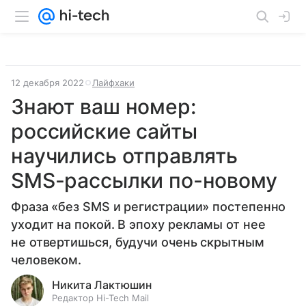
12 декабря 2022
Лайфхаки
Знают ваш номер:
российские сайты
научились отправлять
SMS-рассылки по-новому
Фраза «без SMS и регистрации» постепенно
уходит на покой. В эпоху рекламы от нее
не отвертишься, будучи очень скрытным
человеком.
Никита Лактюшин
Редактор Hi-Tech Mail