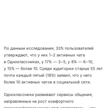
По данным исследования, 33% пользователей
утверждают, что у них 1−2 активных чата
в Одноклассниках, у 17% — 3−5, у 8% — 6−10,
у 15% — более 10. Среди аудитории старше 55 лет
почти каждый пятый (18%) заявил, что у него
более 10 активных чатов в социальной сети.
Одноклассники развивают сервисы общения,
направленные на рост комфортного