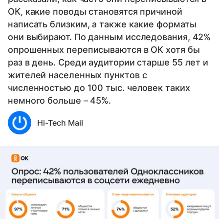
ОК, какие поводы становятся причиной
написать близким, а также какие форматы
они выбирают. По данным исследования, 42%
опрошенных переписываются в ОК хотя бы
раз в день. Среди аудитории старше 55 лет и
жителей населенных пунктов с
численностью до 100 тыс. человек таких
немного больше – 45%.
Hi-Tech Mail