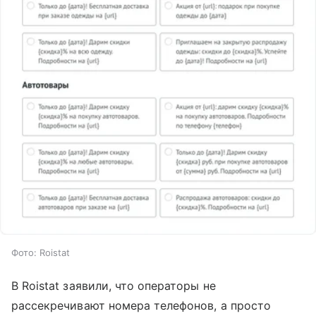
Фото: Roistat
В Roistat заявили, что операторы не
рассекречивают номера телефонов, а просто