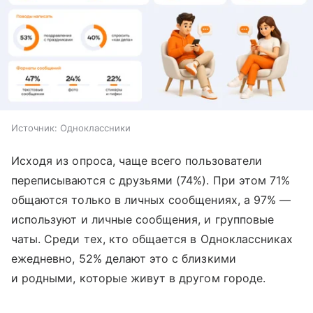
Источник:
Одноклассники
Исходя из опроса, чаще всего пользователи
переписываются с друзьями (74%). При этом 71%
общаются только в личных сообщениях, а 97% —
используют и личные сообщения, и групповые
чаты. Среди тех, кто общается в Одноклассниках
ежедневно, 52% делают это с близкими
и родными, которые живут в другом городе.