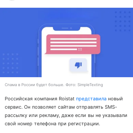
Спама в России будет больше. Фото: SimpleTexting
Российская компания Roistat
представила
новый
сервис. Он позволяет сайтам отправлять SMS-
рассылку или рекламу, даже если вы не указывали
свой номер телефона при регистрации.