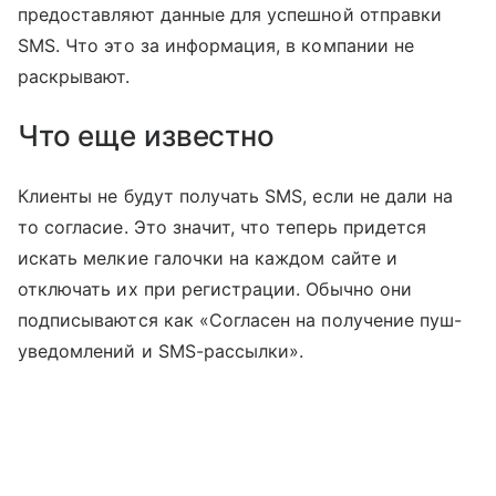
предоставляют данные для успешной отправки
SMS. Что это за информация, в компании не
раскрывают.
Что еще известно
Клиенты не будут получать SMS, если не дали на
то согласие. Это значит, что теперь придется
искать мелкие галочки на каждом сайте и
отключать их при регистрации. Обычно они
подписываются как «Согласен на получение пуш-
уведомлений и SMS-рассылки».