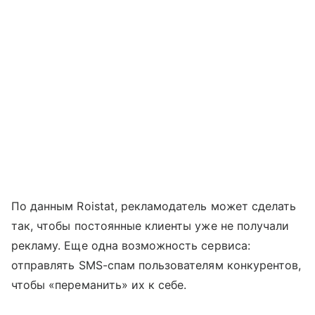
По данным Roistat, рекламодатель может сделать
так, чтобы постоянные клиенты уже не получали
рекламу. Еще одна возможность сервиса:
отправлять SMS-спам пользователям конкурентов,
чтобы «переманить» их к себе.