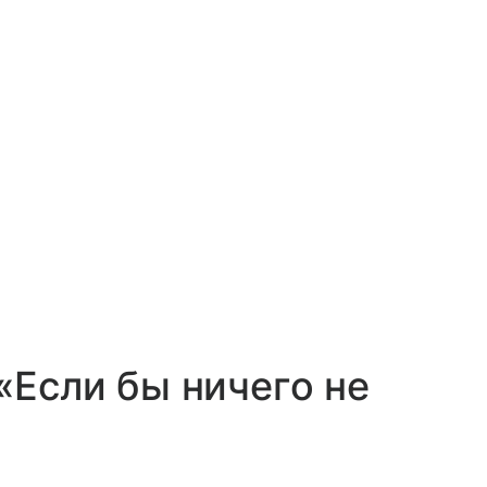
«Если бы ничего не