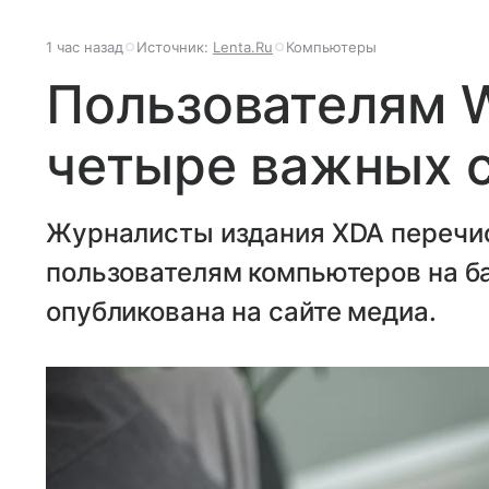
1 час назад
Источник:
Lenta.Ru
Компьютеры
Пользователям 
четыре важных 
Журналисты издания XDA перечи
пользователям компьютеров на б
опубликована на сайте медиа.