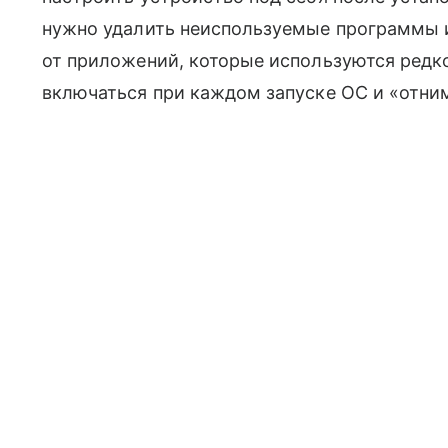
нужно удалить неиспользуемые программы и
от приложений, которые используются редк
включаться при каждом запуске ОС и «отни