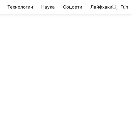
Технологии
Наука
Соцсети
Лайфхаки
Fun