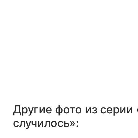
Другие фото из серии 
случилось»: