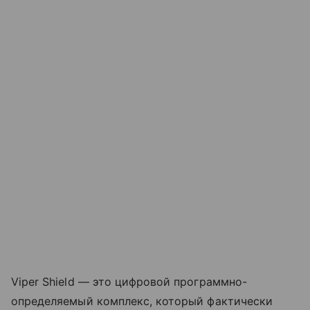
Viper Shield — это цифровой программно-
определяемый комплекс, который фактически