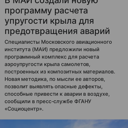
В МАИ создали новую
программу расчета
упругости крыла для
предотвращения аварий
Специалисты Московского авиационного
института (МАИ) предложили новый
программный комплекс для расчета
аэроупругости крыла самолетов,
построенных из композитных материалов.
Новая методика, по мысли ее авторов,
позволит выявлять опасные дефекты,
способные привести к аварии в воздухе,
сообщили в пресс-службе ФГАНУ
«Cоциоцентр».