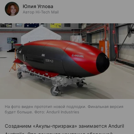
Юлия Углова
Автор Hi-Tech Mail
На фото виден прототип новой подлодки. Финальная версия
будет больше. Фото: Anduril Industries
Созданием «Акулы-призрака» занимается Anduril