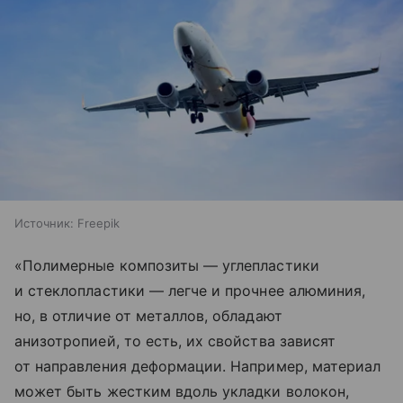
Источник:
Freepik
«Полимерные композиты — углепластики
и стеклопластики — легче и прочнее алюминия,
но, в отличие от металлов, обладают
анизотропией, то есть, их свойства зависят
от направления деформации. Например, материал
может быть жестким вдоль укладки волокон,