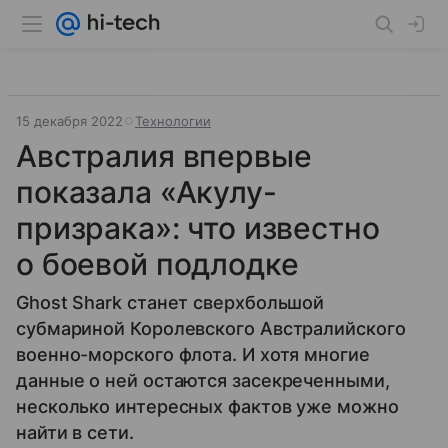
15 декабря 2022
Технологии
Австралия впервые
показала «Акулу-
призрака»: что известно
о боевой подлодке
Ghost Shark станет сверхбольшой
субмариной Королевского Австралийского
военно-морского флота. И хотя многие
данные о ней остаются засекреченными,
несколько интересных фактов уже можно
найти в сети.