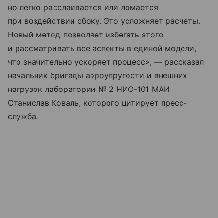
но легко расслаивается или ломается
при воздействии сбоку. Это усложняет расчеты.
Новый метод позволяет избегать этого
и рассматривать все аспекты в единой модели,
что значительно ускоряет процесс», — рассказал
начальник бригады аэроупругости и внешних
нагрузок лаборатории № 2 НИО-101 МАИ
Станислав Коваль, которого цитирует пресс-
служба.