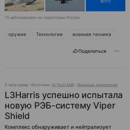
фото
*X заблокирован на территории России.
оружие
Технологии
военная техника
Поделиться
3 часа назад
Источник:
Hi-Tech Mail
Военные технологии
L3Harris успешно испытала
новую РЭБ-систему Viper
Shield
Комплекс обнаруживает и нейтрализует