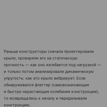
Раньше конструкторы сначала проектировали
крыло, проверяли его на статическую
прочность — как оно изгибается под нагрузкой —
и только потом анализировали динамическую
упругость: как это крыло вибрирует. Если
обнаруживался флаттер (самовозникающие
и быстро нарастающие колебания конструкции),
то возвращались к началу и переделывали
конструкцию.