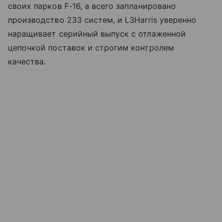
своих парков F-16, а всего запланировано
производство 233 систем, и L3Harris уверенно
наращивает серийный выпуск с отлаженной
цепочкой поставок и строгим контролем
качества.