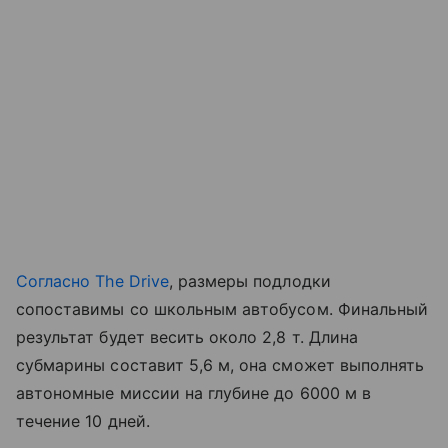
Согласно The Drive
, размеры подлодки
сопоставимы со школьным автобусом. Финальный
результат будет весить около 2,8 т. Длина
субмарины составит 5,6 м, она сможет выполнять
автономные миссии на глубине до 6000 м в
течение 10 дней.