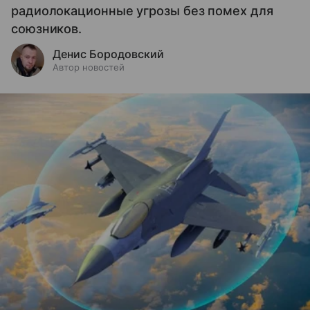
радиолокационные угрозы без помех для
союзников.
Денис Бородовский
Автор новостей