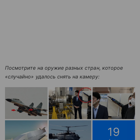
Посмотрите на оружие разных стран, которое
«случайно» удалось снять на камеру:
19