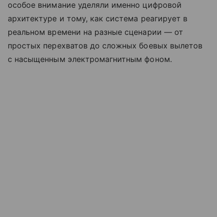
особое внимание уделяли именно цифровой
архитектуре и тому, как система реагирует в
реальном времени на разные сценарии — от
простых перехватов до сложных боевых вылетов
с насыщенным электромагнитным фоном.