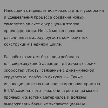
Инновация открывает возможности для ускорения
и удешевления процесса создания новых
самолетов за счет сокращения этапов
проектирования. Новый метод позволяет
рассчитывать аэроупругость композитных
конструкций в едином цикле.
Разработка может быть востребована
для сверхзвуковой авиации, где из-за высоких
скоростей угрозы, связанные с динамической
упругостью, особенно актуальны. Также
инновация полезна при проектировании простых
БПЛА самолетного типа: они строятся из менее
прочных и жестких материалов и должны
выдерживать большие эксплуатационные