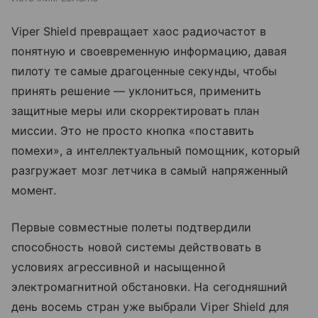
Viper Shield превращает хаос радиочастот в
понятную и своевременную информацию, давая
пилоту те самые драгоценные секунды, чтобы
принять решение — уклониться, применить
защитные меры или скорректировать план
миссии. Это не просто кнопка «поставить
помехи», а интеллектуальный помощник, который
разгружает мозг летчика в самый напряженный
момент.
Первые совместные полеты подтвердили
способность новой системы действовать в
условиях агрессивной и насыщенной
электромагнитной обстановки. На сегодняшний
день восемь стран уже выбрали Viper Shield для