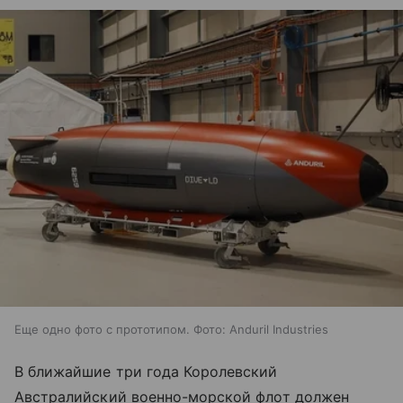
Еще одно фото с прототипом. Фото: Anduril Industries
В ближайшие три года Королевский
Австралийский военно-морской флот должен