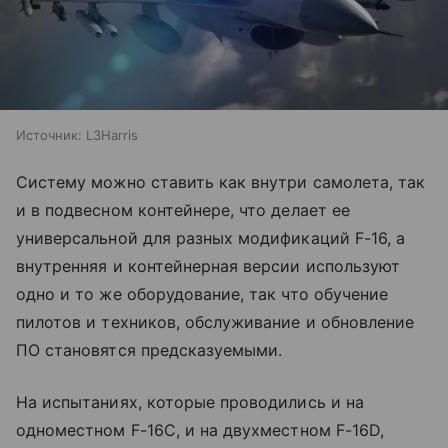
Источник:
L3Harris
Систему можно ставить как внутри самолета, так
и в подвесном контейнере, что делает ее
универсальной для разных модификаций F-16, а
внутренняя и контейнерная версии используют
одно и то же оборудование, так что обучение
пилотов и техников, обслуживание и обновление
ПО становятся предсказуемыми.
На испытаниях, которые проводились и на
одноместном F-16C, и на двухместном F-16D,