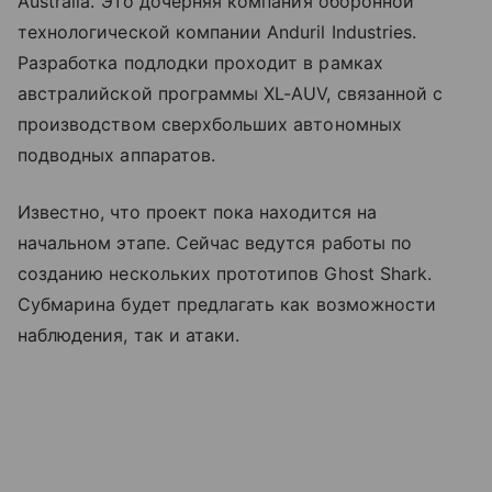
Australia. Это
дочерняя компания оборонной
технологической компании Anduril Industries.
Разработка подлодки проходит в рамках
австралийской программы
XL-AUV, связанной с
производством
сверхбольших автономных
подводных аппаратов.
Известно, что проект пока находится на
начальном этапе. Сейчас ведутся работы по
созданию нескольких прототипов Ghost Shark.
Субмарина будет
предлагать как возможности
наблюдения, так и атаки.