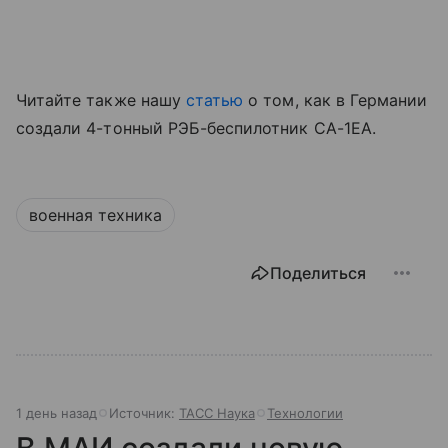
Читайте также нашу
статью
о том, как в Германии
создали 4-тонный РЭБ-беспилотник CA-1EA.
военная техника
Поделиться
1 день назад
Источник:
ТАСС Наука
Технологии