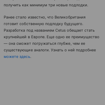
получить как минимум три новые подлодки.
Ранее стало известно, что Великобритания
готовит собственную подлодку будущего.
Разработка под названием Cetus обещает стать
крупнейшей в Европе. Еще одно ее преимущество
—
она сможет погружаться глубже, чем ее
существующие аналоги. Узнать о ней подробнее
можете здесь
.