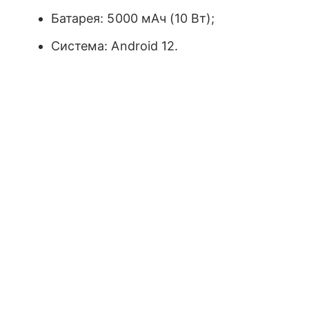
Батарея: 5000 мАч (10 Вт);
Система: Android 12.