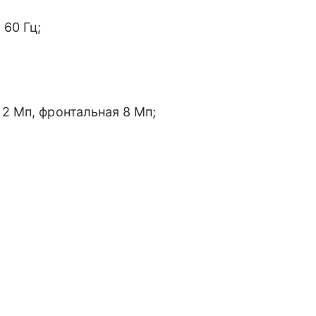
 60 Гц;
 2 Мп, фронтальная 8 Мп;