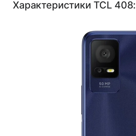
Характеристики TCL 408: