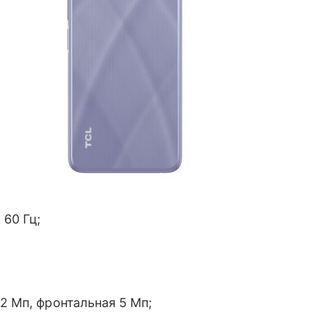
 60 Гц;
2 Мп, фронтальная 5 Мп;