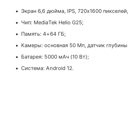
Экран 6,6 дюйма, IPS, 720х1600 пикселей,
Чип: MediaTek Helio G25;
Память: 4+64 ГБ;
Камеры: основная 50 Мп, датчик глубины
Батарея: 5000 мАч (10 Вт);
Система: Android 12.