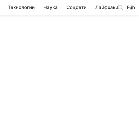
Технологии
Наука
Соцсети
Лайфхаки
Fun