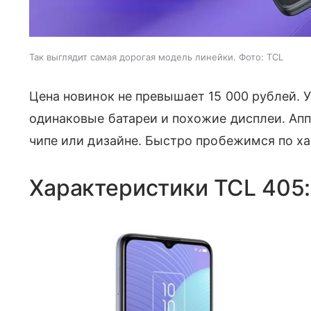
Так выглядит самая дорогая модель линейки. Фото: TCL
Цена новинок не превышает 15 000 рублей. 
одинаковые батареи и похожие дисплеи. Апп
чипе или дизайне. Быстро пробежимся по х
Характеристики TCL 405: