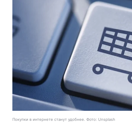
Покупки в интернете станут удобнее. Фото: Unsplash