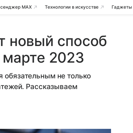
сенджер MAX
Технологии в искусстве
Гаджеты
т новый способ
 марте 2023
я обязательным не только
латежей. Рассказываем