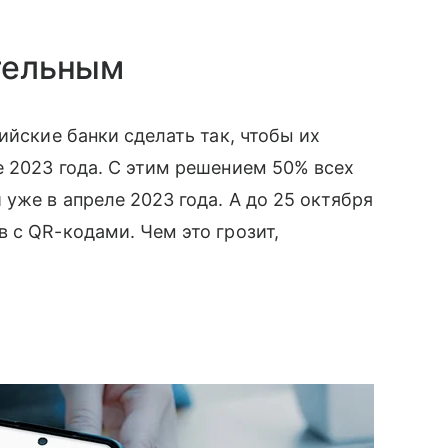
ательным
йские банки сделать так, чтобы их
 2023 года. С этим решением 50% всех
уже в апреле 2023 года. А до 25 октября
 с QR-кодами. Чем это грозит,