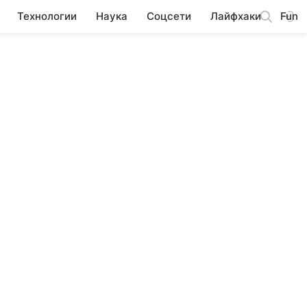
Технологии
Наука
Соцсети
Лайфхаки
Fun