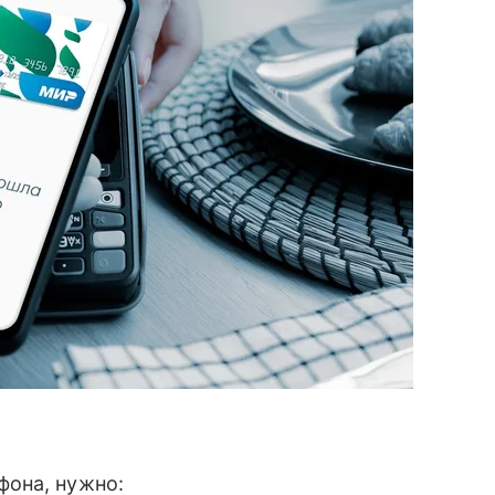
фона, нужно: