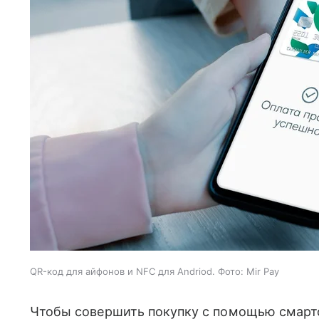
QR-код для айфонов и NFC для Andriod. Фото: Mir Pay
Чтобы совершить покупку с помощью смарт