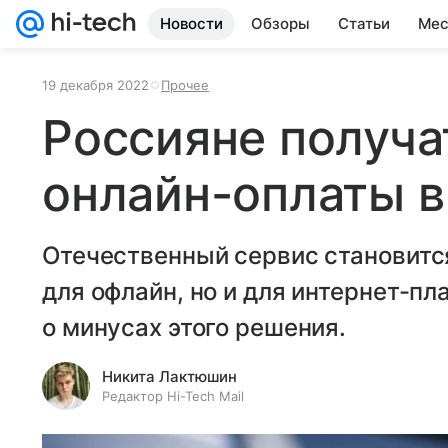
Новости
Обзоры
Статьи
Мес
19 декабря 2022
Прочее
Россияне получа
онлайн-оплаты в
Отечественный сервис становитс
для офлайн, но и для интернет-п
о минусах этого решения.
Никита Лактюшин
Редактор Hi-Tech Mail