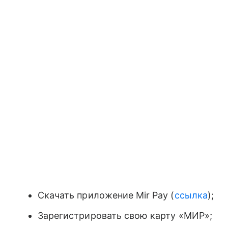
Скачать приложение Mir Pay (
ссылка
);
Зарегистрировать свою карту «МИР»;