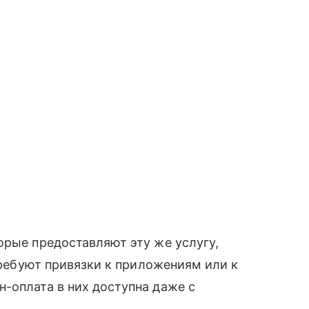
орые предоставляют эту же услугу,
 требуют привязки к приложениям или к
н-оплата в них доступна даже с