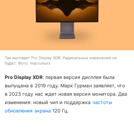
Так выглядит Pro Display XDR. Радикальных изменений не
будет. Фото: macrumors
Pro Display XDR
: первая версия дисплея была
выпущена в 2019 году. Марк Гурман заявляет, что
в 2023 году нас ждет новая версия монитора. Два
изменения: новый чип и поддержка
частоты
обновления экрана
120 Гц.