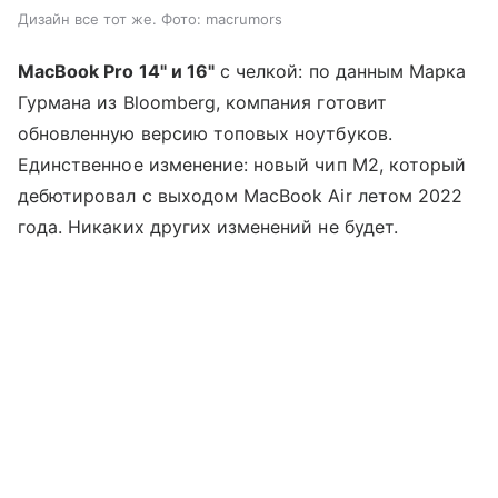
Дизайн все тот же. Фото: macrumors
MacBook Pro 14" и 16"
с челкой: по данным Марка
Гурмана из Bloomberg, компания готовит
обновленную версию топовых ноутбуков.
Единственное изменение: новый чип M2, который
дебютировал с выходом MacBook Air летом 2022
года. Никаких других изменений не будет.