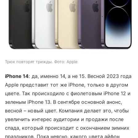
Трюк повторят трижды. Фото: Apple
iPhone 14
: да, именно 14, а не 15. Весной 2023 года
Apple представит тот же iPhone, только в другом
цвете. Так происходило с фиолетовым iPhone 12 и
зеленым iPhone 13. В сентябре основной анонс,
весной – новый цвет. Компания делает это, чтобы
увеличить интерес аудитории и продажи после
спада, который происходит с окончанием зимних
праздников. Пока неясно, какого цвета айфон