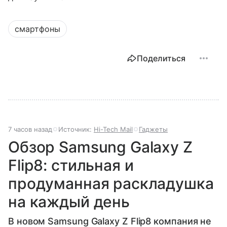
смартфоны
Поделиться
7 часов назад
Источник:
Hi-Tech Mail
Гаджеты
Обзор Samsung Galaxy Z
Flip8: стильная и
продуманная раскладушка
на каждый день
В новом Samsung Galaxy Z Flip8 компания не