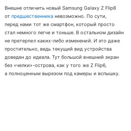
Внешне отличить новый Samsung Galaxy Z Flip8
от
предшественника
невозможно. По сути,
перед нами тот же смартфон, который просто
стал немного легче и тоньше. В остальном дизайн
не претерпел каких-либо изменений. И это даже
простительно, ведь текущий вид устройства
доведен до идеала. Тут большой внешний экран
без «челки»-острова, как у того же Z Flip6,
а полноценным вырезом под камеры и вспышку.