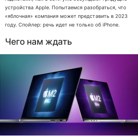
устройства Apple. Попытаемся разобраться, что
«яблочная» компания может представить в 2023
году. Спойлер: речь идет не только об iPhone.
Чего нам ждать