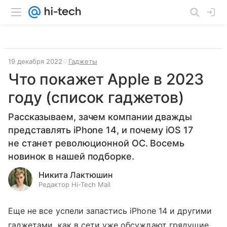
19 декабря 2022
Гаджеты
Что покажет Apple в 2023
году (список гаджетов)
Рассказываем, зачем компании дважды
представлять iPhone 14, и почему iOS 17
не станет революционной ОС. Восемь
новинок в нашей подборке.
Никита Лактюшин
Редактор Hi-Tech Mail
Еще не все успели запастись iPhone 14 и другими
гаджетами, как в сети уже обсуждают грядущие