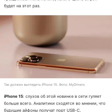
будет на этот раз.
Так должен выглядеть iPhone 15. Фото: MyDrivers
iPhone 15
: слухов об этой новинке в сети гуляет
больше всего. Аналитики сходятся во мнении, что
будущие айфоны получат порт USB-C,