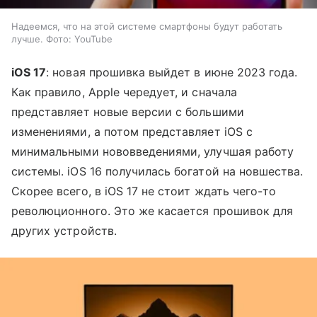
Надеемся, что на этой системе смартфоны будут работать
лучше. Фото: YouTube
iOS 17
: новая прошивка выйдет в июне 2023 года.
Как правило, Apple чередует, и сначала
представляет новые версии с большими
изменениями, а потом представляет iOS с
минимальными нововведениями, улучшая работу
системы. iOS 16 получилась богатой на новшества.
Скорее всего, в iOS 17 не стоит ждать чего-то
революционного. Это же касается прошивок для
других устройств.