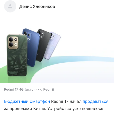
Денис Хлебников
Redmi 17 4G
источник:
Redmi
Бюджетный смартфон
Redmi 17 начал
продаваться
за пределами Китая. Устройство уже появилось