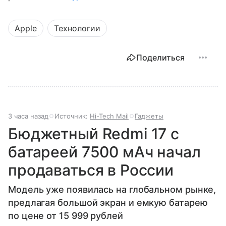
Apple
Технологии
Поделиться
3 часа назад
Источник:
Hi-Tech Mail
Гаджеты
Бюджетный Redmi 17 с
батареей 7500 мАч начал
продаваться в России
Модель уже появилась на глобальном рынке,
предлагая большой экран и емкую батарею
по цене от 15 999 рублей