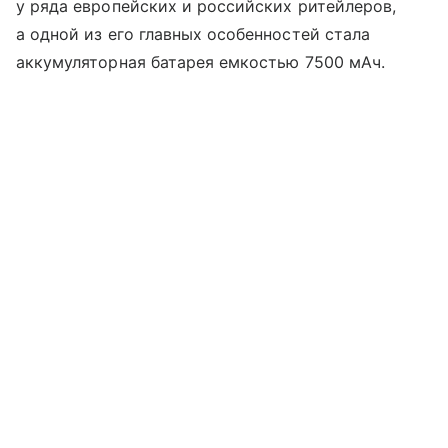
у ряда европейских и российских ритейлеров,
а одной из его главных особенностей стала
аккумуляторная батарея емкостью 7500 мАч.