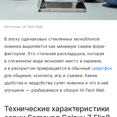
Источник:
Hi-Tech Mail
В эпоху одинаковых стеклянных моноблоков
новинка выделяется как минимум самим форм-
фактором. Это стильная раскладушка, которая
в сложенном виде экономит место в кармане,
а в раскрытом превращается в обычный
смартфон
для общения, контента, игр и съемки. Какие
удобства и неудобства сулит новинка и что в ней
улучшили — разбираемся в обзоре Hi-Tech Mail.
Технические характеристики