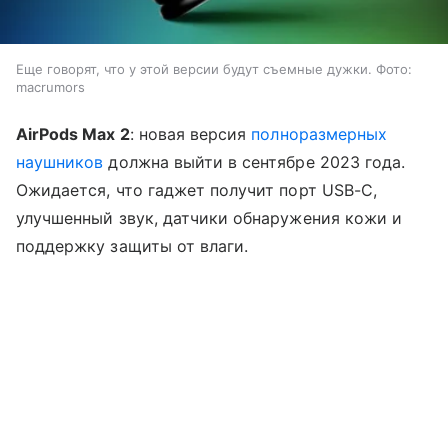
Еще говорят, что у этой версии будут съемные дужки. Фото:
macrumors
AirPods Max 2
: новая версия
полноразмерных
наушников
должна выйти в сентябре 2023 года.
Ожидается, что гаджет получит порт USB-C,
улучшенный звук, датчики обнаружения кожи и
поддержку защиты от влаги.