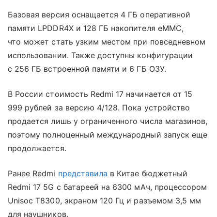
Базовая версия оснащается 4 ГБ оперативной
памяти LPDDR4X и 128 ГБ накопителя eMMC,
что может стать узким местом при повседневном
использовании. Также доступны конфигурации
с 256 ГБ встроенной памяти и 6 ГБ ОЗУ.
В России стоимость Redmi 17 начинается от 15
999 рублей за версию 4/128. Пока устройство
продается лишь у ограниченного числа магазинов,
поэтому полноценный международный запуск еще
продолжается.
Ранее Redmi
представила
в Китае бюджетный
Redmi 17 5G с батареей на 6300 мАч, процессором
Unisoc T8300, экраном 120 Гц и разъемом 3,5 мм
для наушников.