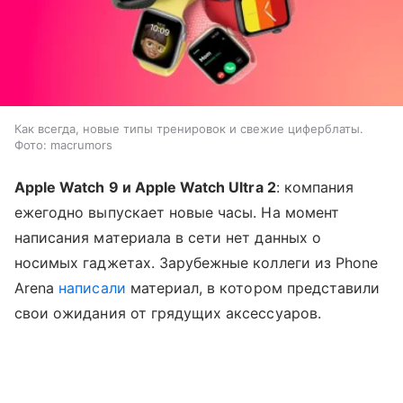
Как всегда, новые типы тренировок и свежие циферблаты.
Фото: macrumors
Apple Watch 9 и Apple Watch Ultra 2
: компания
ежегодно выпускает новые часы. На момент
написания материала в сети нет данных о
носимых гаджетах. Зарубежные коллеги из Phone
Arena
написали
материал, в котором представили
свои ожидания от грядущих аксессуаров.