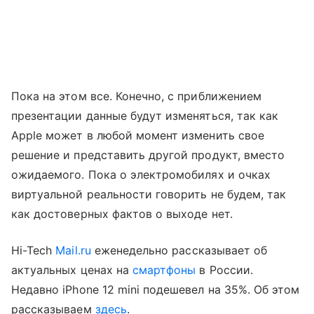
Пока на этом все. Конечно, с приближением
презентации данные будут изменяться, так как
Apple может в любой момент изменить свое
решение и представить другой продукт, вместо
ожидаемого. Пока о электромобилях и очках
виртуальной реальности говорить не будем, так
как достоверных фактов о выходе нет.
Hi-Tech
Mail.ru
еженедельно рассказывает об
актуальных ценах на
смартфоны
в России.
Недавно iPhone 12 mini подешевел на 35%. Об этом
рассказываем
здесь
.