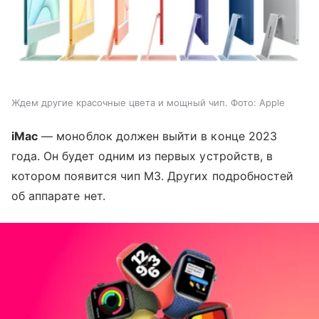
Ждем другие красочные цвета и мощный чип. Фото: Apple
iMac
— моноблок должен выйти в конце 2023
года. Он будет одним из первых устройств, в
котором появится чип M3. Других подробностей
об аппарате нет.