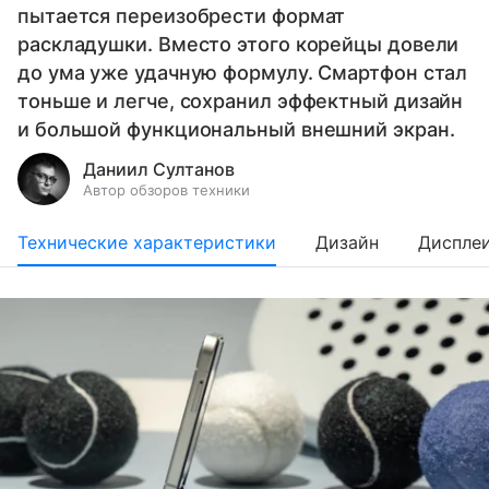
пытается переизобрести формат
раскладушки. Вместо этого корейцы довели
до ума уже удачную формулу. Смартфон стал
тоньше и легче, сохранил эффектный дизайн
и большой функциональный внешний экран.
Даниил Султанов
Автор обзоров техники
Технические характеристики
Дизайн
Диспле