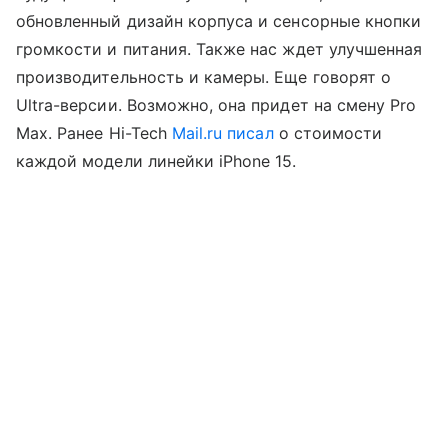
обновленный дизайн корпуса и сенсорные кнопки
громкости и питания. Также нас ждет улучшенная
производительность и камеры. Еще говорят о
Ultra-версии. Возможно, она придет на смену Pro
Max. Ранее Hi-Tech
Mail.ru
писал
о стоимости
каждой модели линейки iPhone 15.