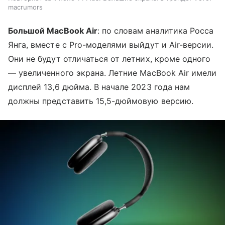
macrumors
Большой MacBook Air
: по словам аналитика Росса
Янга, вместе с Pro-моделями выйдут и Air-версии.
Они не будут отличаться от летних, кроме одного
— увеличенного экрана. Летние MacBook Air имели
дисплей 13,6 дюйма. В начале 2023 года нам
должны представить 15,5-дюймовую версию.