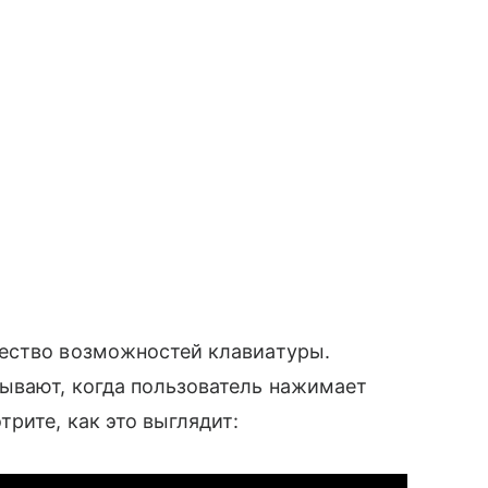
ество возможностей клавиатуры.
ывают, когда пользователь нажимает
рите, как это выглядит: