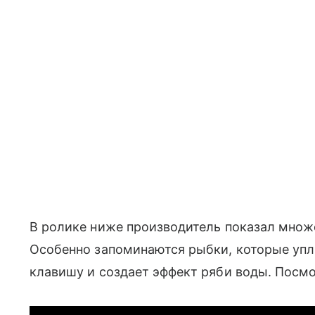
В ролике ниже производитель показал множ
Особенно запоминаются рыбки, которые упл
клавишу и создает эффект ряби воды. Посмот