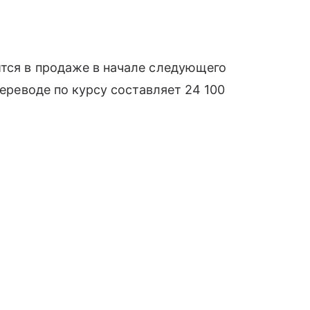
ится в продаже в начале следующего
переводе по курсу составляет 24 100