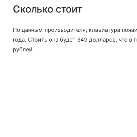
Сколько стоит
По данным производителя, клавиатура появ
года. Стоить она будет 349 долларов, что в 
рублей.