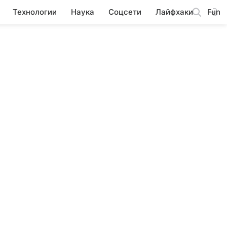
Технологии
Наука
Соцсети
Лайфхаки
Fun