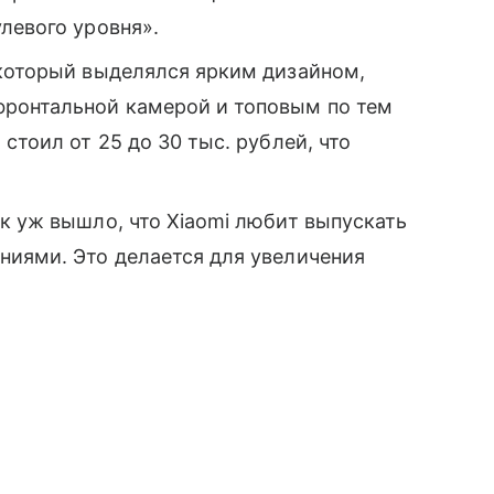
левого уровня».
который выделялся ярким дизайном,
фронтальной камерой и топовым по тем
стоил от 25 до 30 тыс. рублей, что
ак уж вышло, что Xiaomi любит выпускать
ниями. Это делается для увеличения