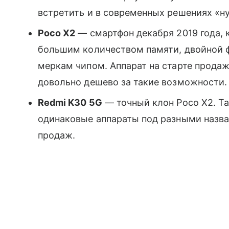
встретить и в современных решениях «ну
Poco X2
— смартфон декабря 2019 года, 
большим количеством памяти, двойной 
меркам чипом. Аппарат на старте продаж 
довольно дешево за такие возможности.
Redmi K30 5G
— точный клон Poco X2. Т
одинаковые аппараты под разными назва
продаж.