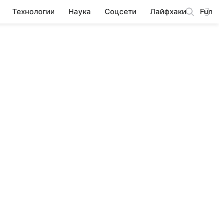
Технологии
Наука
Соцсети
Лайфхаки
Fun