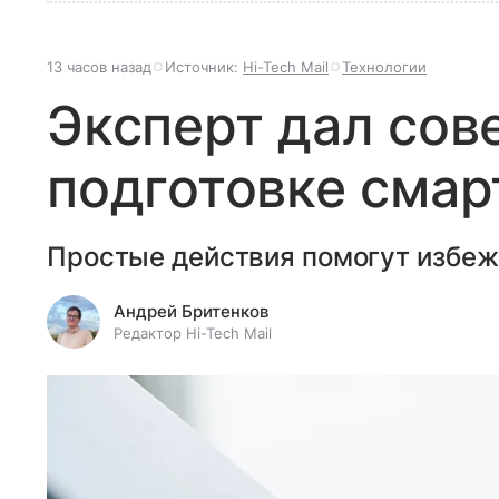
13 часов назад
Источник:
Hi-Tech Mail
Технологии
Эксперт дал сов
подготовке смар
Простые действия помогут избеж
Андрей Бритенков
Редактор Hi-Tech Mail