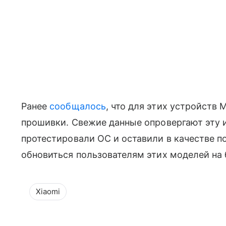
Ранее
сообщалось
, что для этих устройств 
прошивки. Свежие данные опровергают эту
протестировали ОС и оставили в качестве пос
обновиться пользователям этих моделей на
Xiaomi