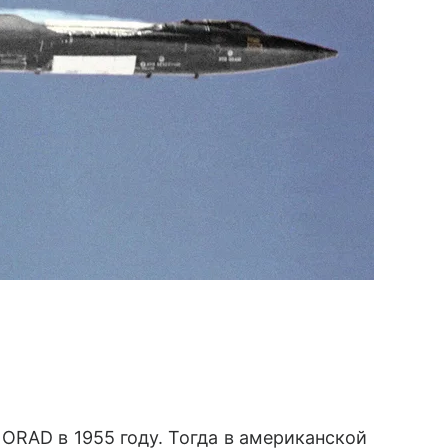
RAD в 1955 году. Тогда в американской