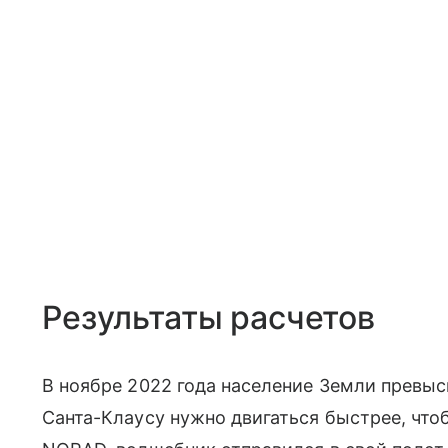
Результаты расчетов
В ноябре 2022 года население Земли превыси
Санта-Клаусу нужно двигаться быстрее, что