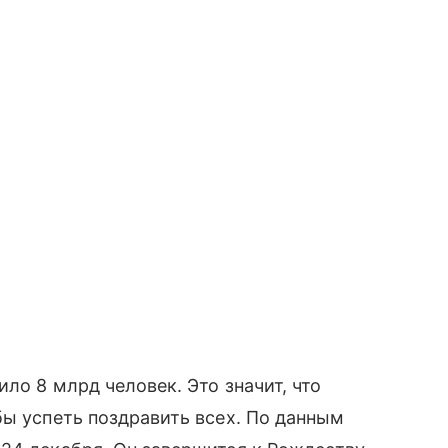
ло 8 млрд человек. Это значит, что
бы успеть поздравить всех. По данным