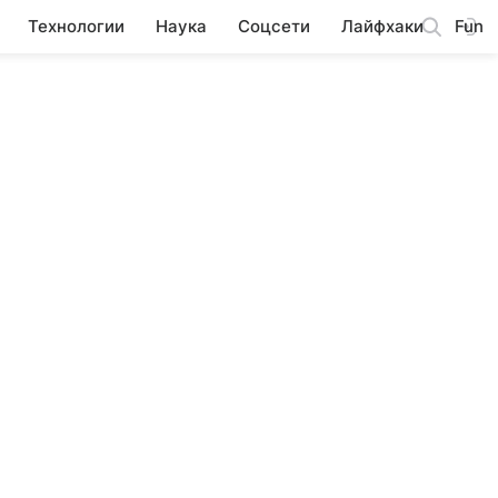
Технологии
Наука
Соцсети
Лайфхаки
Fun