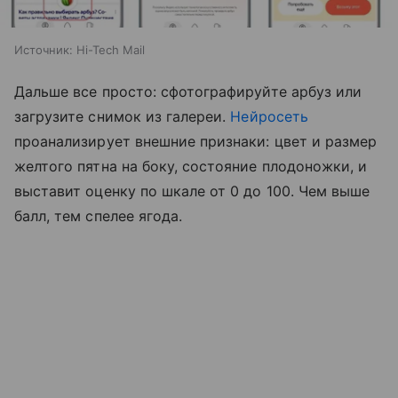
Источник:
Hi-Tech Mail
Дальше все просто: сфотографируйте арбуз или
загрузите снимок из галереи.
Нейросеть
проанализирует внешние признаки: цвет и размер
желтого пятна на боку, состояние плодоножки, и
выставит оценку по шкале от 0 до 100. Чем выше
балл, тем спелее ягода.