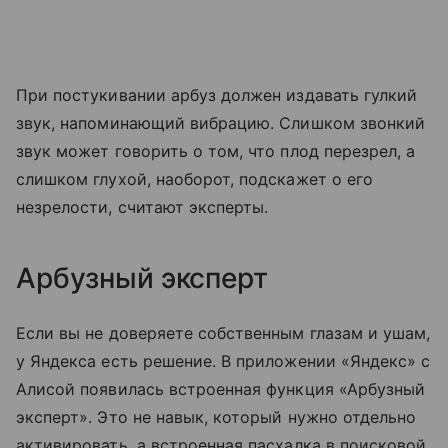
При постукивании арбуз должен издавать гулкий
звук, напоминающий вибрацию. Слишком звонкий
звук может говорить о том, что плод перезрел, а
слишком глухой, наоборот, подскажет о его
незрелости, считают эксперты.
Арбузный эксперт
Если вы не доверяете собственным глазам и ушам,
у Яндекса есть решение. В приложении «Яндекс» с
Алисой появилась встроенная функция «Арбузный
эксперт». Это не навык, который нужно отдельно
активировать, а встроенная пасхалка в поисковой