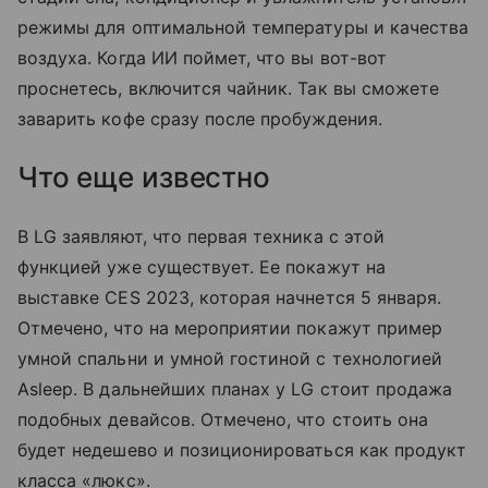
режимы для оптимальной температуры и качества
воздуха. Когда ИИ поймет, что вы вот-вот
проснетесь, включится чайник. Так вы сможете
заварить кофе сразу после пробуждения.
Что еще известно
В LG заявляют, что первая техника с этой
функцией уже существует. Ее покажут на
выставке CES 2023, которая начнется 5 января.
Отмечено, что на мероприятии покажут пример
умной спальни и умной гостиной с технологией
Asleep. В дальнейших планах у LG стоит продажа
подобных девайсов. Отмечено, что стоить она
будет недешево и позиционироваться как продукт
класса «люкс».