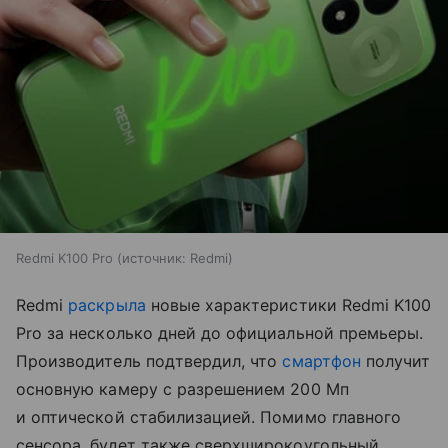
Redmi K100 Pro
источник:
Redmi
Redmi
раскрыла
новые характеристики Redmi K100
Pro за несколько дней до официальной премьеры.
Производитель подтвердил, что
смартфон
получит
основную камеру с разрешением 200 Мп
и оптической стабилизацией. Помимо главного
сенсора, будет также сверхширокоугольный