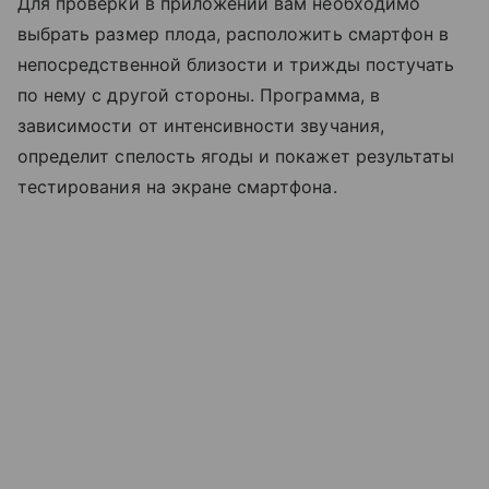
Для проверки в приложении вам необходимо
выбрать размер плода, расположить смартфон в
непосредственной близости и трижды постучать
по нему с другой стороны. Программа, в
зависимости от интенсивности звучания,
определит спелость ягоды и покажет результаты
тестирования на экране смартфона.