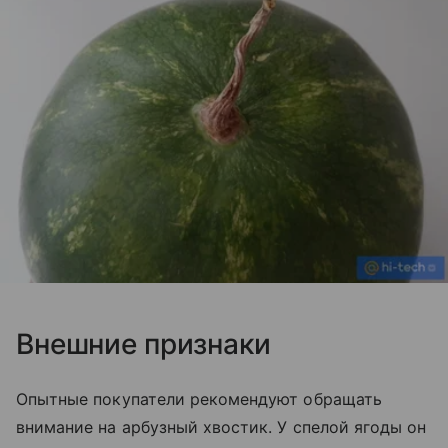
Внешние признаки
Опытные покупатели рекомендуют обращать
внимание на арбузный хвостик. У спелой ягоды он