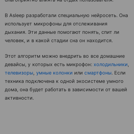
В Asleep разработали специальную нейросеть. Она
использует микрофоны для отслеживания
дыхания. Эти данные помогают понять, спит ли
человек, и в какой стадии сна он находится.
Этот алгоритм можно внедрить во все домашние
девайсы, у которых есть микрофон:
холодильники
,
телевизоры
,
умные колонки
или
смартфоны
. Если
техника подключена к одной экосистеме умного
дома, она будет работать в зависимости от вашей
активности.