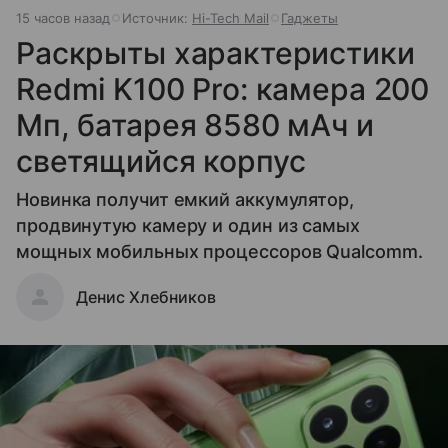
15 часов назад
Источник:
Hi-Tech Mail
Гаджеты
Раскрыты характеристики
Redmi K100 Pro: камера 200
Мп, батарея 8580 мАч и
светящийся корпус
Новинка получит емкий аккумулятор,
продвинутую камеру и один из самых
мощных мобильных процессоров Qualcomm.
Денис Хлебников