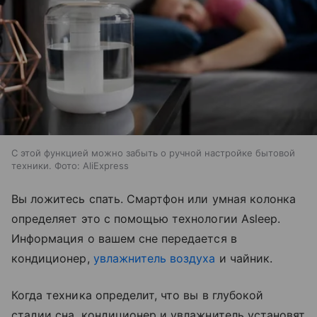
С этой функцией можно забыть о ручной настройке бытовой
техники. Фото: AliExpress
Вы ложитесь спать. Смартфон или умная колонка
определяет это с помощью технологии Asleep.
Информация о вашем сне передается в
кондиционер,
увлажнитель воздуха
и чайник.
Когда техника определит, что вы в глубокой
стадии сна, кондиционер и увлажнитель установят