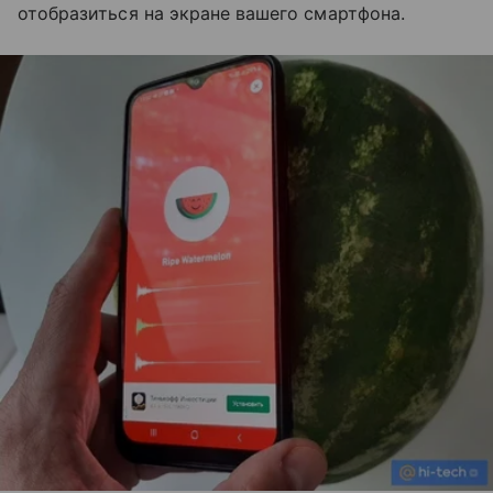
отобразиться на экране вашего смартфона.