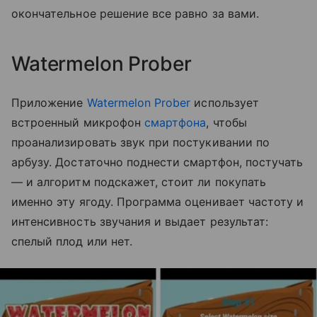
окончательное решение все равно за вами.
Watermelon Prober
Приложение
Watermelon Prober
использует
встроенный микрофон
смартфона
, чтобы
проанализировать звук при постукивании по
арбузу. Достаточно поднести смартфон, постучать
— и алгоритм подскажет, стоит ли покупать
именно эту ягоду. Программа оценивает частоту и
интенсивность звучания и выдает результат:
спелый плод или нет.