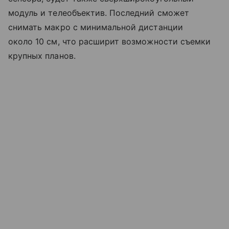
модуль и телеобъектив. Последний сможет
снимать макро с минимальной дистанции
около 10 см, что расширит возможности съемки
крупных планов.