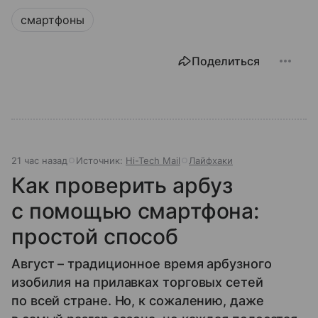
смартфоны
Поделиться
21 час назад
Источник:
Hi-Tech Mail
Лайфхаки
Как проверить арбуз
с помощью смартфона:
простой способ
Август – традиционное время арбузного
изобилия на прилавках торговых сетей
по всей стране. Но, к сожалению, даже