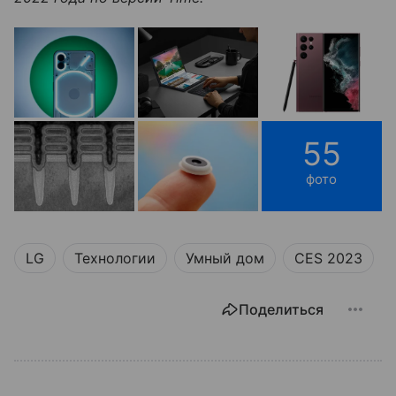
55
фото
LG
Технологии
Умный дом
CES 2023
Поделиться