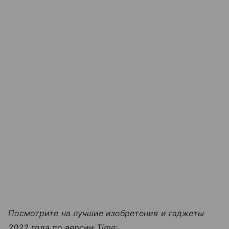
Посмотрите на лучшие изобретения и гаджеты
2022 года по версии Time: