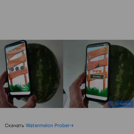
Скачать
Watermelon Prober→