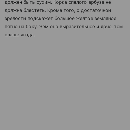
должен быть сухим. Корка спелого арбуза не
должна блестеть. Кроме того, о достаточной
зрелости подскажет большое желтое земляное
пятно на боку. Чем оно выразительнее и ярче, тем
слаще ягода.