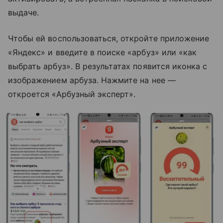
выдаче.
Чтобы ей воспользоваться, откройте приложение
«Яндекс» и введите в поиске «арбуз» или «как
выбрать арбуз». В результатах появится иконка с
изображением арбуза. Нажмите на нее —
откроется «Арбузный эксперт».