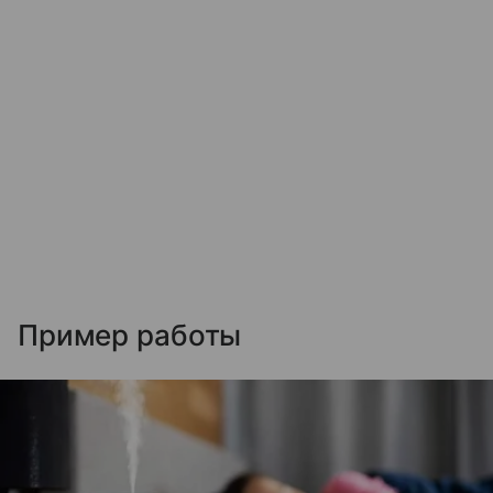
Пример работы