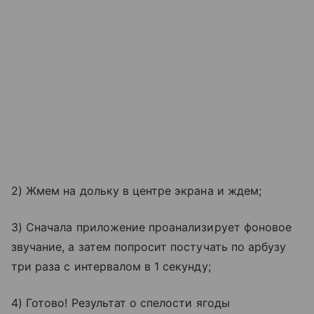
2) Жмем на дольку в центре экрана и ждем;
3) Сначала приложение проанализирует фоновое
звучание, а затем попросит постучать по арбузу
три раза с интервалом в 1 секунду;
4) Готово! Результат о спелости ягоды