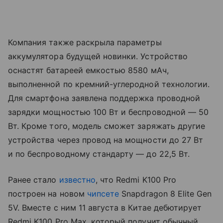
Компания также раскрыла параметры
аккумулятора будущей новинки. Устройство
оснастят батареей емкостью 8580 мАч,
выполненной по кремний-углеродной технологии.
Для смартфона заявлена поддержка проводной
зарядки мощностью 100 Вт и беспроводной — 50
Вт. Кроме того, модель сможет заряжать другие
устройства через провод на мощности до 27 Вт
и по беспроводному стандарту — до 22,5 Вт.
Ранее стало
известно
, что Redmi K100 Pro
построен на новом
чипсете
Snapdragon 8 Elite Gen
5V. Вместе с ним 11 августа в Китае дебютирует
Redmi K100 Pro Max, который получит обычный