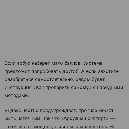
Если арбуз наберет мало баллов, система
предложит попробовать другой. А если захотите
разобраться самостоятельно, рядом будет
инструкция «Как проверить самому» с народными
методами.
Яндекс честно предупреждает: прогноз может
быть неточным. Так что «Арбузный эксперт» —
отличный помощник, если вы сомневаетесь. Но