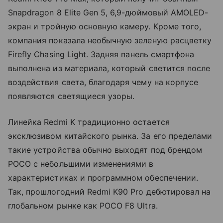
Snapdragon 8 Elite Gen 5, 6,9-дюймовый AMOLED-
экран и тройную основную камеру. Кроме того,
компания показала необычную зеленую расцветку
Firefly Chasing Light. Задняя панель смартфона
выполнена из материала, который светится после
воздействия света, благодаря чему на корпусе
появляются светящиеся узоры.
Линейка Redmi K традиционно остается
эксклюзивом китайского рынка. За его пределами
такие устройства обычно выходят под брендом
POCO с небольшими изменениями в
характеристиках и программном обеспечении.
Так, прошлогодний Redmi K90 Pro дебютировал на
глобальном рынке как POCO F8 Ultra.