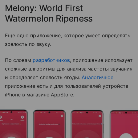
Melony: World First
Watermelon Ripeness
Еще одно приложение, которое умеет определять
зрелость по звуку.
По словам
разработчиков
, приложение использует
сложные алгоритмы для анализа частоты звучания
и определяет спелость ягоды.
Аналогичное
приложение есть и для пользователей устройств
iPhone в магазине AppStore.