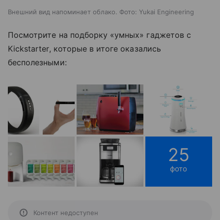
Внешний вид напоминает облако. Фото: Yukai Engineering
Посмотрите на подборку «умных» гаджетов с
Kickstarter, которые в итоге оказались
бесполезными:
25
фото
Контент недоступен