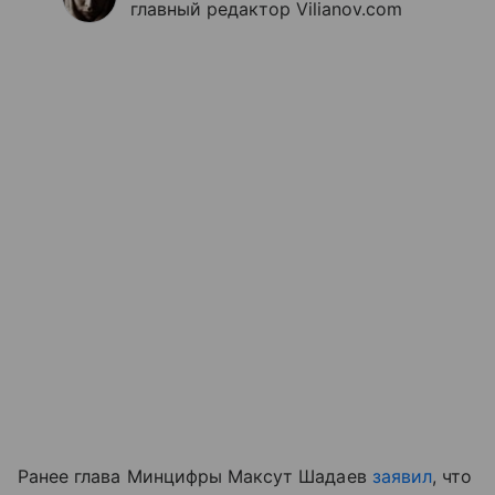
главный редактор Vilianov.com
Ранее глава Минцифры Максут Шадаев
заявил
, что