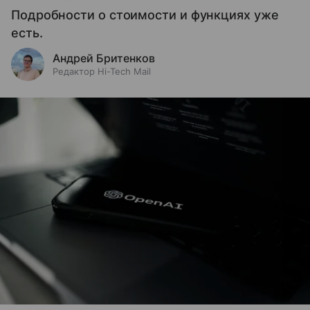
Подробности о стоимости и функциях уже
есть.
Андрей Бритенков
Редактор Hi-Tech Mail