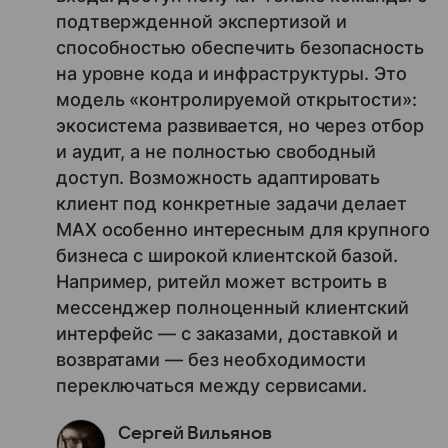
подтвержденной экспертизой и
способностью обеспечить безопасность
на уровне кода и инфраструктуры. Это
модель «контролируемой открытости»:
экосистема развивается, но через отбор
и аудит, а не полностью свободный
доступ. Возможность адаптировать
клиент под конкретные задачи делает
MAX особенно интересным для крупного
бизнеса с широкой клиентской базой.
Например, ритейл может встроить в
мессенджер полноценный клиентский
интерфейс — с заказами, доставкой и
возвратами — без необходимости
переключаться между сервисами.
Сергей Вильянов