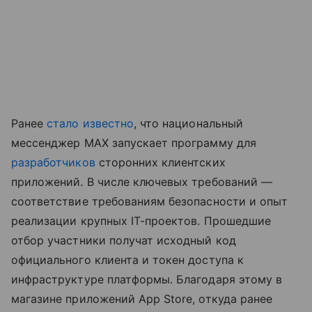
Ранее
стало известно
, что национальный
мессенджер MAX запускает программу для
разработчиков
сторонних клиентских
приложений. В числе ключевых требований —
соответствие требованиям безопасности и опыт
реализации крупных IT-проектов. Прошедшие
отбор участники получат исходный код
официального клиента и токен доступа к
инфраструктуре платформы. Благодаря этому в
магазине приложений App Store, откуда ранее