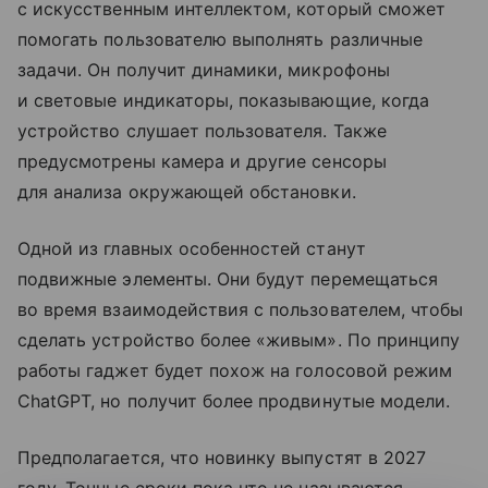
с искусственным интеллектом, который сможет
помогать пользователю выполнять различные
задачи. Он получит динамики, микрофоны
и световые индикаторы, показывающие, когда
устройство слушает пользователя. Также
предусмотрены камера и другие сенсоры
для анализа окружающей обстановки.
Одной из главных особенностей станут
подвижные элементы. Они будут перемещаться
во время взаимодействия с пользователем, чтобы
сделать устройство более «живым». По принципу
работы гаджет будет похож на голосовой режим
ChatGPT, но получит более продвинутые модели.
Предполагается, что новинку выпустят в 2027
году. Точные сроки пока что не называются.