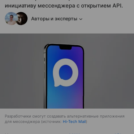
инициативу мессенджера с открытием API.
Авторы и эксперты
Разработчики смогут создавать альтернативные приложения
для мессенджера
источник:
Hi-Tech Mail