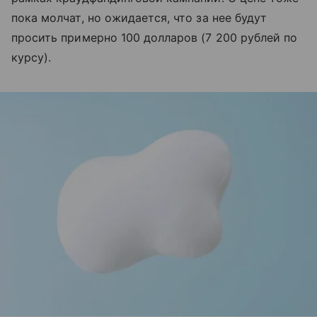
пока молчат, но ожидается, что за нее будут
просить примерно 100 долларов (7 200 рублей по
курсу).