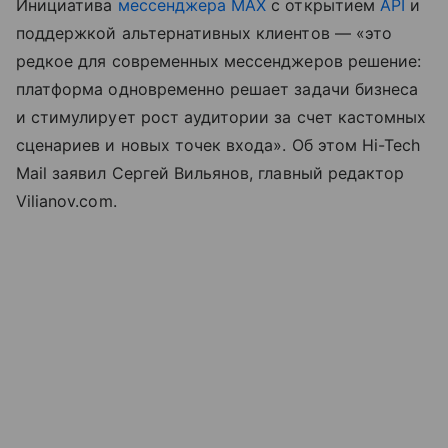
Инициатива
мессенджера MAX
с открытием
API
и
поддержкой альтернативных клиентов — «это
редкое для современных мессенджеров решение:
платформа одновременно решает задачи бизнеса
и стимулирует рост аудитории за счет кастомных
сценариев и новых точек входа». Об этом Hi-Tech
Mail заявил Сергей Вильянов, главный редактор
Vilianov.com.