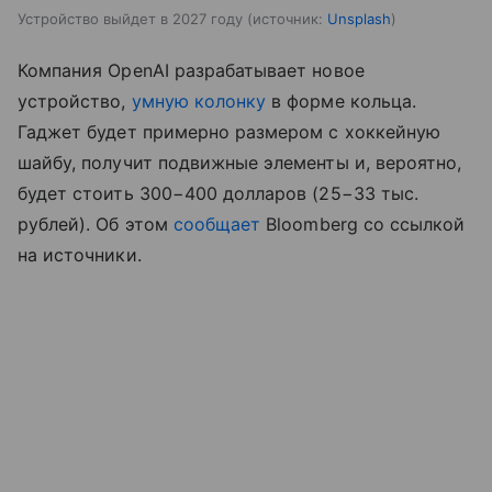
Устройство выйдет в 2027 году
источник:
Unsplash
Компания OpenAI разрабатывает новое
устройство,
умную колонку
в форме кольца.
Гаджет будет примерно размером с хоккейную
шайбу, получит подвижные элементы и, вероятно,
будет стоить 300−400 долларов (25−33 тыс.
рублей). Об этом
сообщает
Bloomberg со ссылкой
на источники.