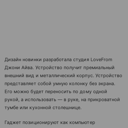
Дизайн новинки разработала студия LoveFrom
Джони Айва. Устройство получит премиальный
внешний вид и металлический корпус. Устройство
представляет собой умную колонку без экрана.
Его можно будет переносить по дому одной
рукой, а использовать — в руке, на прикроватной
тумбе или кухонной столешнице.
Гаджет позиционируют как компьютер