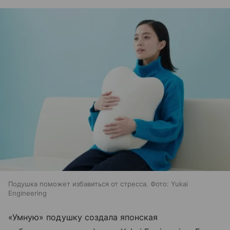
Подушка поможет избавиться от стресса. Фото: Yukai
Engineering
«Умную» подушку создала японская