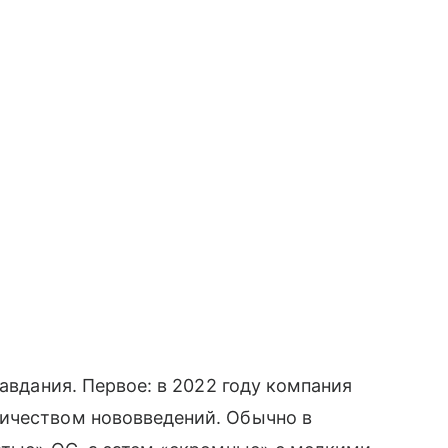
равдания. Первое: в 2022 году компания
ичеством нововведений. Обычно в