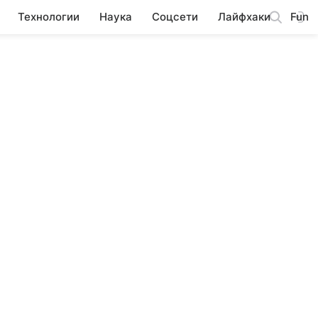
Технологии
Наука
Соцсети
Лайфхаки
Fun