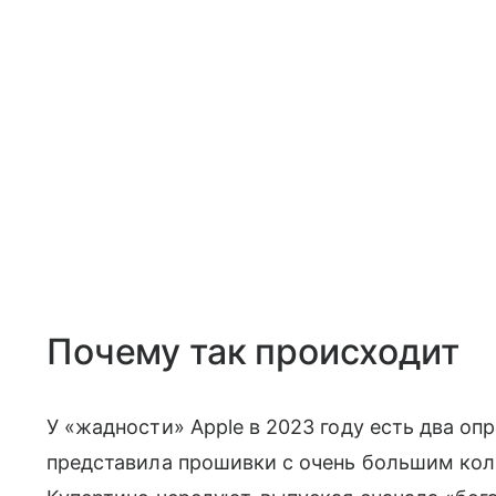
Почему так происходит
У «жадности» Apple в 2023 году есть два оп
представила прошивки с очень большим кол