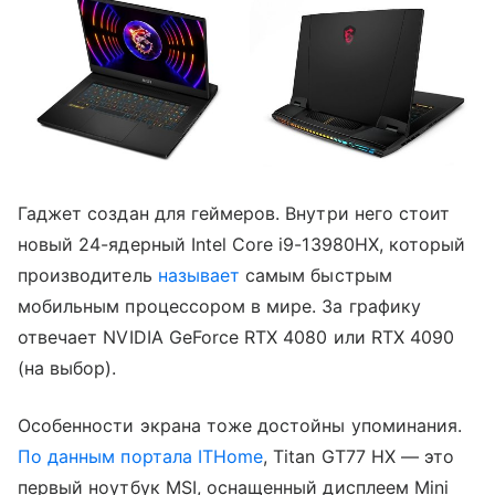
Гаджет создан для геймеров. Внутри него стоит
новый 24-ядерный Intel Core i9-13980HX, который
производитель
называет
самым быстрым
мобильным процессором в мире. За графику
отвечает NVIDIA GeForce RTX 4080 или RTX 4090
(на выбор).
Особенности экрана тоже достойны упоминания.
По данным портала ITHome
, Titan GT77 HX — это
первый ноутбук MSI, оснащенный дисплеем Mini