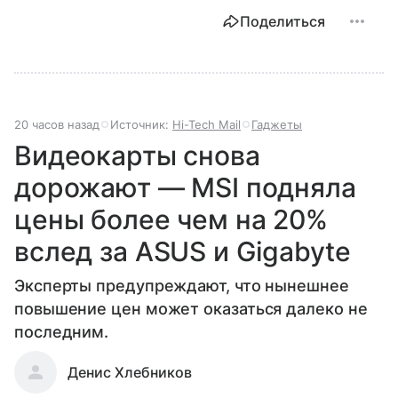
Поделиться
20 часов назад
Источник:
Hi-Tech Mail
Гаджеты
Видеокарты снова
дорожают — MSI подняла
цены более чем на 20%
вслед за ASUS и Gigabyte
Эксперты предупреждают, что нынешнее
повышение цен может оказаться далеко не
последним.
Денис Хлебников