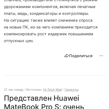
удорожанием компонентов, включая печатные
платы, медь, конденсаторы и контроллеры.
На ситуацию также влияет снижение спроса
на новые ПК, из-за чего компаниям приходится
компенсировать рост издержек повышением
отпускных цен.
Поделиться
21 час назад
Источник:
Hi-Tech Mail
Гаджеты
Представлен Huawei
MateBook Pro S: очень