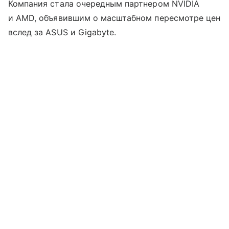
Компания стала очередным партнером NVIDIA
и AMD, объявившим о масштабном пересмотре цен
вслед за ASUS и Gigabyte.