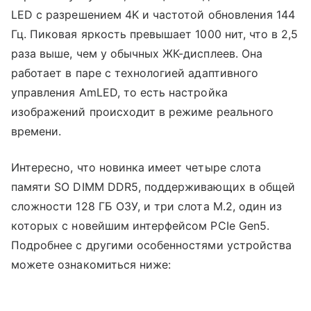
LED с разрешением 4K и частотой обновления 144
Гц. Пиковая яркость превышает 1000 нит, что в 2,5
раза выше, чем у обычных ЖК-дисплеев. Она
работает в паре с технологией адаптивного
управления AmLED, то есть настройка
изображений происходит в режиме реального
времени.
Интересно, что новинка имеет четыре слота
памяти SO DIMM DDR5, поддерживающих в общей
сложности 128 ГБ ОЗУ, и три слота M.2, один из
которых с новейшим интерфейсом PCIe Gen5.
Подробнее с другими особенностями устройства
можете ознакомиться ниже: