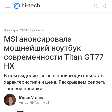
9 января 2023
Гаджеты
MSI анонсировала
мощнейший ноутбук
современности Titan GT77
HX
В нем выделяется все: производительность,
характеристики и цена. Раскрываем секреты
топовой новинки.
Юлия Углова
Автор Hi-Tech Mail