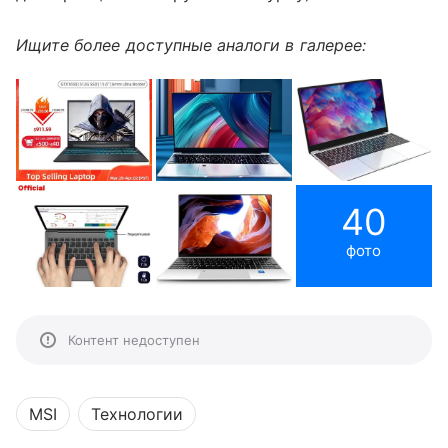
Ищите более доступные аналоги в галерее:
40
фото
Контент недоступен
MSI
Технологии