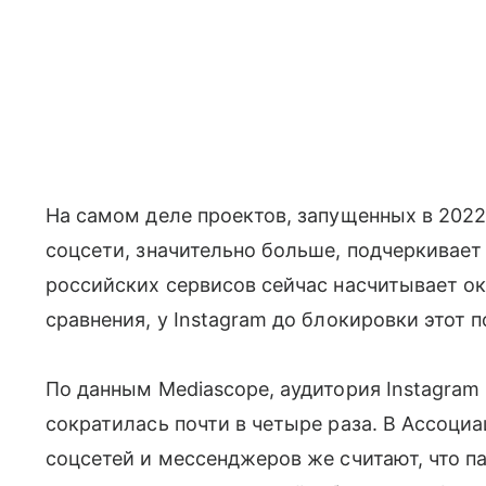
На самом деле проектов, запущенных в 202
соцсети, значительно больше, подчеркивает
российских сервисов сейчас насчитывает о
сравнения, у Instagram до блокировки этот 
По данным Mediascope, аудитория Instagram 
сократилась почти в четыре раза. В Ассоци
соцсетей и мессенджеров же считают, что 