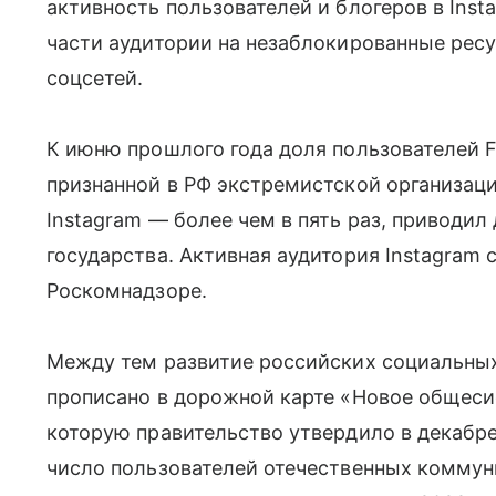
активность пользователей и блогеров в Inst
части аудитории на незаблокированные ресу
соцсетей.
К июню прошлого года доля пользователей 
признанной в РФ экстремистской организаци
Instagram — более чем в пять раз, приводил
государства. Активная аудитория Instagram
Роскомнадзоре.
Между тем развитие российских социальных
прописано в дорожной карте «Новое общес
которую правительство утвердило в декабре
число пользователей отечественных комму