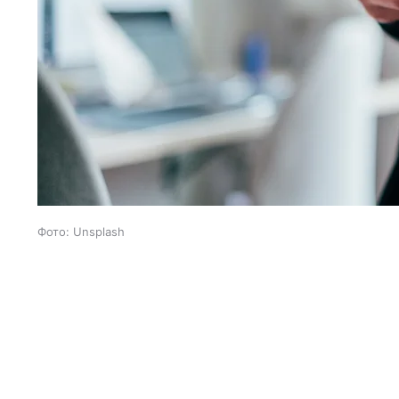
Фото: Unsplash