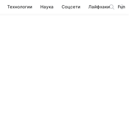
Технологии
Наука
Соцсети
Лайфхаки
Fun