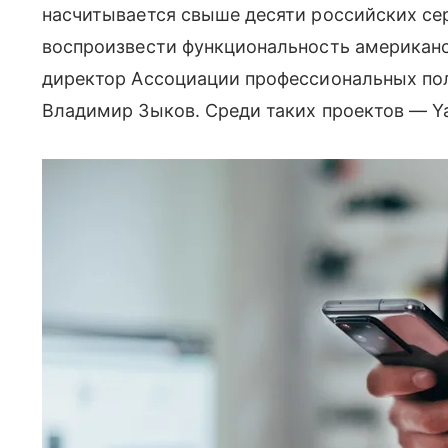
насчитывается свыше десяти российских се
воспроизвести функциональность американс
директор Ассоциации профессиональных пол
Владимир Зыков. Среди таких проектов — Yaru