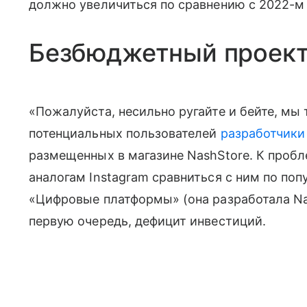
должно увеличиться по сравнению с 2022-м 
Безбюджетный проек
«Пожалуйста, несильно ругайте и бейте, м
потенциальных пользователей
разработчики
размещенных в магазине NashStore. К проб
аналогам Instagram сравниться с ним по по
«Цифровые платформы» (она разработала Na
первую очередь, дефицит инвестиций.