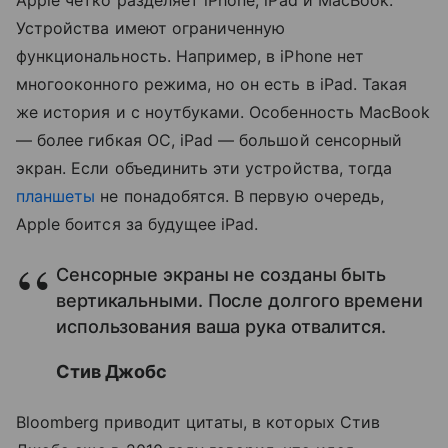
Устройства имеют ограниченную
функциональность. Например, в iPhone нет
многооконного режима, но он есть в iPad. Такая
же история и с ноутбуками. Особенность MacBook
— более гибкая ОС, iPad — большой сенсорный
экран. Если объединить эти устройства, тогда
планшеты
не понадобятся. В первую очередь,
Apple боится за будущее iPad.
Сенсорные экраны не созданы быть
вертикальными. После долгого времени
использования ваша рука отвалится.
Стив Джобс
Bloomberg приводит цитаты, в которых Стив