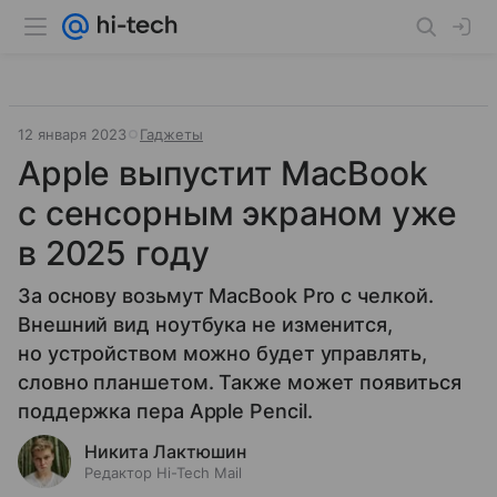
12 января 2023
Гаджеты
Apple выпустит MacBook
с сенсорным экраном уже
в 2025 году
За основу возьмут MacBook Pro с челкой.
Внешний вид ноутбука не изменится,
но устройством можно будет управлять,
словно планшетом. Также может появиться
поддержка пера Apple Pencil.
Никита Лактюшин
Редактор Hi-Tech Mail