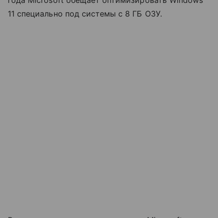
года Microsoft обещает оптимизировать Windows
11 специально под системы с 8 ГБ ОЗУ.