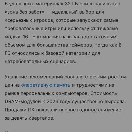
В удаленных материалах 32 ГБ описывались как
«зона без забот» — идеальный выбор для
«серьезных игроков, которые запускают самые
требовательные игры или используют тяжелые
моды». 16 ГБ компания называла достаточным
объемом для большинства геймеров, тогда как 8
ГБ относились к базовой категории для
нетребовательных сценариев.
Удаление рекомендаций совпало с резким ростом
цен на
оперативную память
и трудностями на
рынке персональных компьютеров. Стоимость
DRAM-модулей к 2026 году существенно выросла.
Продажи ПК показали первое годовое снижение
за девять кварталов.