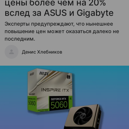
цены более чем на 20%
вслед за ASUS и Gigabyte
Эксперты предупреждают, что нынешнее
повышение цен может оказаться далеко не
последним.
Денис Хлебников