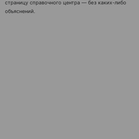
страницу справочного центра — без каких-либо
объяснений.