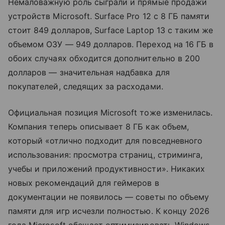
Немаловажную роль сыграли и прямые продажи
устройств Microsoft. Surface Pro 12 с 8 ГБ памяти
стоит 849 долларов, Surface Laptop 13 с таким же
объемом ОЗУ — 949 долларов. Переход на 16 ГБ в
обоих случаях обходится дополнительно в 200
долларов — значительная надбавка для
покупателей, следящих за расходами.
Официальная позиция Microsoft тоже изменилась.
Компания теперь описывает 8 ГБ как объем,
который «отлично подходит для повседневного
использования: просмотра страниц, стриминга,
учебы и приложений продуктивности». Никаких
новых рекомендаций для геймеров в
документации не появилось — советы по объему
памяти для игр исчезли полностью. К концу 2026