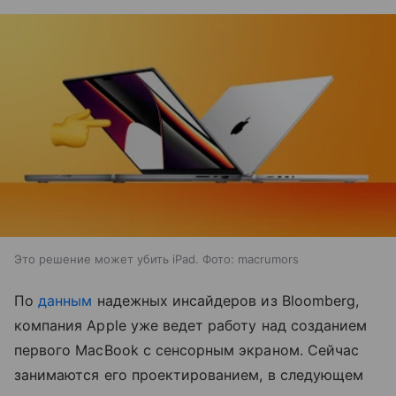
Это решение может убить iPad. Фото: macrumors
По
данным
надежных инсайдеров из Bloomberg,
компания Apple уже ведет работу над созданием
первого MacBook с сенсорным экраном. Сейчас
занимаются его проектированием, в следующем