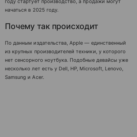
году стартует производство, а продажи могут
начаться в 2025 году.
Почему так происходит
По данным издательства, Apple — единственный
из крупных производителей техники, у которого
нет сенсорного ноутбука. Подобные девайсы уже
несколько лет есть у Dell, HP, Microsoft, Lenovo,
Samsung и Acer.