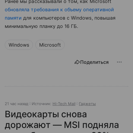
Ранее мы рассказывали о том, как Microsoft
обновляла требования к объему оперативной
памяти
для компьютеров с Windows, повышая
минимальную планку до 16 ГБ.
Windows
Microsoft
Поделиться
21 час назад
Источник:
Hi-Tech Mail
Гаджеты
Видеокарты снова
дорожают — MSI подняла