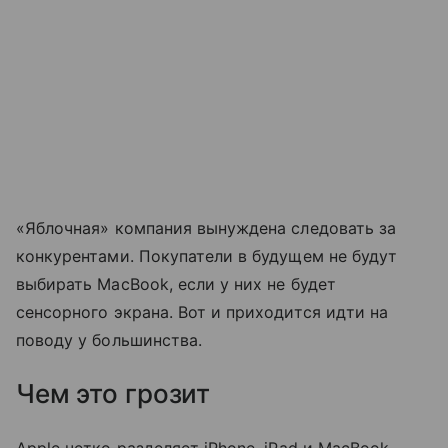
«Яблочная» компания вынуждена следовать за
конкурентами. Покупатели в будущем не будут
выбирать MacBook, если у них не будет
сенсорного экрана. Вот и приходится идти на
поводу у большинства.
Чем это грозит
Apple четко разделяет iPhone, iPad и MacBook.