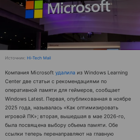
Источник:
Hi-Tech Mail
Компания Microsoft
удалила
из Windows Learning
Center две статьи с рекомендациями по
оперативной памяти для геймеров, сообщает
Windows Latest. Первая, опубликованная в ноябре
2025 года, называлась «Как оптимизировать
игровой ПК»; вторая, вышедшая в мае 2026-го,
была посвящена выбору объема памяти. Обе
ссылки теперь перенаправляют на главную