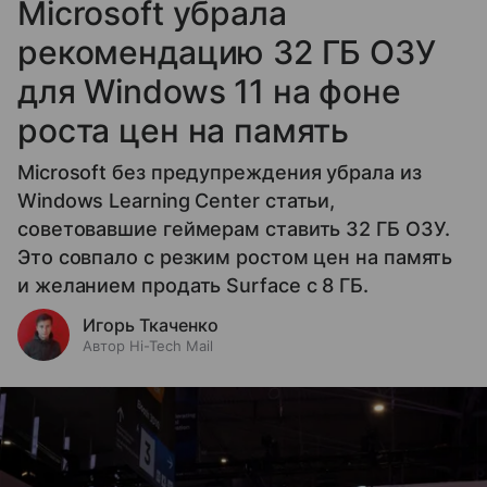
Microsoft убрала
рекомендацию 32 ГБ ОЗУ
для Windows 11 на фоне
роста цен на память
Microsoft без предупреждения убрала из
Windows Learning Center статьи,
советовавшие геймерам ставить 32 ГБ ОЗУ.
Это совпало с резким ростом цен на память
и желанием продать Surface с 8 ГБ.
Игорь Ткаченко
Автор Hi-Tech Mail