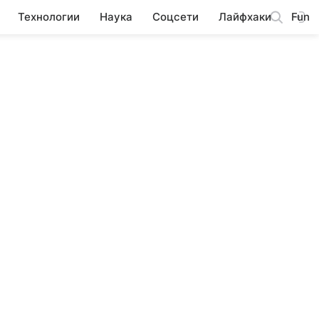
Технологии
Наука
Соцсети
Лайфхаки
Fun