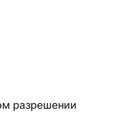
ом разрешении