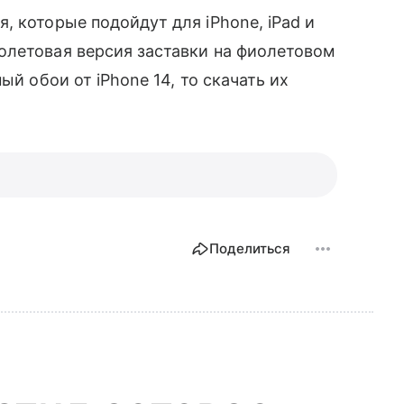
 которые подойдут для iPhone, iPad и
олетовая версия заставки на фиолетовом
й обои от iPhone 14, то скачать их
Поделиться