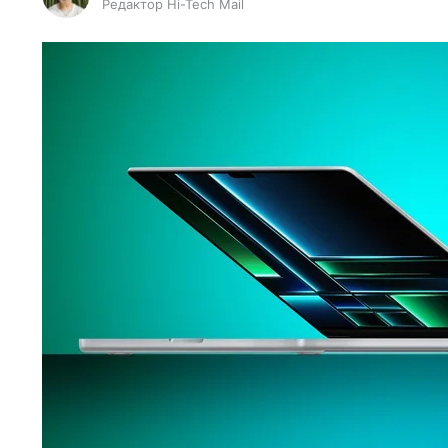
Редактор Hi-Tech Mail