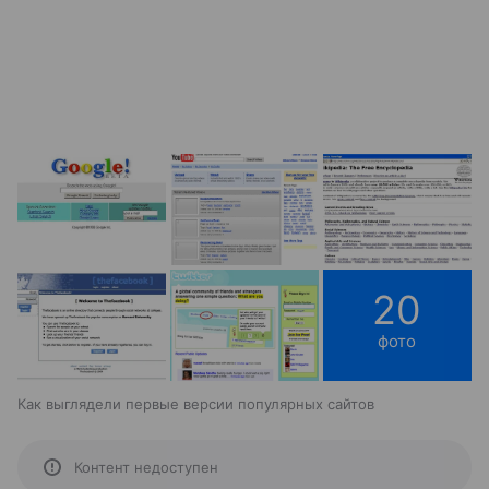
20
фото
Как выглядели первые версии популярных сайтов
Контент недоступен