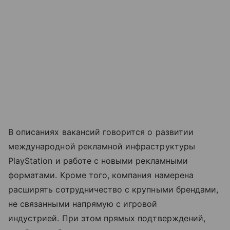
В описаниях вакансий говорится о развитии
международной рекламной инфраструктуры
PlayStation и работе с новыми рекламными
форматами. Кроме того, компания намерена
расширять сотрудничество с крупными брендами,
не связанными напрямую с игровой
индустрией. При этом прямых подтверждений,