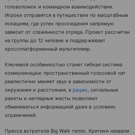
головоломок и командном взаимодействии.
Игроки отправятся в путешествие по масштабным
локациям, где успех прохождения напрямую
зависит от слаженности отряда. Проект рассчитан
на группы до 12 человек и поддерживает
кроссплатформенный мультиплеер.
Ключевой особенностью станет гибкая система
коммуникации: пространственный голосовой чат
реалистично меняет звук в зависимости от
окружения и расстояния, а
рации
, сигнальные
ракеты и наглядные жесты позволяют
обмениваться информацией даже в условиях
ограничений.
Пресса встретила Big Walk тепло. Критики назвали