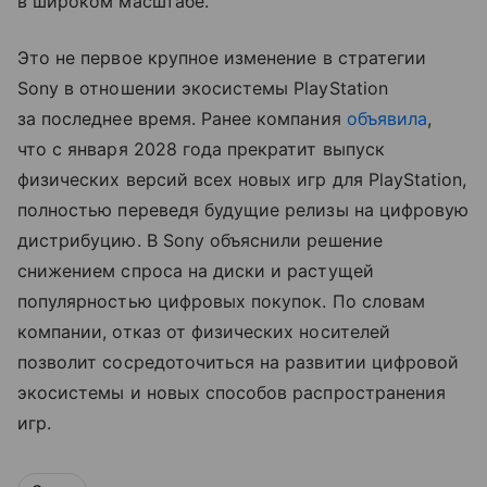
в широком масштабе.
Это не первое крупное изменение в стратегии
Sony в отношении экосистемы PlayStation
за последнее время. Ранее компания
объявила
,
что с января 2028 года прекратит выпуск
физических версий всех новых игр для PlayStation,
полностью переведя будущие релизы на цифровую
дистрибуцию. В Sony объяснили решение
снижением спроса на диски и растущей
популярностью цифровых покупок. По словам
компании, отказ от физических носителей
позволит сосредоточиться на развитии цифровой
экосистемы и новых способов распространения
игр.