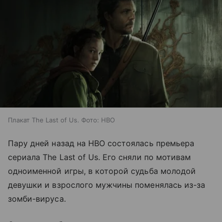
Плакат The Last of Us. Фото: HBO
Пару дней назад на HBO состоялась премьера
сериала The Last of Us. Его сняли по мотивам
одноименной игры, в которой судьба молодой
девушки и взрослого мужчины поменялась из-за
зомби-вируса.