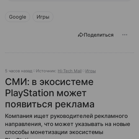
Google
Игры
Поделиться
5 часов назад
Источник:
Hi-Tech Mail
Игры
СМИ: в экосистеме
PlayStation может
появиться реклама
Компания ищет руководителей рекламного
направления, что может указывать на новые
способы монетизации экосистемы