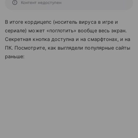
Контент недоступен
В итоге кордицепс (носитель вируса в игре и
сериале) может «поглотить» вообще весь экран.
Секретная кнопка доступна и на смарфтонах, и на
ПК. Посмотрите, как выглядели популярные сайты
раньше: