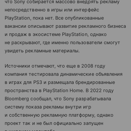
что Sony собирается массово внедрять рекламу
непосредственно в игры или интерфейс
PlayStation, пока нет. Все опубликованные
вакансии описывают развитие рекламного бизнеса
и продаж в экосистеме PlayStation, однако
не раскрывают, где именно пользователи смогут
увидеть рекламные материалы.
Источники отмечают, что еще в 2008 году
компания тестировала динамические объявления
в играх для PS3 и размещала брендированные
пространства в PlayStation Home. В 2022 году
Bloomberg сообщал, что Sony разрабатывала
систему показа рекламы внутри игр
и собственную рекламную платформу, однако
проект так и не был официально запущен