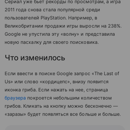
Сериал уже бьет рекорды по просмотрам, а игра
2011 года снова стала популярной среди
пользователей PlayStation. Например, в
Великобритании продажи игры выросли на 238%.
Google не упустила эту «волну» и представила
новую пасхалку для своего поисковика.
Что изменилось
Если ввести в поиске Google запрос «The Last of
Us» или слово «кордицепс», внизу появится
иконка гриба. Если нажать на нее, страница
браузера
покроется небольшим количеством
грибов. Кликать на кнопку можно бесконечно —
«заразы» будет появляться все больше и больше.