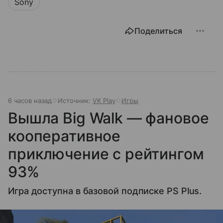
Sony
Поделиться
6 часов назад
Источник:
VK Play
Игры
Вышла Big Walk — фановое
кооперативное
приключение с рейтингом
93%
Игра доступна в базовой подписке PS Plus.