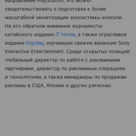
направление PlayStation, что может
свидетельствовать о подготовке к более
масштабной монетизации экосистемы консоли.
На это обратили внимание журналисты
китайского издания
IT Home
, а также отраслевое
издание
Digiday
, изучившие свежие вакансии Sony
Interactive Entertainment. Среди открытых позиций:
глобальный директор по работе с рекламными
партнерами, директор по рекламным операциям
и технологиям, а также менеджеры по продажам
рекламы в США, Японии и других регионах.