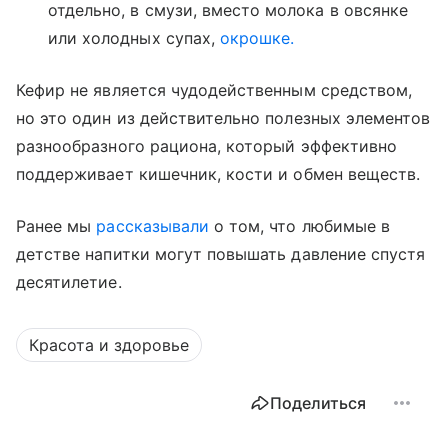
отдельно, в смузи, вместо молока в овсянке
или холодных супах,
окрошке.
Кефир не является чудодейственным средством,
но это один из действительно полезных элементов
разнообразного рациона, который эффективно
поддерживает кишечник, кости и обмен веществ.
Ранее мы
рассказывали
о том, что любимые в
детстве напитки могут повышать давление спустя
десятилетие.
Красота и здоровье
Поделиться