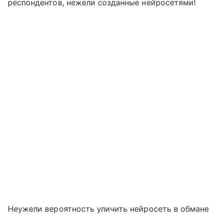
респондентов, нежели созданные нейросетями!
Неужели вероятность уличить нейросеть в обмане