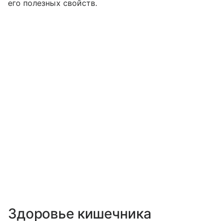
его полезных свойств.
Здоровье кишечника