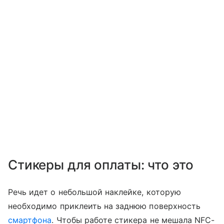
Стикеры для оплаты: что это
Речь идет о небольшой наклейке, которую
необходимо приклеить на заднюю поверхность
смартфона
. Чтобы работе стикера не мешала NFC-