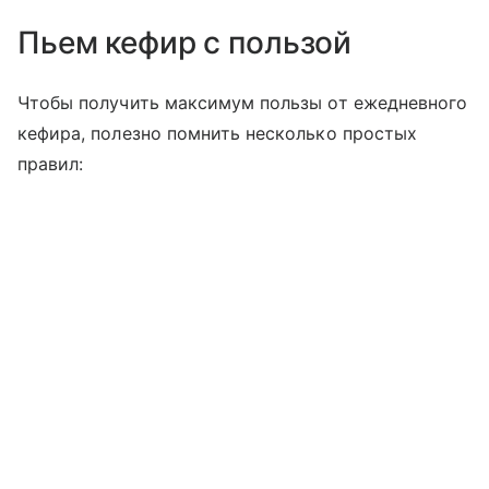
Пьем кефир с пользой
Чтобы получить максимум пользы от ежедневного
кефира, полезно помнить несколько простых
правил: