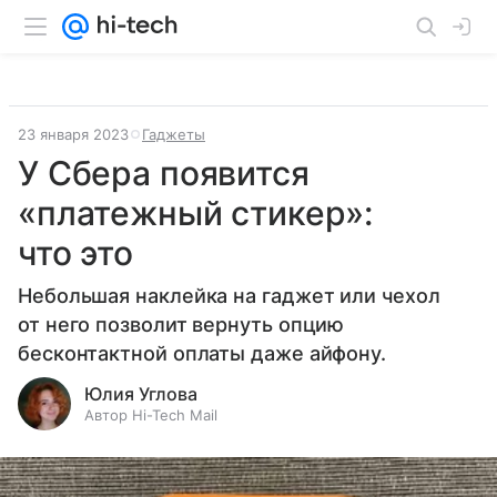
23 января 2023
Гаджеты
У Сбера появится
«платежный стикер»:
что это
Небольшая наклейка на гаджет или чехол
от него позволит вернуть опцию
бесконтактной оплаты даже айфону.
Юлия Углова
Автор Hi-Tech Mail