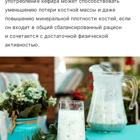
употребление кефира может способствовать
уменьшению потери костной массы и даже
повышению минеральной плотности костей, если
он входит в общий сбалансированный рацион
и сочетается с достаточной физической
активностью.