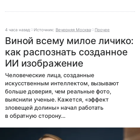
4 часа назад
Источник:
Вечерняя Москва
Прочее
Виной всему милое личико:
как распознать созданное
ИИ изображение
Человеческие лица, созданные
искусственным интеллектом, вызывают
больше доверия, чем реальные фото,
выяснили ученые. Кажется, «эффект
зловещей долины» начал работать
в обратную сторону…