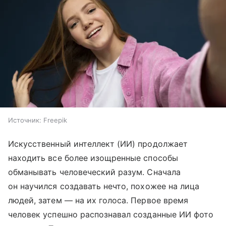
Источник:
Freepik
Искусственный интеллект (ИИ) продолжает
находить все более изощренные способы
обманывать человеческий разум. Сначала
он научился создавать нечто, похожее на лица
людей, затем — на их голоса. Первое время
человек успешно распознавал созданные ИИ фото