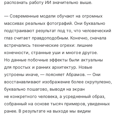
распознать работу ИИ значительно выше.
— Современные модели обучают на огромных
массивах реальных фотографий. Они буквально
подстраивают результат под то, что человеческий
глаз считает правдоподобным. Конечно, сначала
встречались технические огрехи: лишние
конечности, странные уши и многое другое.
Но данные побочные эффекты были актуальны
для простых и ранних архитектур. Новые
устроены иначе, — поясняет Абрамов. — Они
восстанавливают изображение более скрупулезно,
буквально пошагово, выводя на экран
не конкретного человека, а усредненный образ,
собранный на основе тысяч примеров, увиденных
ранее. В результате на выходе мы видим