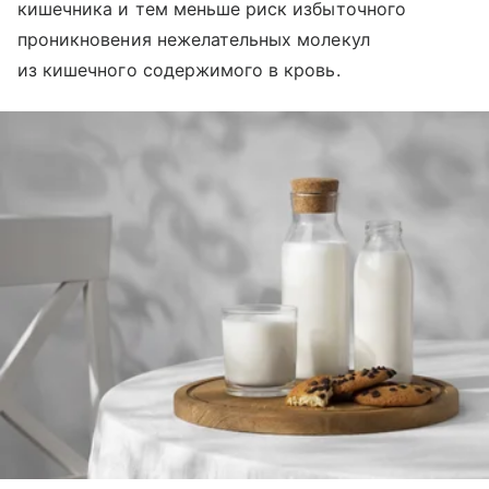
кишечника и тем меньше риск избыточного
проникновения нежелательных молекул
из кишечного содержимого в кровь.