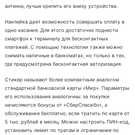
антенна, лучше крепить его внизу устройства.
Наклейка дает возможность совершать оплату в
одно касание. Для этого достаточно поднести
смартфон к терминалу для бесконтактных
платежей. С помощью технологии также можно
снимать наличные в банкоматах, но только в тех,
где предусмотрена бесконтактная авторизация.
Стикер называют более компактным аналогом
стандартной банковской карты «Мир». Параметры
его использования аналогичны: за покупки
начисляются бонусы от
«СберСпасибо»
, а
обслуживание бесплатно, если тратить по карте от
5 тыс. рублей в месяц. Можно настроить ПИН-код,
установить лимит по тратам и ограничения по