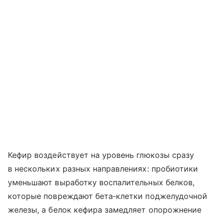
Кефир воздействует на уровень глюкозы сразу
в нескольких разных направлениях: пробиотики
уменьшают выработку воспалительных белков,
которые повреждают бета‑клетки поджелудочной
железы, а белок кефира замедляет опорожнение