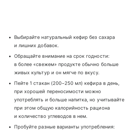
Выбирайте натуральный кефир без сахара
и лишних добавок.
Обращайте внимание на срок годности:
в более «свежем» продукте обычно больше
живых культур и он мягче по вкусу.
Пейте 1 стакан (200−250 мл) кефира в день,
при хорошей переносимости можно
употреблять и больше напитка, но учитывайте
при этом общую калорийность рациона
и количество углеводов в нем.
Пробуйте разные варианты употребления: