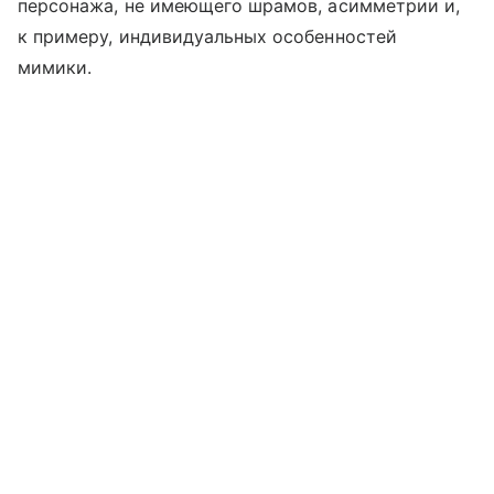
персонажа, не имеющего шрамов, асимметрии и,
к примеру, индивидуальных особенностей
мимики.