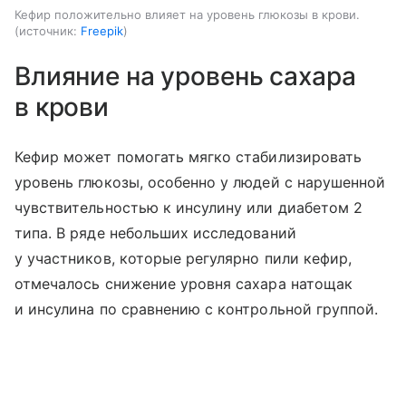
Кефир положительно влияет на уровень глюкозы в крови.
источник:
Freepik
Влияние на уровень сахара
в крови
Кефир может помогать мягко стабилизировать
уровень глюкозы, особенно у людей с нарушенной
чувствительностью к инсулину или диабетом 2
типа. В ряде небольших исследований
у участников, которые регулярно пили кефир,
отмечалось снижение уровня сахара натощак
и инсулина по сравнению с контрольной группой.