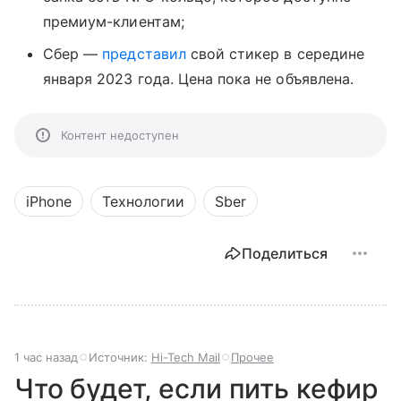
премиум-клиентам;
Сбер —
представил
свой стикер в середине
января 2023 года. Цена пока не объявлена.
Контент недоступен
iPhone
Технологии
Sber
Поделиться
1 час назад
Источник:
Hi-Tech Mail
Прочее
Что будет, если пить кефир