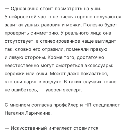
— Однозначно стоит посмотреть на уши.
У нейросетей часто не очень хорошо получаются
завитки ушных раковин и мочки. Полезно будет
проверить симметрию. У реального лица она
отсутствует, а сгенерированное чаще выглядит
так, словно его отразили, поменяли правую
и левую стороны. Кроме того, достаточно
неестественно могут смотреться аксессуары:
сережки или очки. Может даже показаться,
что они парят в воздухе. В таких случаях точно
не ошибетесь, — уверен эксперт.
С мнением согласна профайлер и HR-специалист
Наталия Ларичкина.
— Искусственный интеллект стремится