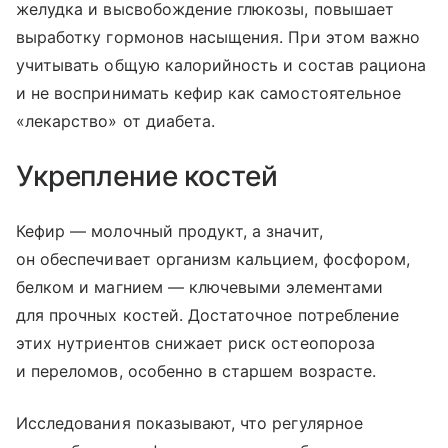
желудка и высвобождение глюкозы, повышает
выработку гормонов насыщения. При этом важно
учитывать общую калорийность и состав рациона
и не воспринимать кефир как самостоятельное
«лекарство» от диабета.
Укрепление костей
Кефир — молочный продукт, а значит,
он обеспечивает организм кальцием, фосфором,
белком и магнием — ключевыми элементами
для прочных костей. Достаточное потребление
этих нутриентов снижает риск остеопороза
и переломов, особенно в старшем возрасте.
Исследования показывают, что регулярное