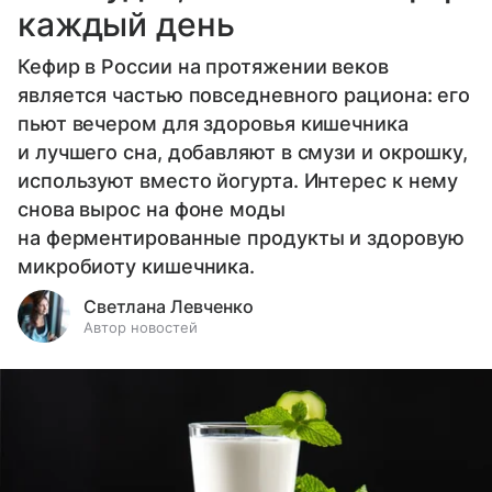
каждый день
Кефир в России на протяжении веков
является частью повседневного рациона: его
пьют вечером для здоровья кишечника
и лучшего сна, добавляют в смузи и окрошку,
используют вместо йогурта. Интерес к нему
снова вырос на фоне моды
на ферментированные продукты и здоровую
микробиоту кишечника.
Светлана Левченко
Автор новостей