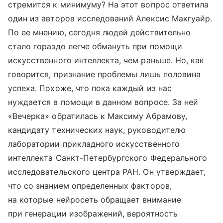
стремится к минимуму? На этот вопрос ответила
один из авторов исследований Алексис Макгуайр.
По ее мнению, сегодня людей действительно
стало гораздо легче обмануть при помощи
искусственного интеллекта, чем раньше. Но, как
говорится, признание проблемы лишь половина
успеха. Похоже, что пока каждый из нас
нуждается в помощи в данном вопросе. За ней
«Вечерка» обратилась к Максиму Абрамову,
кандидату технических наук, руководителю
лаборатории прикладного искусственного
интеллекта Санкт-Петербургского Федерального
исследовательского центра РАН. Он утверждает,
что со знанием определенных факторов,
на которые нейросеть обращает внимание
при генерации изображений, вероятность