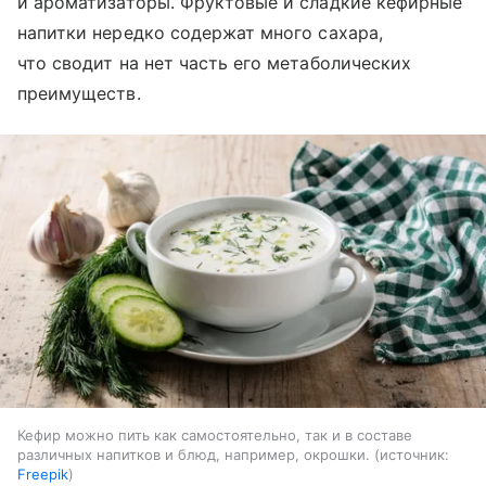
и ароматизаторы. Фруктовые и сладкие кефирные
напитки нередко содержат много сахара,
что сводит на нет часть его метаболических
преимуществ.
Кефир можно пить как самостоятельно, так и в составе
различных напитков и блюд, например, окрошки.
источник:
Freepik