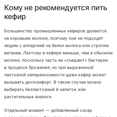
Кому не рекомендуется пить
кефир
Большинство промышленных кефиров делаются
на коровьем молоке, поэтому они не подходят
людям с аллергией на белки молока или строгим
веганам. Лактозы в кефире меньше, чем в обычном
молоке, поскольку часть ее «съедают» бактерии
в процессе брожения, но при выраженной
лактозной непереносимости даже кефир может
вызывать дискомфорт. В таком случае можно
выбирать безлактозный й напиток или
растительные аналоги.
Отдельный момент — добавленный сахар