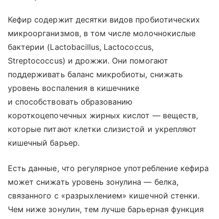
Кефир содержит десятки видов пробиотических
микроорганизмов, в том числе молочнокислые
бактерии (Lactobacillus, Lactococcus,
Streptococcus) и дрожжи. Они помогают
поддерживать баланс микробиоты, снижать
уровень воспаления в кишечнике
и способствовать образованию
короткоцепочечных жирных кислот — веществ,
которые питают клетки слизистой и укрепляют
кишечный барьер.
Есть данные, что регулярное употребление кефира
может снижать уровень зонулина — белка,
связанного с «разрыхлением» кишечной стенки.
Чем ниже зонулин, тем лучше барьерная функция