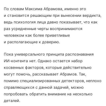
По словам Максима Абрамова, именно это
и становится решающим при вынесении вердикта,
ведь психология лица давно показывает, что как
раз усредненные черты воспринимаются
человеком как более приветливые
и располагающие к доверию.
Пока универсального принципа распознавания
ИИ-контента нет. Однако остается набор
косвенных факторов, которые действительно
могут помочь, рассказывает Абрамов. Так,
помимо специализированных детекторов, неплохо
справляющихся с данной задачей, можно
попробовать обратить внимание на несколько
деталей.