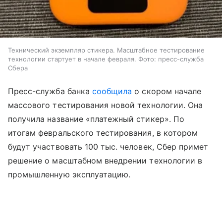
Технический экземпляр стикера. Масштабное тестирование
технологии стартует в начале февраля. Фото: пресс-служба
Сбера
Пресс-служба банка
сообщила
о скором начале
массового тестирования новой технологии. Она
получила название «платежный стикер». По
итогам февральского тестирования, в котором
будут участвовать 100 тыс. человек, Сбер примет
решение о масштабном внедрении технологии в
промышленную эксплуатацию.