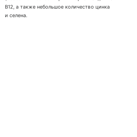
B12, а также небольшое количество цинка
и селена.