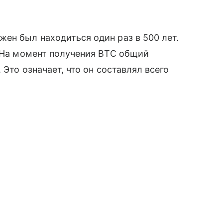
жен был находиться один раз в 500 лет.
. На момент получения BTC общий
 Это означает, что он составлял всего