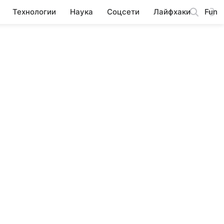
Технологии
Наука
Соцсети
Лайфхаки
Fun