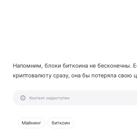
Напомним, блоки биткоина не бесконечны. 
криптовалюту сразу, она бы потеряла свою ц
Контент недоступен
Майнинг
биткоин