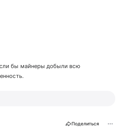
Если бы майнеры добыли всю
енность.
Поделиться