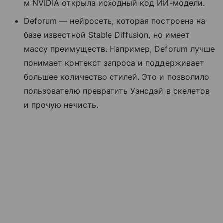
м NVIDIA открыла исходный код ИИ-модели.
Deforum — нейросеть, которая построена на
базе известной Stable Diffusion, но имеет
массу преимуществ. Например, Deforum лучше
понимает контекст запроса и поддерживает
большее количество стилей. Это и позволило
пользователю превратить Уэнсдэй в скелетов
и прочую нечисть.