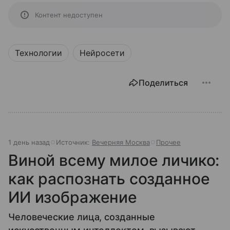
Контент недоступен
Технологии
Нейросети
Поделиться
1 день назад
Источник:
Вечерняя Москва
Прочее
Виной всему милое личико:
как распознать созданное
ИИ изображение
Человеческие лица, созданные