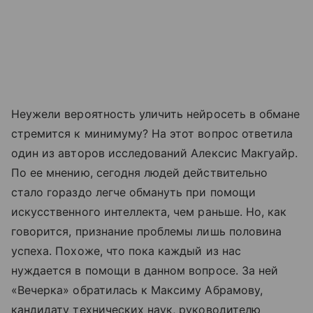
Неужели вероятность уличить нейросеть в обмане
стремится к минимуму? На этот вопрос ответила
один из авторов исследований Алексис Макгуайр.
По ее мнению, сегодня людей действительно
стало гораздо легче обмануть при помощи
искусственного интеллекта, чем раньше. Но, как
говорится, признание проблемы лишь половина
успеха. Похоже, что пока каждый из нас
нуждается в помощи в данном вопросе. За ней
«Вечерка» обратилась к Максиму Абрамову,
кандидату технических наук, руководителю