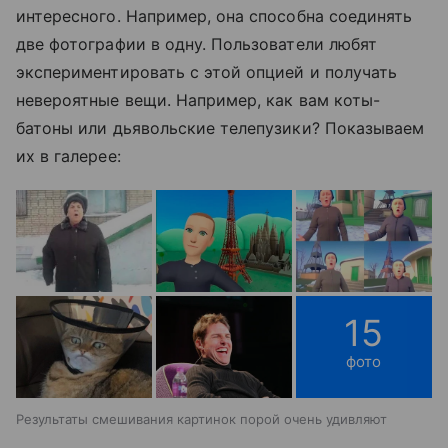
интересного. Например, она способна соединять
две фотографии в одну. Пользователи любят
экспериментировать с этой опцией и получать
невероятные вещи. Например, как вам коты-
батоны или дьявольские телепузики? Показываем
их в галерее:
15
фото
Результаты смешивания картинок порой очень удивляют