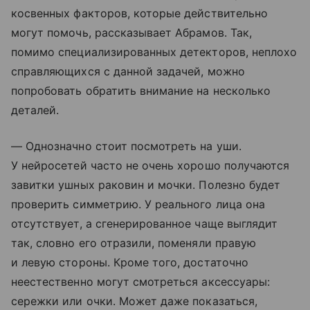
косвенных факторов, которые действительно
могут помочь, рассказывает Абрамов. Так,
помимо специализированных детекторов, неплохо
справляющихся с данной задачей, можно
попробовать обратить внимание на несколько
деталей.
— Однозначно стоит посмотреть на уши.
У нейросетей часто не очень хорошо получаются
завитки ушных раковин и мочки. Полезно будет
проверить симметрию. У реального лица она
отсутствует, а сгенерированное чаще выглядит
так, словно его отразили, поменяли правую
и левую стороны. Кроме того, достаточно
неестественно могут смотреться аксессуары:
сережки или очки. Может даже показаться,