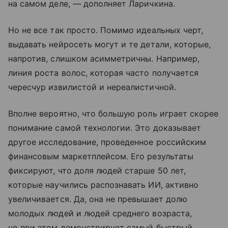
на самом деле, — дополняет Ларичкина.
Но не все так просто. Помимо идеальных черт,
выдавать нейросеть могут и те детали, которые,
напротив, слишком асимметричны. Например,
линия роста волос, которая часто получается
чересчур извилистой и нереалистичной.
Вполне вероятно, что большую роль играет скорее
понимание самой технологии. Это доказывает
другое исследование, проведенное российским
финансовым маркетплейсом. Его результаты
фиксируют, что доля людей старше 50 лет,
которые научились распознавать ИИ, активно
увеличивается. Да, она не превышает долю
молодых людей и людей среднего возраста,
но при этом демонстрирует самый быстрый