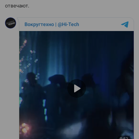
отвечают.