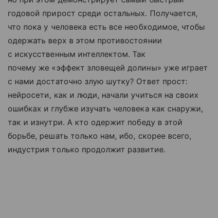
годовой прирост среди остальных. Получается,
что пока у человека есть все необходимое, чтобы
одержать верх в этом противостоянии
с искусственным интеллектом. Так
почему же «эффект зловещей долины» уже играет
с нами достаточно злую шутку? Ответ прост:
нейросети, как и люди, начали учиться на своих
ошибках и глубже изучать человека как снаружи,
так и изнутри. А кто одержит победу в этой
борьбе, решать только нам, ибо, скорее всего,
индустрия только продолжит развитие.