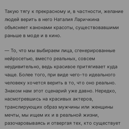
Такую тягу к прекрасному и, в частности, желание
людей верить в него Наталия Ларичкина
объясняет канонами красоты, существовавшими
раньше в моде и в кино.
— То, что мы выбираем лица, сгенерированные
нейросетью, вместо реальных, совсем
неудивительно, ведь красивое притягивает куда
чаще. Более того, при виде чего-то идеального
человеку хочется верить в то, что оно реально.
Знаком нам этот сценарий уже давно. Нередко,
насмотревшись на красивых актеров,
транслирующих образ мужчины или женщины
мечты, мы ищем их и в реальной жизни,
разочаровываясь и отвергая тех, кто существует