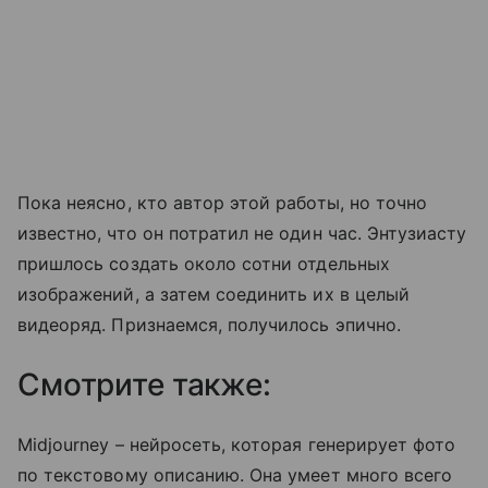
Пока неясно, кто автор этой работы, но точно
известно, что он потратил не один час. Энтузиасту
пришлось создать около сотни отдельных
изображений, а затем соединить их в целый
видеоряд. Признаемся, получилось эпично.
Смотрите также:
Midjourney – нейросеть, которая генерирует фото
по текстовому описанию. Она умеет много всего