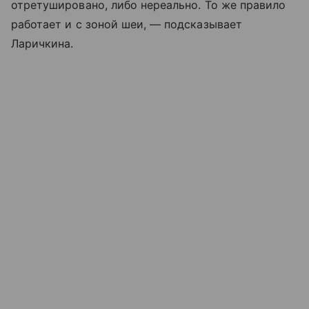
отретушировано, либо нереально. То же правило
работает и с зоной шеи, — подсказывает
Ларичкина.