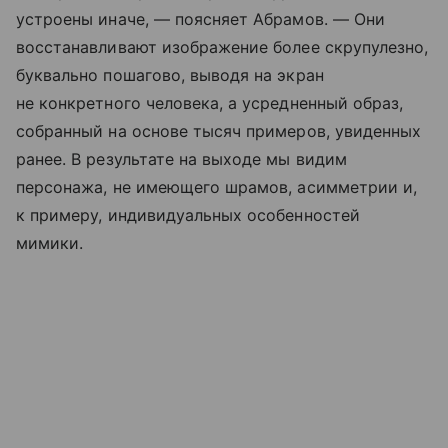
устроены иначе, — поясняет Абрамов. — Они
восстанавливают изображение более скрупулезно,
буквально пошагово, выводя на экран
не конкретного человека, а усредненный образ,
собранный на основе тысяч примеров, увиденных
ранее. В результате на выходе мы видим
персонажа, не имеющего шрамов, асимметрии и,
к примеру, индивидуальных особенностей
мимики.