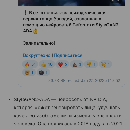
StyleGAN2-ADA — нейросеть от NVIDIA,
которая может генерировать лица, улучшать
качество изображения и изменять внешность
человека. Она появилась в 2018 году, а в 2021-