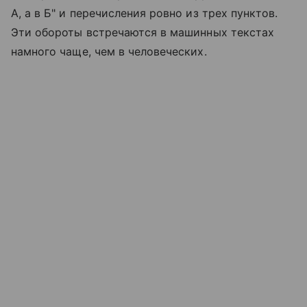
А, а в Б" и перечисления ровно из трех пунктов.
Эти обороты встречаются в машинных текстах
намного чаще, чем в человеческих.