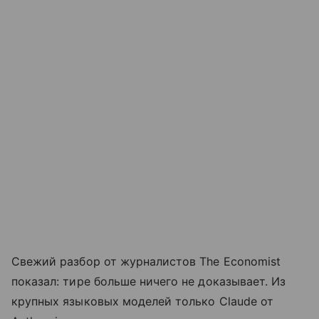
Свежий разбор от журналистов The Economist
показал: тире больше ничего не доказывает. Из
крупных языковых моделей только Claude от