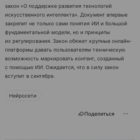
закон «О поддержке развития технологий
искусственного интеллекта». Документ впервые
закрепит не только сами понятия ИИ и большой
фундаментальной модели, но и принципы
их регулирования. Закон обяжет крупные онлайн-
платформы давать пользователям техническую
возможность маркировать контент, созданный
с помощью ИИ. Ожидается, что в силу закон
вступит в сентябре.
Нейросети
Поделиться