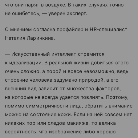
что они парят в воздухе. В таких случаях точно
не ошибетесь, — уверен эксперт.
С мнением согласна профайлер и HR-специалист
Наталия Ларичкина.
— Искусственный интеллект стремится
к идеализации. В реальной жизни добиться этого
очень сложно, а порой и вовсе невозможно, ведь
строение человека задумано природой, а его
внешний вид зависит от множества факторов,
на которые не всегда удается повлиять. Поэтому,
помимо симметричности лица, обратить внимание
можно на состояние кожи. Если на ней совсем нет
никаких пор или следов макияжа, то велика
вероятность, что изображение либо хорошо