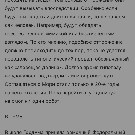
будут вызывать впоследствии. Особенно если
будут выглядеть и двигаться почти, но не совсем
как человек. Например, будут обладать
неестественной мимикой или безжизненным
взглядом. По его мнению, подобное отторжение
должно происходить до тех пор, пока не удастся
преодолеть гипотетический провал, обозначенный
как «зловещая долина». Долгое время гипотезу
не удавалось подтвердить или опровергнуть.
Соглашаться с Мори стали только в 20-е годы
нашего столетия. Пока перейти эту «долину»
не смог ни один робот.
В ТЕМУ
В июле Госдума приняла рамочный Федеральный