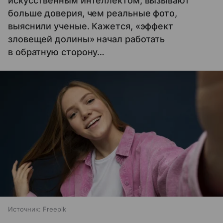
искусственным интеллектом, вызывают
больше доверия, чем реальные фото,
выяснили ученые. Кажется, «эффект
зловещей долины» начал работать
в обратную сторону…
Источник:
Freepik