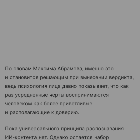
По словам Максима Абрамова, именно это
и становится решающим при вынесении вердикта,
ведь психология лица давно показывает, что как
раз усредненные черты воспринимаются
человеком как более приветливые
и располагающие к доверию.
Пока универсального принципа распознавания
ИИ-контента нет. Однако остается набор