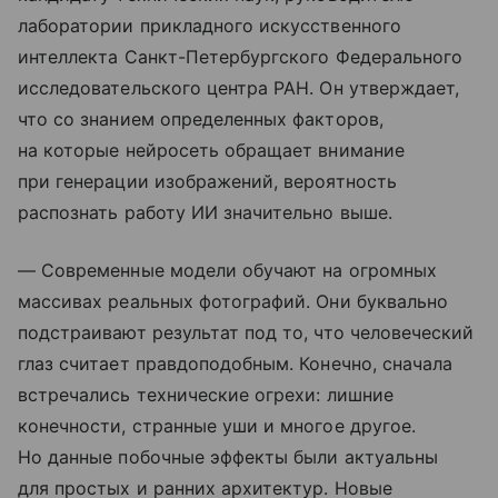
лаборатории прикладного искусственного
интеллекта Санкт-Петербургского Федерального
исследовательского центра РАН. Он утверждает,
что со знанием определенных факторов,
на которые нейросеть обращает внимание
при генерации изображений, вероятность
распознать работу ИИ значительно выше.
— Современные модели обучают на огромных
массивах реальных фотографий. Они буквально
подстраивают результат под то, что человеческий
глаз считает правдоподобным. Конечно, сначала
встречались технические огрехи: лишние
конечности, странные уши и многое другое.
Но данные побочные эффекты были актуальны
для простых и ранних архитектур. Новые