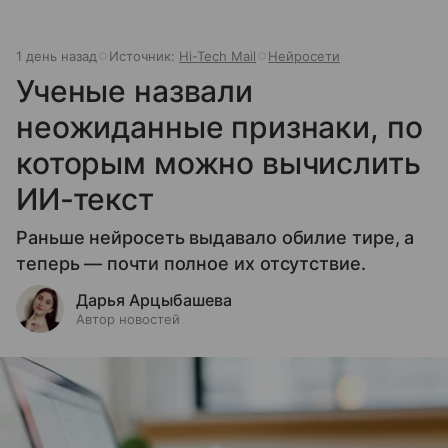
1 день назад
Источник:
Hi-Tech Mail
Нейросети
Ученые назвали
неожиданные признаки, по
которым можно вычислить
ИИ-текст
Раньше нейросеть выдавало обилие тире, а
теперь — почти полное их отсутствие.
Дарья Арцыбашева
Автор новостей