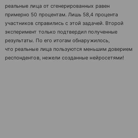
реальные лица от сгенерированных равен
примерно 50 процентам. Лишь 58,4 процента
участников справились с этой задачей. Второй
эксперимент только подтвердил полученные
результаты. По его итогам обнаружилось,
что реальные лица пользуются меньшим доверием
респондентов, нежели созданные нейросетями!