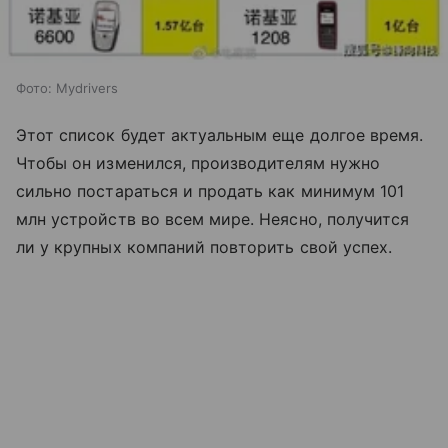
Фото: Mydrivers
Этот список будет актуальным еще долгое время.
Чтобы он изменился, производителям нужно
сильно постараться и продать как минимум 101
млн устройств во всем мире. Неясно, получится
ли у крупных компаний повторить свой успех.