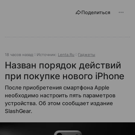
Поделиться
18 часов назад
Источник:
Lenta.Ru
Гаджеты
Назван порядок действий
при покупке нового iPhone
После приобретения смартфона Apple
необходимо настроить пять параметров
устройства. Об этом сообщает издание
SlashGear.