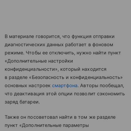
В материале говорится, что функция отправки
диагностических данных работает в фоновом
режиме. Чтобы ее отключить, нужно найти пункт
«Дополнительные настройки
конфиденциальности», который находится
в разделе «Безопасность и конфиденциальность»
основных настроек
смартфона
. Авторы пообещал,
что деактивация этой опции позволит сэкономить
заряд батареи.
Также он посоветовал найти в том же разделе
пункт «Дополнительные параметры