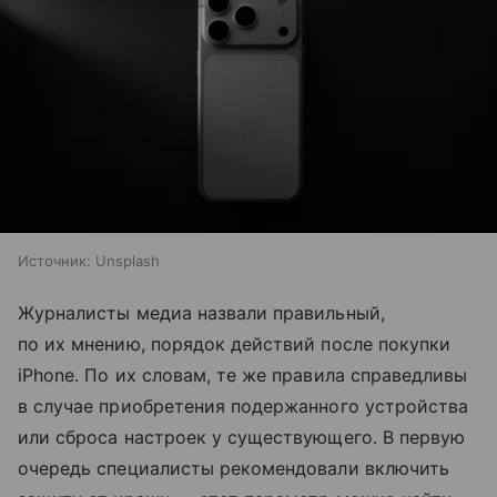
Источник:
Unsplash
Журналисты медиа назвали правильный,
по их мнению, порядок действий после покупки
iPhone. По их словам, те же правила справедливы
в случае приобретения подержанного устройства
или сброса настроек у существующего. В первую
очередь специалисты рекомендовали включить