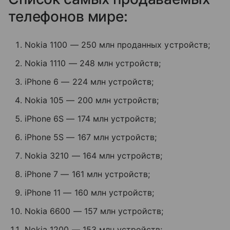
телефонов мире:
Nokia 1100 — 250 млн проданных устройств;
Nokia 1110 — 248 млн устройств;
iPhone 6 — 224 млн устройств;
Nokia 105 — 200 млн устройств;
iPhone 6S — 174 млн устройств;
iPhone 5S — 167 млн устройств;
Nokia 3210 — 164 млн устройств;
iPhone 7 — 161 млн устройств;
iPhone 11 — 160 млн устройств;
Nokia 6600 — 157 млн устройств;
Nokia 1200 — 153 млн устройств;