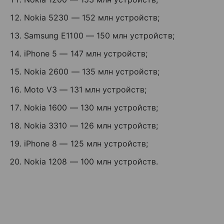
Nokia 5230 — 152 млн устройств;
Samsung E1100 — 150 млн устройств;
iPhone 5 — 147 млн устройств;
Nokia 2600 — 135 млн устройств;
Moto V3 — 131 млн устройств;
Nokia 1600 — 130 млн устройств;
Nokia 3310 — 126 млн устройств;
iPhone 8 — 125 млн устройств;
Nokia 1208 — 100 млн устройств.