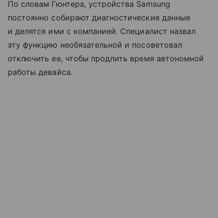
По словам Гюнтера, устройства Samsung
постоянно собирают диагностические данные
и делятся ими с компанией. Специалист назвал
эту функцию необязательной и посоветовал
отключить ее, чтобы продлить время автономной
работы девайса.