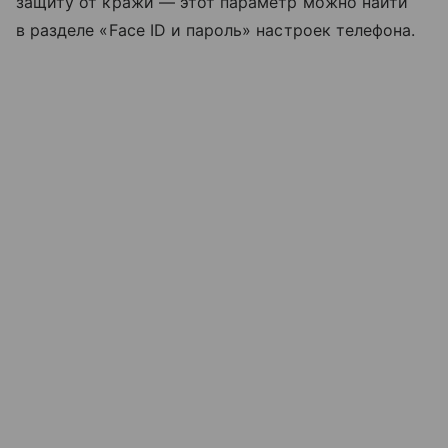
защиту от кражи — этот параметр можно найти
в разделе «Face ID и пароль» настроек телефона.