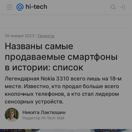
26 января 2023
Гаджеты
Названы самые
продаваемые смартфоны
в истории: список
Легендарная Nokia 3310 всего лишь на 18-м
месте. Известно, кто продал больше всего
кнопочных телефонов, а кто стал лидером
сенсорных устройств.
Никита Лактюшин
Редактор Hi-Tech Mail