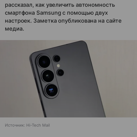
рассказал, как увеличить автономность
смартфона Samsung с помощью двух
настроек. Заметка опубликована на сайте
медиа.
Источник:
Hi-Tech Mail