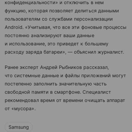
конфиденциальности» и отключить в нем
функцию, которая позволяет делиться данными
пользователям со службами персонализации
Android. «Учитывая, что все эти фоновые процессы
постоянно анализируют ваши данные
и использование, это приведет к большему
расходу заряда батареи», — объяснил журналист.
Ранее эксперт Андрей Рыбников рассказал,
что системные данные и файлы приложений могут
постепенно заполнить значительную часть
свободной памяти в смартфоне. Специалист
рекомендовал время от времени очищать аппарат
от «мусора».
Samsung