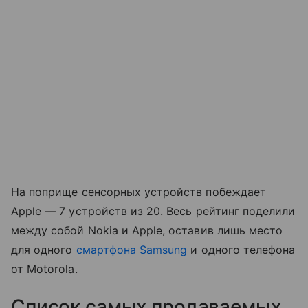
На поприще сенсорных устройств побеждает
Apple — 7 устройств из 20. Весь рейтинг поделили
между собой Nokia и Apple, оставив лишь место
для одного
смартфона Samsung
и одного телефона
от Motorola.
Список самых продаваемых