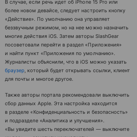
В случае, если речь идет об iPhone 15 Pro или
более новом девайсе, следует настроить кнопку
«Действие». По умолчанию она управляет
беззвучным режимом, но на нее можно назначить
многие действия iOS. Затем авторы SlashGear
посоветовали перейти в раздел «Приложения»
и найти пункт «Приложения по умолчанию».
Журналисты объяснили, что в iOS можно указать
браузер
, который будет открывать ссылки, клиент
для почты и многое другое.
Также авторы портала рекомендовали выключить
сбор данных Apple. Эта настройка находится
в разделе «Конфиденциальность и безопасность»
и подразделе «Аналитика и улучшения».
«Вы увидите шесть переключателей — выключите