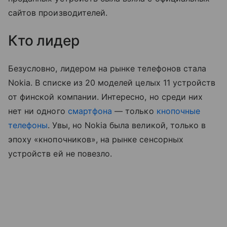
сайтов производителей.
Кто лидер
Безусловно, лидером на рынке телефонов стала
Nokia. В списке из 20 моделей целых 11 устройств
от финской компании. Интересно, но среди них
нет ни одного
смартфона
— только
кнопочные
телефоны
. Увы, но Nokia была великой, только в
эпоху «кнопочников», на рынке сенсорных
устройств ей не повезло.