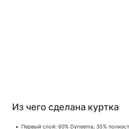
Из чего сделана куртка
Первый слой: 60% Dyneema, 35% полиэст