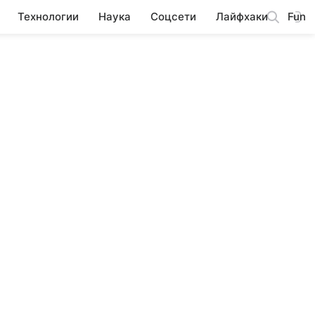
Технологии
Наука
Соцсети
Лайфхаки
Fun