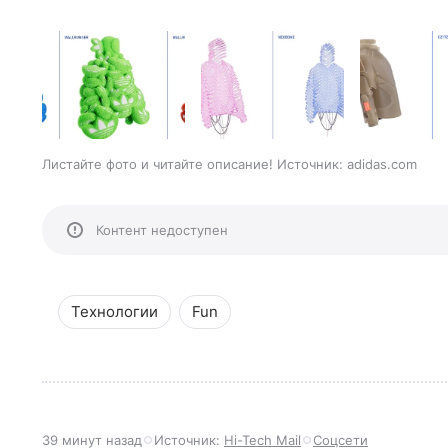
Листайте фото и читайте описание! Источник: adidas.com
Контент недоступен
Технологии
Fun
39 минут назад
Источник:
Hi-Tech Mail
Соцсети