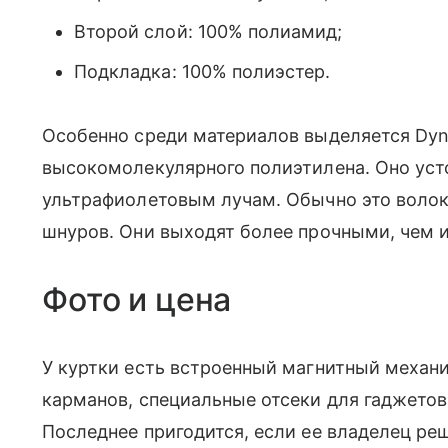
Второй слой: 100% полиамид;
Подкладка
: 100% полиэстер.
Особенно среди материалов выделяется Dy
высокомолекулярного полиэтилена. Оно усто
ультрафиолетовым лучам. Обычно это волок
шнуров. Они выходят более прочными, чем и
Фото и цена
У куртки есть встроенный магнитный механ
карманов, специальные отсеки для гаджетов
Последнее пригодится, если ее владелец ре