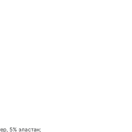
ер, 5% эластан;