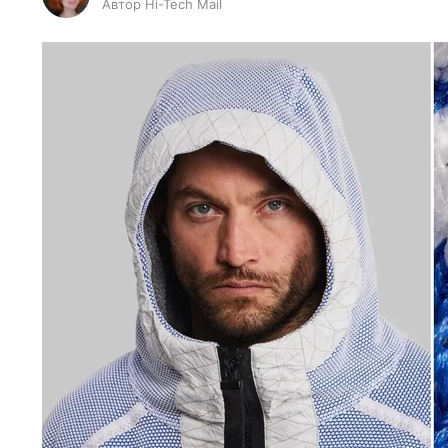
Автор Hi-Tech Mail