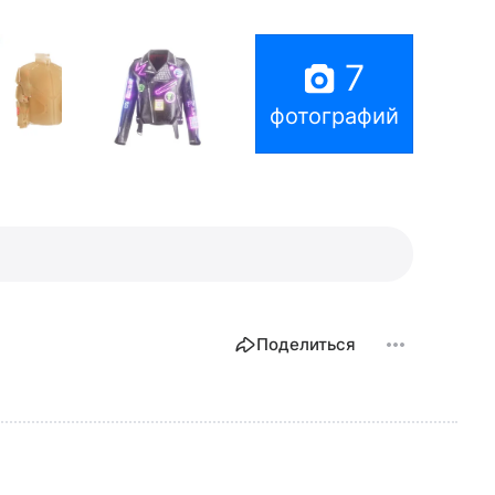
7
фотографий
Поделиться