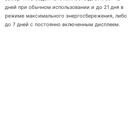
дней при обычном использовании и до 21 дня в
режиме максимального энергосбережения, либо
до 7 дней с постоянно включенным дисплеем.