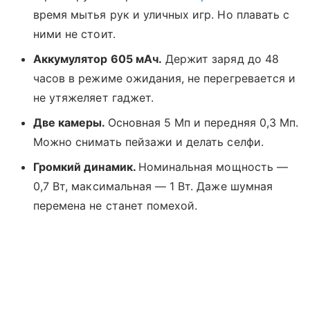
время мытья рук и уличных игр. Но плавать с
ними не стоит.
Аккумулятор 605 мАч.
Держит заряд до 48
часов в режиме ожидания, не перегревается и
не утяжеляет гаджет.
Две камеры.
Основная 5 Мп и передняя 0,3 Мп.
Можно снимать пейзажи и делать селфи.
Громкий динамик.
Номинальная мощность —
0,7 Вт, максимальная — 1 Вт. Даже шумная
перемена не станет помехой.