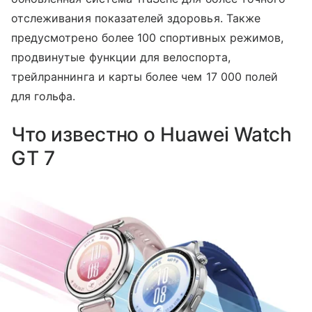
отслеживания показателей здоровья. Также
предусмотрено более 100 спортивных режимов,
продвинутые функции для велоспорта,
трейлраннинга и карты более чем 17 000 полей
для гольфа.
Что известно о Huawei Watch
GT 7