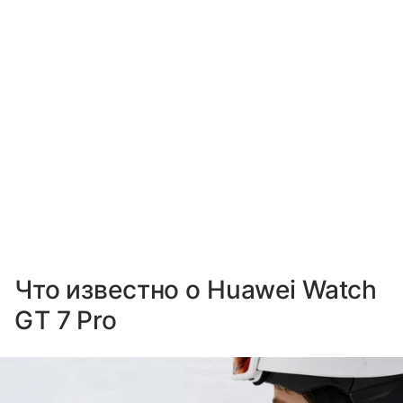
Что известно о Huawei Watch
GT 7 Pro