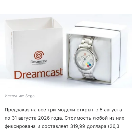
Источник:
Sega
Предзаказ на все три модели открыт с 5 августа
по 31 августа 2026 года. Стоимость любой из них
фиксирована и составляет 319,99 доллара (26,3