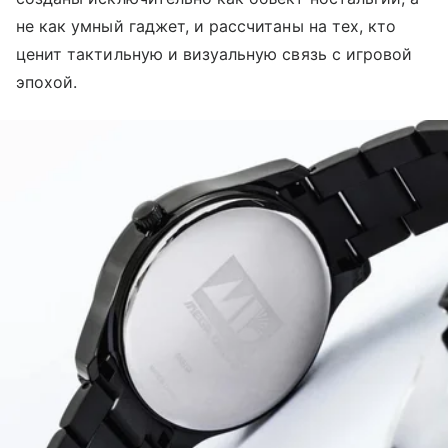
не как умный гаджет, и рассчитаны на тех, кто
ценит тактильную и визуальную связь с игровой
эпохой.