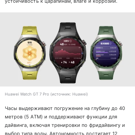
устойчивость к царапинам, влаге и коррозии.
Huawei Watch GT 7 Pro
источник:
Huawei
Часы выдерживают погружение на глубину до 40
метров (5 ATM) и поддерживают функции для
дайвинга, включая тренировки по фридайвингу и
выбор типа воды. Автономность достигает 12