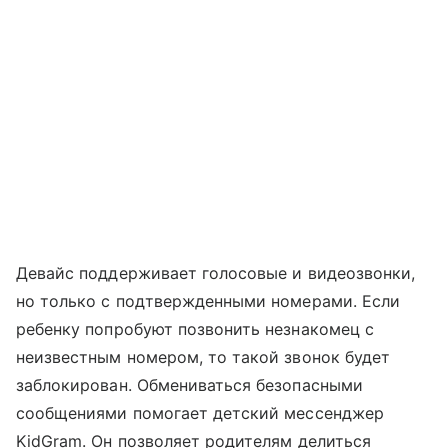
Девайс поддерживает голосовые и видеозвонки,
но только с подтвержденными номерами. Если
ребенку попробуют позвонить незнакомец с
неизвестным номером, то такой звонок будет
заблокирован. Обмениваться безопасными
сообщениями помогает детский мессенджер
KidGram. Он позволяет родителям делиться