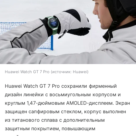
Huawei Watch GT 7 Pro
источник:
Huawei
Huawei Watch GT 7 Pro сохранили фирменный
дизайн линейки с восьмиугольным корпусом и
круглым 1,47-дюймовым AMOLED-дисплеем. Экран
защищен сапфировым стеклом, корпус выполнен
из титанового сплава с дополнительным
защитным покрытием, повышающим