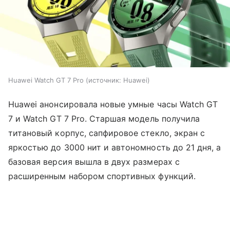
Huawei Watch GT 7 Pro
источник:
Huawei
Huawei анонсировала новые умные часы Watch GT
7 и Watch GT 7 Pro. Старшая модель получила
титановый корпус, сапфировое стекло, экран с
яркостью до 3000 нит и автономность до 21 дня, а
базовая версия вышла в двух размерах с
расширенным набором спортивных функций.