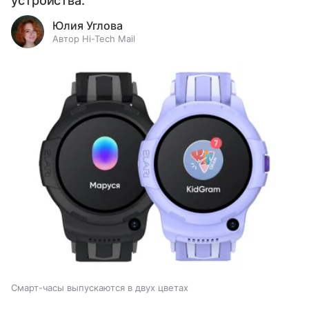
устройства.
Юлия Углова
Автор Hi-Tech Mail
Смарт-часы выпускаются в двух цветах