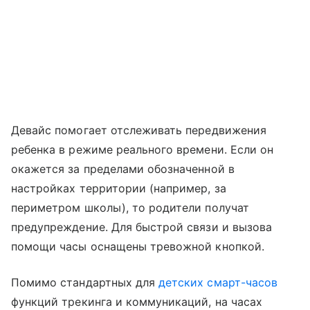
Девайс помогает отслеживать передвижения
ребенка в режиме реального времени. Если он
окажется за пределами обозначенной в
настройках территории (например, за
периметром школы), то родители получат
предупреждение. Для быстрой связи и вызова
помощи часы оснащены тревожной кнопкой.
Помимо стандартных для
детских смарт-часов
функций трекинга и коммуникаций, на часах