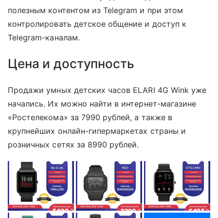
полезным контентом из Telegram и при этом
контролировать детское общение и доступ к
Telegram-каналам.
Цена и доступность
Продажи умных детских часов ELARI 4G Wink уже
начались. Их можно найти в интернет-магазине
«Ростелекома» за 7990 рублей, а также в
крупнейших онлайн-гипермаркетах страны и
розничных сетях за 8990 рублей.