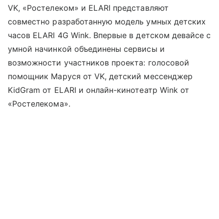
VK, «Ростелеком» и ELARI представляют
совместно разработанную модель умных детских
часов ELARI 4G Wink. Впервые в детском девайсе с
умной начинкой объединены сервисы и
возможности участников проекта: голосовой
помощник Маруся от VK, детский мессенджер
KidGram от ELARI и онлайн-кинотеатр Wink от
«Ростелекома».