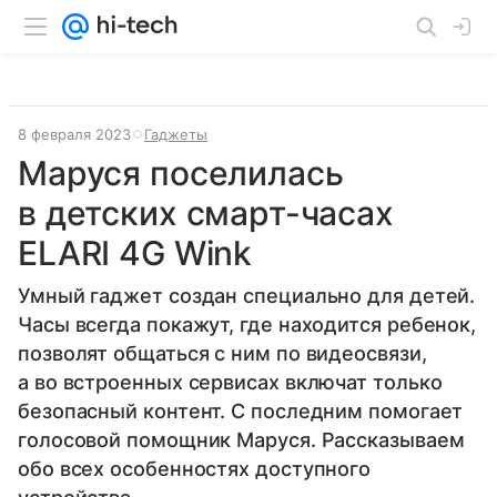
8 февраля 2023
Гаджеты
Маруся поселилась
в детских смарт-часах
ELARI 4G Wink
Умный гаджет создан специально для детей.
Часы всегда покажут, где находится ребенок,
позволят общаться с ним по видеосвязи,
а во встроенных сервисах включат только
безопасный контент. С последним помогает
голосовой помощник Маруся. Рассказываем
обо всех особенностях доступного