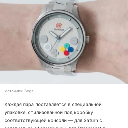
Источник:
Sega
Каждая пара поставляется в специальной
упаковке, стилизованной под коробку
соответствующей консоли — для Saturn с