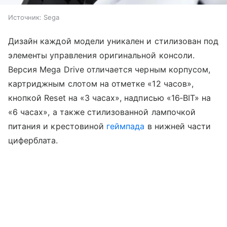
Источник:
Sega
Дизайн каждой модели уникален и стилизован под
элементы управления оригинальной консоли.
Версия Mega Drive отличается черным корпусом,
картриджным слотом на отметке «12 часов»,
кнопкой Reset на «3 часах», надписью «16‑BIT» на
«6 часах», а также стилизованной лампочкой
питания и крестовиной
геймпада
в нижней части
циферблата.