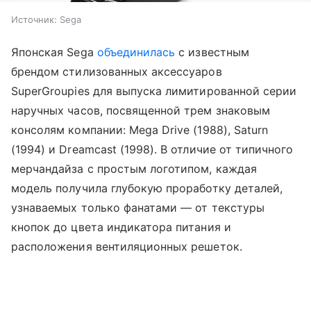
Источник:
Sega
Японская Sega
объединилась
с известным
брендом стилизованных аксессуаров
SuperGroupies для выпуска лимитированной серии
наручных часов, посвященной трем знаковым
консолям компании: Mega Drive (1988), Saturn
(1994) и Dreamcast (1998). В отличие от типичного
мерчандайза с простым логотипом, каждая
модель получила глубокую проработку деталей,
узнаваемых только фанатами — от текстуры
кнопок до цвета индикатора питания и
расположения вентиляционных решеток.