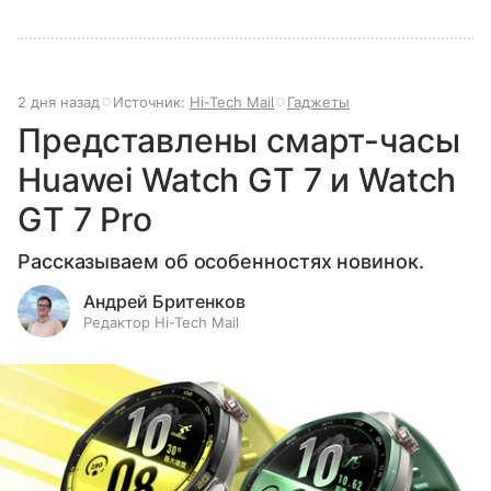
2 дня назад
Источник:
Hi-Tech Mail
Гаджеты
Представлены смарт-часы
Huawei Watch GT 7 и Watch
GT 7 Pro
Рассказываем об особенностях новинок.
Андрей Бритенков
Редактор Hi-Tech Mail