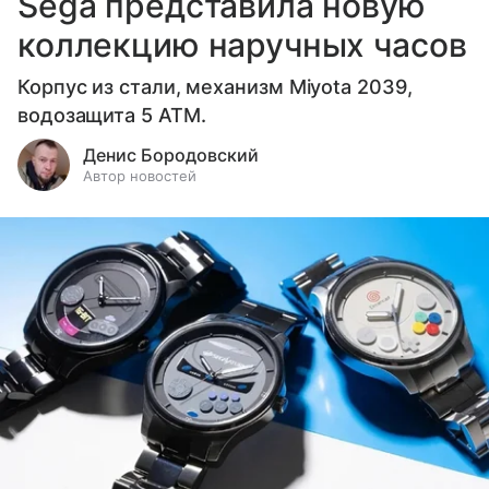
Sega представила новую
коллекцию наручных часов
Корпус из стали, механизм Miyota 2039,
водозащита 5 ATM.
Денис Бородовский
Автор новостей