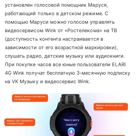
установлен голосовой помощник Маруся,
работающий только в детском режиме. С
помощью Маруси можно голосом управлять
видеосервисом Wink от «Ростелекома» на ТВ
(доступность контента настраивается в
зависимости от его возрастной маркировки),
слушать радио, детские музыку или аудиокниги.
При покупке часов все юные пользователи ELARI
4G Wink получат бесплатную 3-месячную подписку
на VK Музыку и видеосервис Wink.