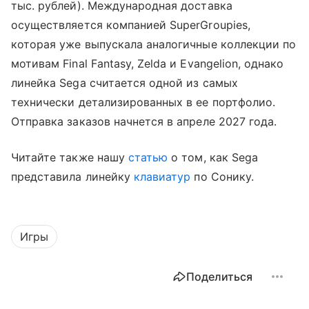
тыс. рублей). Международная доставка
осуществляется компанией SuperGroupies,
которая уже выпускала аналогичные коллекции по
мотивам Final Fantasy, Zelda и Evangelion, однако
линейка Sega считается одной из самых
технически детализированных в ее портфолио.
Отправка заказов начнется в апреле 2027 года.
Читайте также нашу
статью
о том, как Sega
представила линейку
клавиатур
по Сонику.
Игры
Поделиться