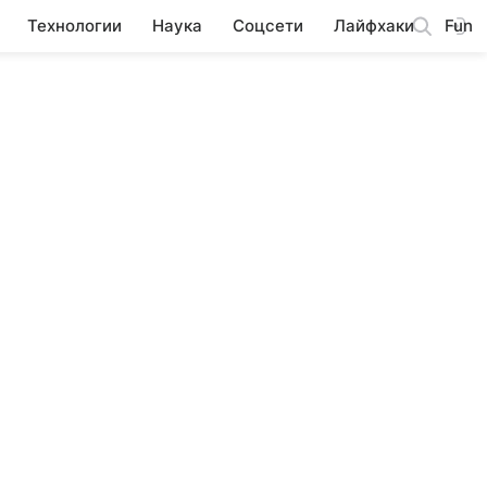
Технологии
Наука
Соцсети
Лайфхаки
Fun