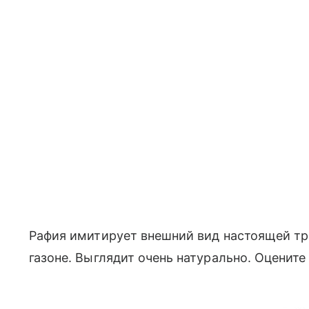
Рафия имитирует внешний вид настоящей тр
газоне. Выглядит очень натурально. Оцените