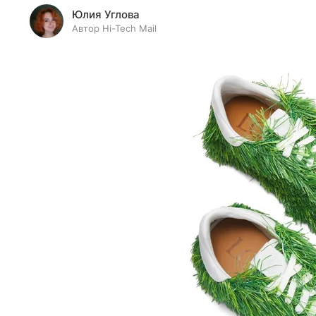
Юлия Углова
Автор Hi-Tech Mail