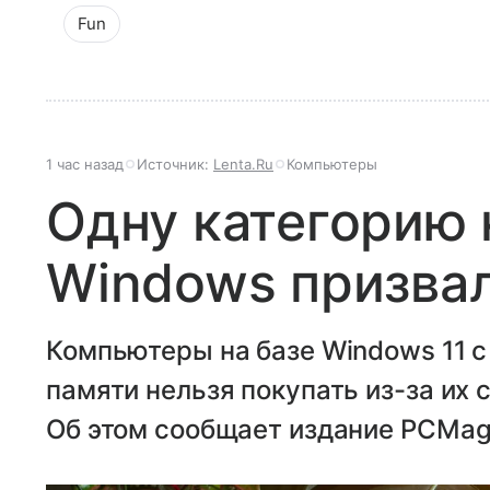
Fun
1 час назад
Источник:
Lenta.Ru
Компьютеры
Одну категорию 
Windows призвал
Компьютеры на базе Windows 11 c
памяти нельзя покупать из-за их 
Об этом сообщает издание PCMag