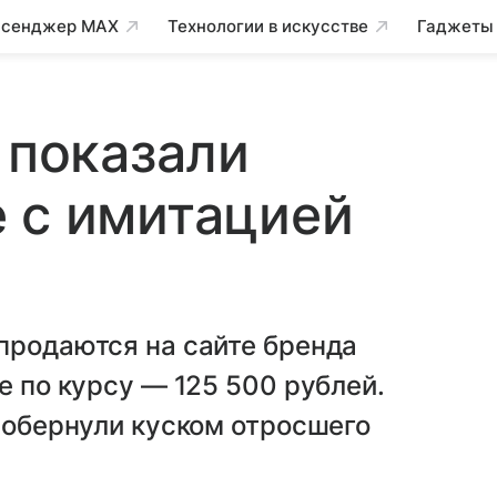
сенджер MAX
Технологии в искусстве
Гаджеты
 показали
 с имитацией
продаются на сайте бренда
е по курсу — 125 500 рублей.
х обернули куском отросшего