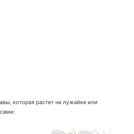
авы, которая растет на лужайке или
 сами: