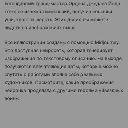
легендарный гранд-мастер Ордена джедаев Йода
тоже не избежал изменений, получив кошачьи
уши, хвост и шерсть. Этих двоих вы можете
видеть на изображениях выше.
Все иллюстрации созданы с помощью Midjourney.
Это доступная нейросеть, которая генерирует
изображения по текстовому описанию. На выходе
получаются впечатляющие арты, которые можно
спутать с работами вполне себе реальных
художников. Посмотрите, какие преображения
нейронка проделала с другими героями «Звездных
войн»: