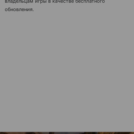
владельцам игры в качестве бесплатного
обновления.