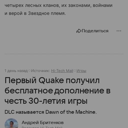
четырех лесных кланов, их законами, войнами
и верой в Звездное племя.
Поделиться
1 день назад
Источник:
Hi-Tech Mail
Игры
Первый Quake получил
бесплатное дополнение в
честь 30-летия игры
DLC называется Dawn of the Machine.
Андрей Бритенков