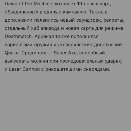
Dawn of the Machine включает 19 новых карт,
объединенных в единую кампанию. Также в
дополнении появились новый саундтрек, секреты,
отдельный хаб эпизода и новая карта для режима
Deathmatch. Арсенал также пополнился
вариантами оружия из классических дополнений
Quake. Среди них — Super Axe, способный
выпускать молнии при последовательных ударах,
и Laser Cannon с рикошетящими снарядами.