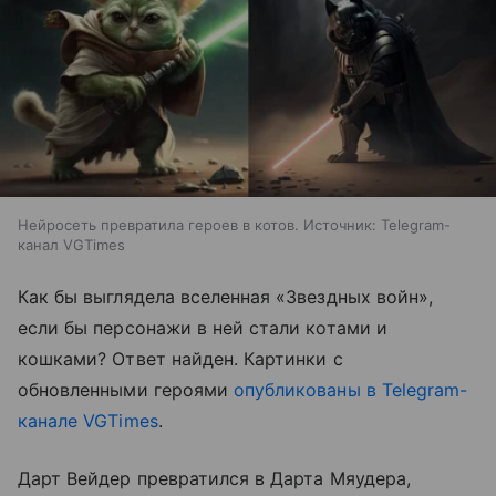
Нейросеть превратила героев в котов. Источник: Telegram-
канал VGTimes
Как бы выглядела вселенная «Звездных войн»,
если бы персонажи в ней стали котами и
кошками? Ответ найден. Картинки с
обновленными героями
опубликованы в Telegram-
канале VGTimes
.
Дарт Вейдер превратился в Дарта Мяудера,