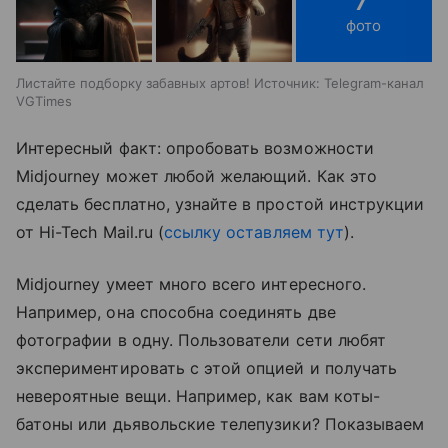
фото
Листайте подборку забавных артов! Источник: Telegram-канал
VGTimes
Интересный факт: опробовать возможности
Midjourney может любой желающий. Как это
сделать бесплатно, узнайте в простой инструкции
от Hi-Tech Mail.ru (
ссылку оставляем тут
).
Midjourney умеет много всего интересного.
Например, она способна соединять две
фотографии в одну. Пользователи сети любят
экспериментировать с этой опцией и получать
невероятные вещи. Например, как вам коты-
батоны или дьявольские телепузики? Показываем