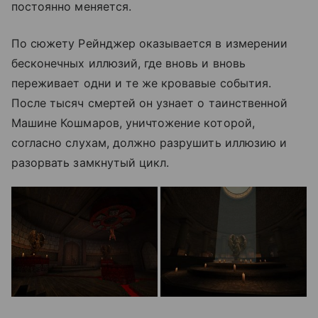
постоянно меняется.
По сюжету Рейнджер оказывается в измерении
бесконечных иллюзий, где вновь и вновь
переживает одни и те же кровавые события.
После тысяч смертей он узнает о таинственной
Машине Кошмаров, уничтожение которой,
согласно слухам, должно разрушить иллюзию и
разорвать замкнутый цикл.