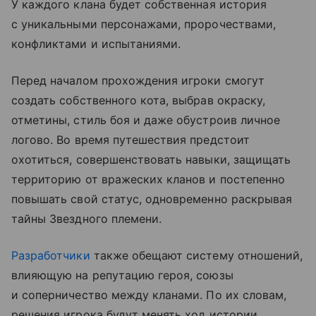
У каждого клана будет собственная история
с уникальными персонажами, пророчествами,
конфликтами и испытаниями.
Перед началом прохождения игроки смогут
создать собственного кота, выбрав окраску,
отметины, стиль боя и даже обустроив личное
логово. Во время путешествия предстоит
охотиться, совершенствовать навыки, защищать
территорию от вражеских кланов и постепенно
повышать свой статус, одновременно раскрывая
тайны Звездного племени.
Разработчики
также обещают систему отношений,
влияющую на репутацию героя, союзы
и соперничество между кланами. По их словам,
решения игрока будут менять ход истории,