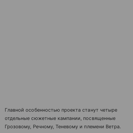
Главной особенностью проекта станут четыре
отдельные сюжетные кампании, посвященные
Грозовому, Речному, Теневому и племени Ветра.