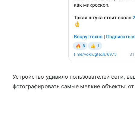
Устройство удивило пользователей сети, в
фотографировать самые мелкие объекты: от 