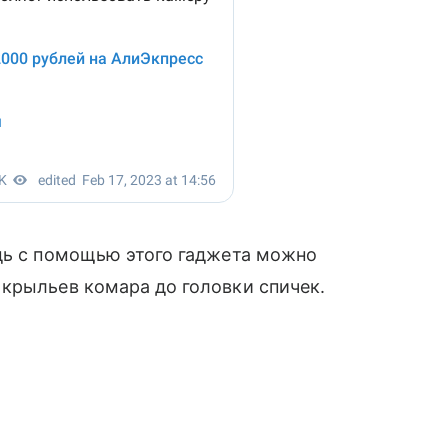
едь с помощью этого гаджета можно
крыльев комара до головки спичек.