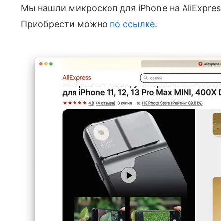
Мы нашли микроскоп для iPhone на AliExpress
Приобрести можно
по ссылке
.