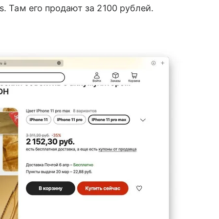
. Там его продают за 2100 рублей.