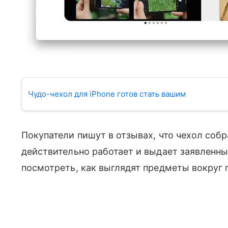
Чудо-чехол для iPhone готов стать вашим
Покупатели пишут в отзывах, что чехол собр
действительно работает и выдает заявленны
посмотреть, как выглядят предметы вокруг 