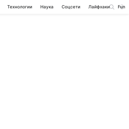
Технологии
Наука
Соцсети
Лайфхаки
Fun