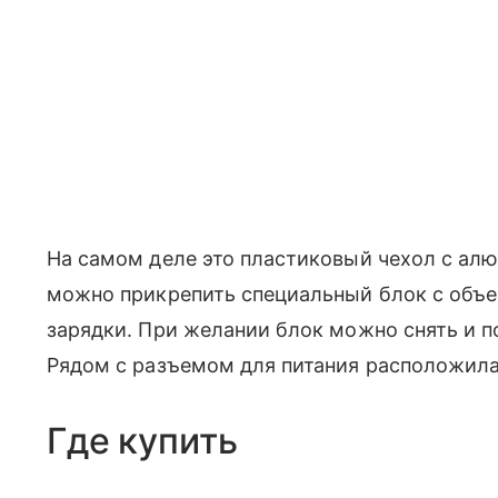
На самом деле это пластиковый чехол с алю
можно прикрепить специальный блок с объе
зарядки. При желании блок можно снять и 
Рядом с разъемом для питания расположила
Где купить