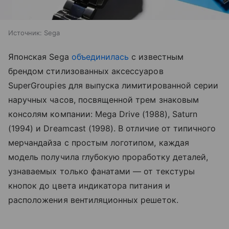
Источник:
Sega
Японская Sega
объединилась
с известным
брендом стилизованных аксессуаров
SuperGroupies для выпуска лимитированной серии
наручных часов, посвященной трем знаковым
консолям компании: Mega Drive (1988), Saturn
(1994) и Dreamcast (1998). В отличие от типичного
мерчандайза с простым логотипом, каждая
модель получила глубокую проработку деталей,
узнаваемых только фанатами — от текстуры
кнопок до цвета индикатора питания и
расположения вентиляционных решеток.