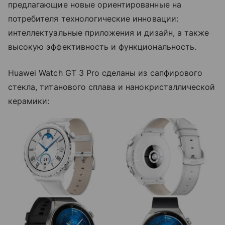
предлагающие новые ориентированные на
потребителя технологические инновации:
интеллектуальные приложения и дизайн, а также
высокую эффективность и функциональность.
Huawei Watch GT 3 Pro сделаны из сапфирового
стекла, титанового сплава и нанокристаллической
керамики: