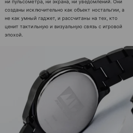
ни пульсометра, ни экрана, ни уведомлений. Они
созданы исключительно как объект ностальгии, а
не как умный гаджет, и рассчитаны на тех, кто
ценит тактильную и визуальную связь с игровой
эпохой.