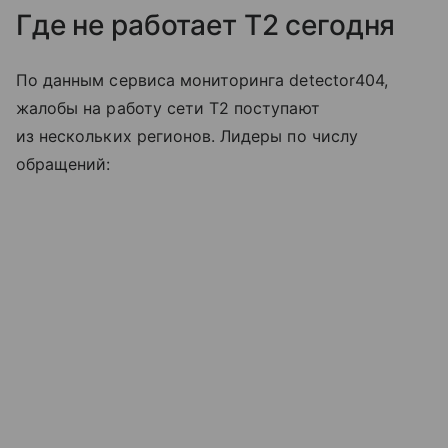
Где не работает T2 сегодня
По данным сервиса мониторинга detector404,
жалобы на работу сети T2 поступают
из нескольких регионов. Лидеры по числу
обращений: