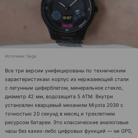
Источник:
Sega
Все три версии унифицированы по техническим
характеристикам: корпус из нержавеющей стали
с латунным циферблатом, минеральное стекло,
диаметр 42 мм, водозащита 5 ATM. Внутри
установлен кварцевый механизм Miyota 2039 с
точностью 20 секунд в месяц и трехлетним
ресурсом батареи. Это классические аналоговые
часы без каких-либо цифровых функций — ни GPS,