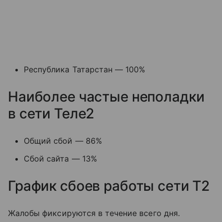
Республика Татарстан — 100%
Наиболее частые неполадки
в сети Теле2
Общий сбой — 86%
Сбой сайта — 13%
График сбоев работы сети T2
Жалобы фиксируются в течение всего дня.