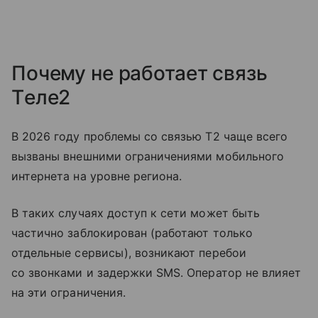
Почему не работает связь
Tеле2
В 2026 году проблемы со связью T2 чаще всего
вызваны внешними ограничениями мобильного
интернета на уровне региона.
В таких случаях доступ к сети может быть
частично заблокирован (работают только
отдельные сервисы), возникают перебои
со звонками и задержки SMS. Оператор не влияет
на эти ограничения.