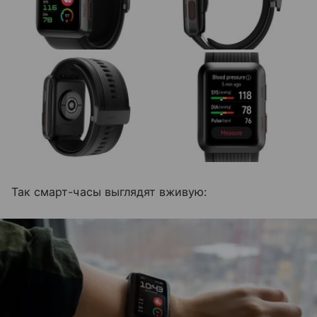
Так смарт-часы выглядят вживую: