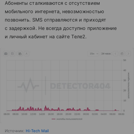
Абоненты сталкиваются с отсутствием
мобильного интернета, невозможностью
позвонить. SMS отправляются и приходят
с задержкой. Не всегда доступно приложение
и личный кабинет на сайте Tеле2.
Источник:
Hi-Tech Mail