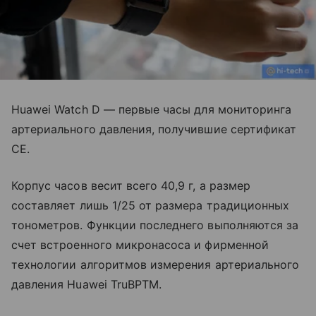
Huawei Watch D
—
первые часы для мониторинга
артериального давления, получившие сертификат
CE.
Корпус часов весит всего 40,9 г, а размер
составляет лишь 1/25 от размера традиционных
тонометров. Функции последнего выполняются за
счет встроенного микронасоса и фирменной
технологии алгоритмов измерения артериального
давления Huawei TruBPTM.