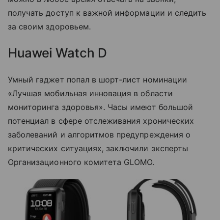
получать доступ к важной информации и следить
за своим здоровьем.
Huawei Watch D
Умный гаджет попал в шорт-лист номинации
«Лучшая мобильная инновация в области
мониторинга здоровья». Часы имеют большой
потенциал в сфере отслеживания хронических
заболеваний и алгоритмов предупреждения о
критических ситуациях, заключили эксперты
Организационного комитета GLOMO.