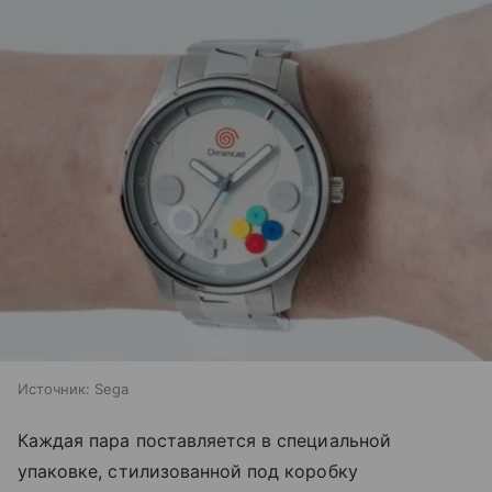
Источник:
Sega
Каждая пара поставляется в специальной
упаковке, стилизованной под коробку