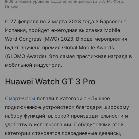
IP68 и имеют уровень водонепроницаемости 5 АТМ. Фото:
Huawei
С 27 февраля по 2 марта 2023 года в Барселоне,
Испания, пройдет ежегодная выставка Mobile
Word Congress (MWC) 2023. В ходе мероприятия
будет вручена премия Global Mobile Awards
(GLOMO Awards). Это самая престижная награда в
мобильной индустрии.
Huawei Watch GT 3 Pro
Смарт-часы
попали в категорию «Лучшее
подключенное устройство» благодаря широкому
набору функций, высокой производительности и
удобству в использовании. Победителями этой
категории становятся повседневные девайсы,