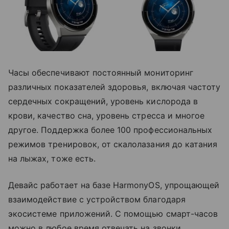
Часы обеспечивают постоянный мониторинг
различных показателей здоровья, включая частоту
сердечных сокращений, уровень кислорода в
крови, качество сна, уровень стресса и многое
другое. Поддержка более 100 профессиональных
режимов тренировок, от скалолазания до катания
на лыжах, тоже есть.
Девайс работает на базе HarmonyOS, упрощающей
взаимодействие с устройством благодаря
экосистеме приложений. С помощью смарт-часов
можно в любое время отвечать на звонки,