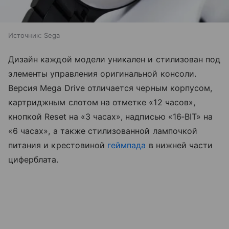
Источник:
Sega
Дизайн каждой модели уникален и стилизован под
элементы управления оригинальной консоли.
Версия Mega Drive отличается черным корпусом,
картриджным слотом на отметке «12 часов»,
кнопкой Reset на «3 часах», надписью «16‑BIT» на
«6 часах», а также стилизованной лампочкой
питания и крестовиной
геймпада
в нижней части
циферблата.