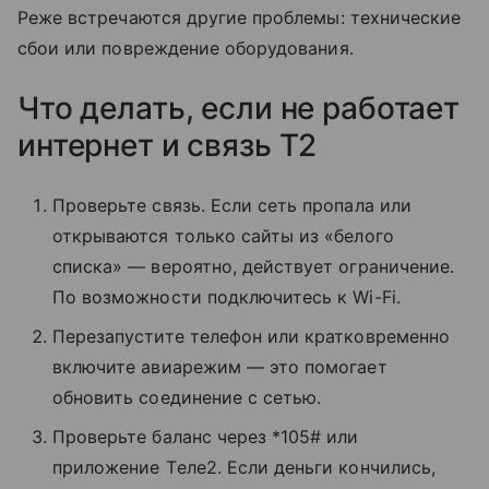
Реже встречаются другие проблемы: технические
сбои или повреждение оборудования.
Что делать, если не работает
интернет и связь T2
Проверьте связь. Если сеть пропала или
открываются только сайты из «белого
списка» — вероятно, действует ограничение.
По возможности подключитесь к Wi-Fi.
Перезапустите телефон или кратковременно
включите авиарежим — это помогает
обновить соединение с сетью.
Проверьте баланс через *105# или
приложение Tеле2. Если деньги кончились,