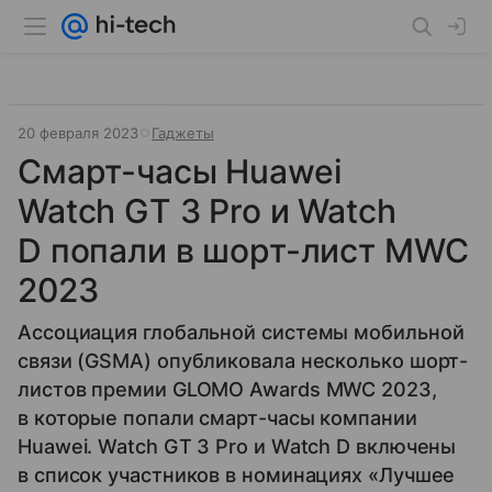
20 февраля 2023
Гаджеты
Смарт-часы Huawei
Watch GT 3 Pro и Watch
D попали в шорт-лист MWC
2023
Ассоциация глобальной системы мобильной
связи (GSMA) опубликовала несколько шорт-
листов премии GLOMO Awards MWC 2023,
в которые попали смарт-часы компании
Huawei. Watch GT 3 Pro и Watch D включены
в список участников в номинациях «Лучшее