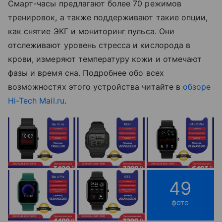
Смарт-часы предлагают более 70 режимов
тренировок, а также поддерживают такие опции,
как снятие ЭКГ и мониторинг пульса. Они
отслеживают уровень стресса и кислорода в
крови, измеряют температуру кожи и отмечают
фазы и время сна. Подробнее обо всех
возможностях этого устройства читайте в
обзоре
Hi-Tech Mail.ru
.
49
фото