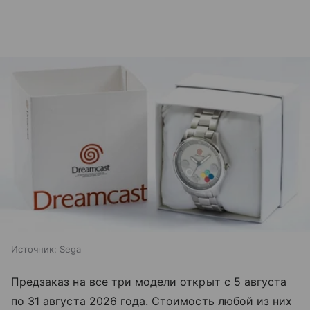
Источник:
Sega
Предзаказ на все три модели открыт с 5 августа
по 31 августа 2026 года. Стоимость любой из них