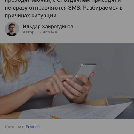
не сразу отправляются SMS. Разбираемся в
причинах ситуации.
Ильдар Хайретдинов
Автор Hi-Tech Mail
Источник:
Freepik