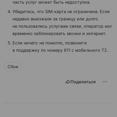
часть услуг может быть недоступна.
Убедитесь, что SIM-карта не ограничена. Если
недавно выезжали за границу или долго
не пользовались услугами связи, оператор мог
временно заблокировать звонки и интернет.
Если ничего не помогло, позвоните
в поддержку по номеру 611 с мобильного T2.
Сбои
Поделиться