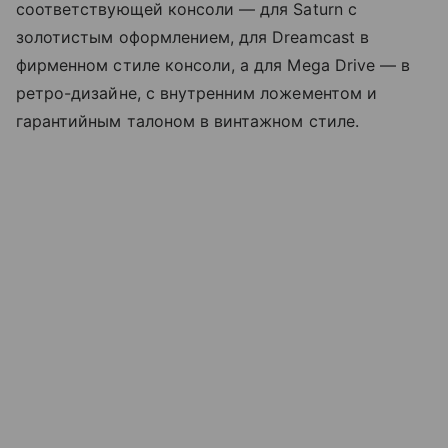
соответствующей консоли — для Saturn с
золотистым оформлением, для Dreamcast в
фирменном стиле консоли, а для Mega Drive — в
ретро-дизайне, с внутренним ложементом и
гарантийным талоном в винтажном стиле.