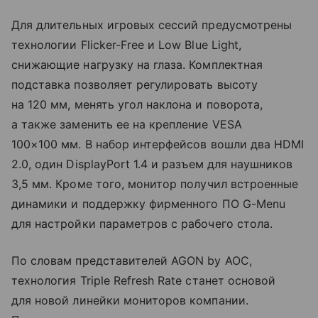
Для длительных игровых сессий предусмотрены
технологии Flicker-Free и Low Blue Light,
снижающие нагрузку на глаза. Комплектная
подставка позволяет регулировать высоту
на 120 мм, менять угол наклона и поворота,
а также заменить ее на крепление VESA
100×100 мм. В набор интерфейсов вошли два HDMI
2.0, один DisplayPort 1.4 и разъем для наушников
3,5 мм. Кроме того, монитор получил встроенные
динамики и поддержку фирменного ПО G-Menu
для настройки параметров с рабочего стола.
По словам представителей AGON by AOC,
технология Triple Refresh Rate станет основой
для новой линейки мониторов компании.