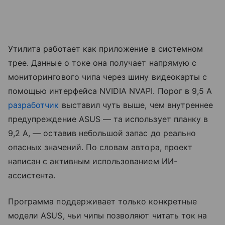
Утилита работает как приложение в системном
трее. Данные о токе она получает напрямую с
мониторингового чипа через шину видеокарты с
помощью интерфейса NVIDIA NVAPI. Порог в 9,5 А
разработчик
выставил чуть выше, чем внутреннее
предупреждение ASUS — та использует планку в
9,2 А, — оставив небольшой запас до реально
опасных значений. По словам автора, проект
написан с активным использованием ИИ-
ассистента.
Программа поддерживает только конкретные
модели ASUS, чьи чипы позволяют читать ток на