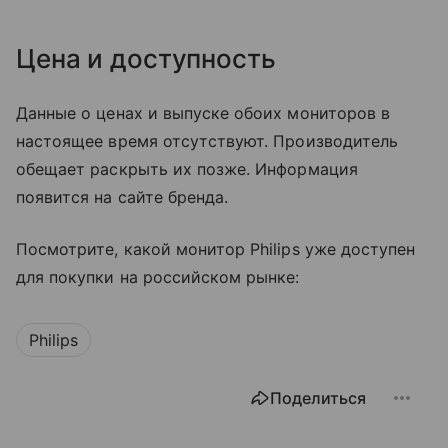
Цена и доступность
Данные о ценах и выпуске обоих мониторов в
настоящее время отсутствуют. Производитель
обещает раскрыть их позже. Информация
появится на сайте бренда.
Посмотрите, какой монитор Philips уже доступен
для покупки на российском рынке:
Philips
Поделиться