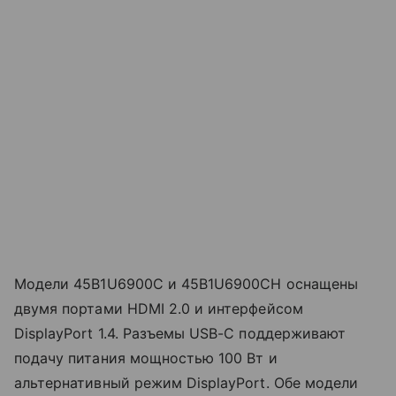
Модели 45B1U6900C и 45B1U6900CH оснащены
двумя портами HDMI 2.0 и интерфейсом
DisplayPort 1.4. Разъемы USB-C поддерживают
подачу питания мощностью 100 Вт и
альтернативный режим DisplayPort. Обе модели