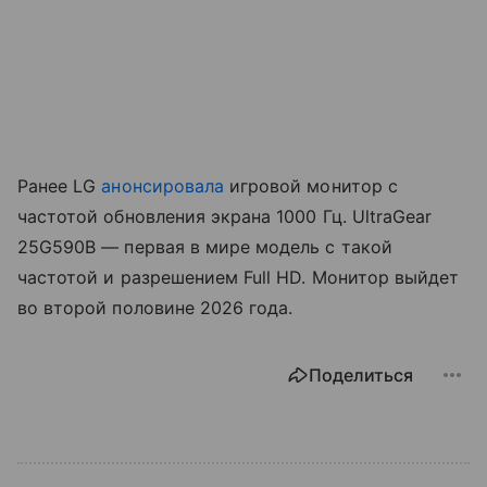
Ранее LG
анонсировала
игровой монитор с
частотой обновления экрана 1000 Гц. UltraGear
25G590B — первая в мире модель с такой
частотой и разрешением Full HD. Монитор выйдет
во второй половине 2026 года.
Поделиться