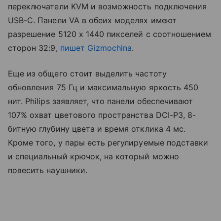
переключатели KVM и возможность подключения
USB-C. Панели VA в обеих моделях имеют
разрешение 5120 x 1440 пикселей с соотношением
сторон 32:9,
пишет Gizmochina
.
Еще из общего стоит выделить частоту
обновления 75 Гц и максимальную яркость 450
нит. Philips заявляет, что панели обеспечивают
107% охват цветового пространства DCI-P3, 8-
битную глубину цвета и время отклика 4 мс.
Кроме того, у пары есть регулируемые подставки
и специальный крючок, на который можно
повесить наушники.