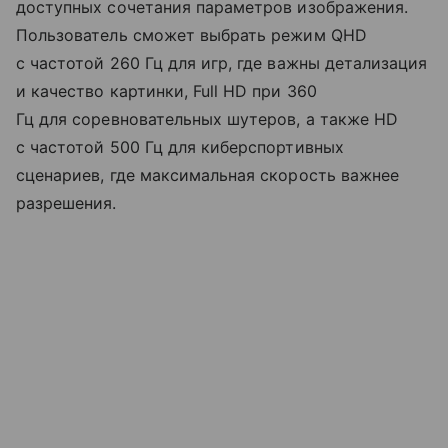
доступных сочетания параметров изображения.
Пользователь сможет выбрать режим QHD
с частотой 260 Гц для игр, где важны детализация
и качество картинки, Full HD при 360
Гц для соревновательных шутеров, а также HD
с частотой 500 Гц для киберспортивных
сценариев, где максимальная скорость важнее
разрешения.