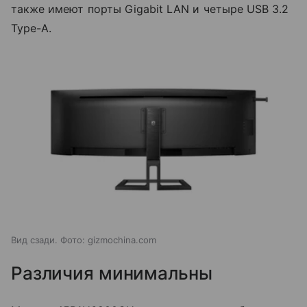
также имеют порты Gigabit LAN и четыре USB 3.2
Type-A.
Вид сзади. Фото: gizmochina.com
Различия минимальны