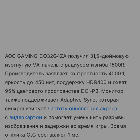
AOC GAMING CQ32G4ZA получил 31,5-дюймовую
изогнутую VA-панель с радиусом изгиба 1500R.
Производитель заявляет контрастность 4000:1,
яркость до 450 нит, поддержку HDR400 и охват
95% цветового пространства DCI-P3. Монитор
также поддерживает Adaptive-Sync, которая
синхронизирует
частоту обновления экрана
с
видеокартой
и помогает уменьшить разрывы
изображения и задержки во время игры. Время
отклика GtG составляет 1 мс.