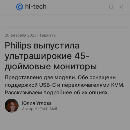
20 февраля 2023
Гаджеты
Philips выпустила
ультраширокие 45-
дюймовые мониторы
Представлено две модели. Обе оснащены
поддержкой USB-C и переключателями KVM.
Рассказываем подробнее об их опциях.
Юлия Углова
Автор Hi-Tech Mail