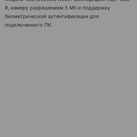
B, камеру разрешением 5 Мп и поддержку
биометрической аутентификации для
подключенного ПК.