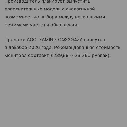
Производитель планирует выпустить
дополнительные модели с аналогичной
возможностью выбора между несколькими
режимами частоты обновления.
Продажи AOC GAMING CQ32G4ZA начнутся
в декабре 2026 года. Рекомендованная стоимость
монитора составит £239,99 (~26 260 рублей).