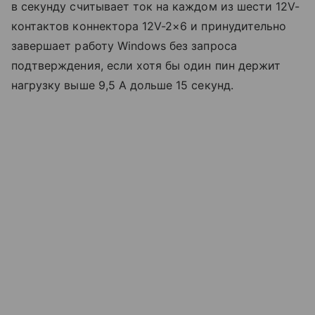
в секунду считывает ток на каждом из шести 12V-
контактов коннектора 12V-2×6 и принудительно
завершает работу Windows без запроса
подтверждения, если хотя бы один пин держит
нагрузку выше 9,5 А дольше 15 секунд.