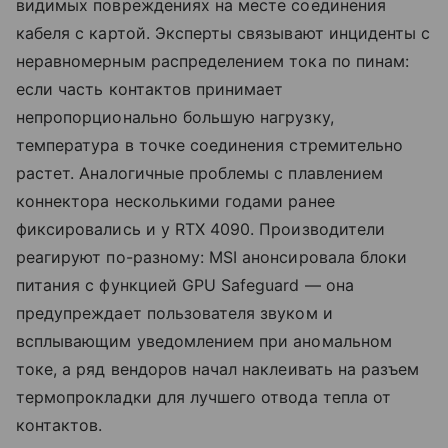
видимых повреждениях на месте соединения
кабеля с картой. Эксперты связывают инциденты с
неравномерным распределением тока по пинам:
если часть контактов принимает
непропорционально большую нагрузку,
температура в точке соединения стремительно
растет. Аналогичные проблемы с плавлением
коннектора несколькими годами ранее
фиксировались и у RTX 4090. Производители
реагируют по-разному: MSI анонсировала блоки
питания с функцией GPU Safeguard — она
предупреждает пользователя звуком и
всплывающим уведомлением при аномальном
токе, а ряд вендоров начал наклеивать на разъем
термопрокладки для лучшего отвода тепла от
контактов.