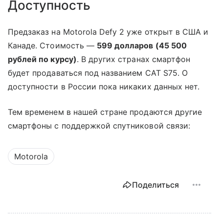
Доступность
Предзаказ на Motorola Defy 2 уже открыт в США и
Канаде. Стоимость —
599 долларов (45 500
рублей по курсу)
. В других странах смартфон
будет продаваться под названием CAT S75. О
доступности в России пока никаких данных нет.
Тем временем в нашей стране продаются другие
смартфоны с поддержкой спутниковой связи:
Motorola
Поделиться