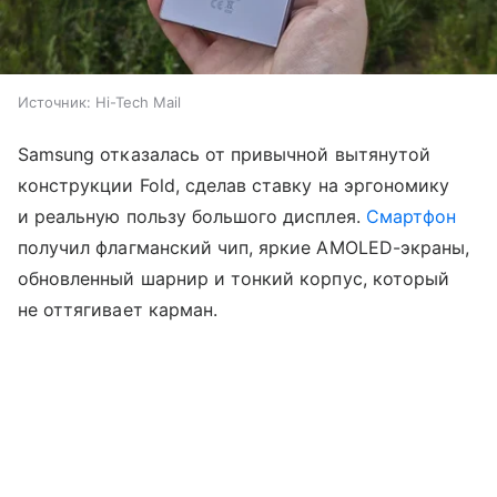
Источник:
Hi-Tech Mail
Samsung отказалась от привычной вытянутой
конструкции Fold, сделав ставку на эргономику
и реальную пользу большого дисплея.
Смартфон
получил флагманский чип, яркие AMOLED-экраны,
обновленный шарнир и тонкий корпус, который
не оттягивает карман.