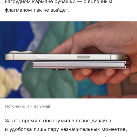
нагрудном кармане рубашки — с яблочным
флагманом так не выйдет.
Источник:
Hi-Tech Mail
За это время я обнаружил в плане дизайна
и удобства лишь пару незначительных моментов,