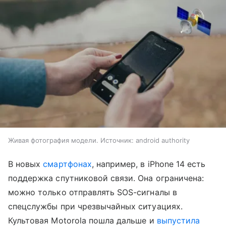
Живая фотография модели. Источник: android authority
В новых
смартфонах
, например, в iPhone 14 есть
поддержка спутниковой связи. Она ограничена:
можно только отправлять SOS-сигналы в
спецслужбы при чрезвычайных ситуациях.
Культовая Motorola пошла дальше и
выпустила