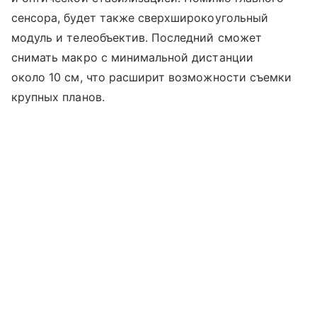
сенсора, будет также сверхширокоугольный
модуль и телеобъектив. Последний сможет
снимать макро с минимальной дистанции
около 10 см, что расширит возможности съемки
крупных планов.