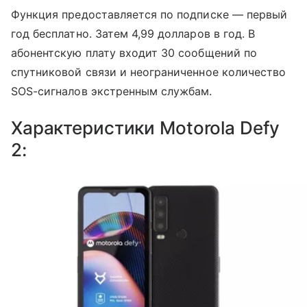
Функция предоставляется по подписке — первый
год бесплатно. Затем 4,99 долларов в год. В
абонентскую плату входит 30 сообщений по
спутниковой связи и неограниченное количество
SOS-сигналов экстренным службам.
Характеристики Motorola Defy
2: