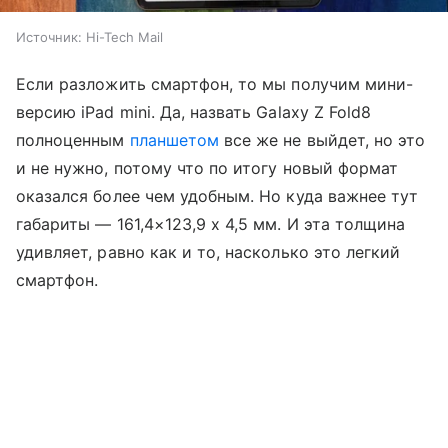
Источник:
Hi-Tech Mail
Если разложить смартфон, то мы получим мини-
версию iPad mini. Да, назвать Galaxy Z Fold8
полноценным
планшетом
все же не выйдет, но это
и не нужно, потому что по итогу новый формат
оказался более чем удобным. Но куда важнее тут
габариты — 161,4×123,9 x 4,5 мм. И эта толщина
удивляет, равно как и то, насколько это легкий
смартфон.