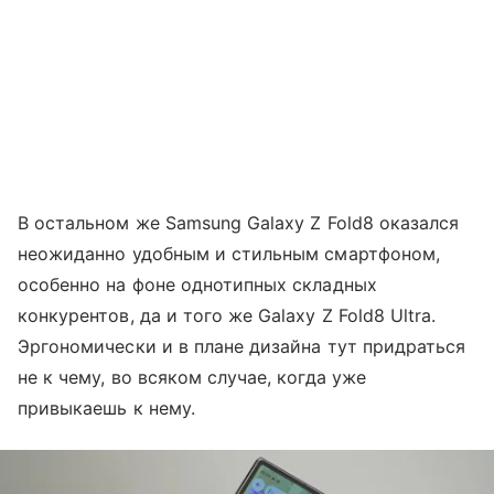
В остальном же Samsung Galaxy Z Fold8 оказался
неожиданно удобным и стильным смартфоном,
особенно на фоне однотипных складных
конкурентов, да и того же Galaxy Z Fold8 Ultra.
Эргономически и в плане дизайна тут придраться
не к чему, во всяком случае, когда уже
привыкаешь к нему.