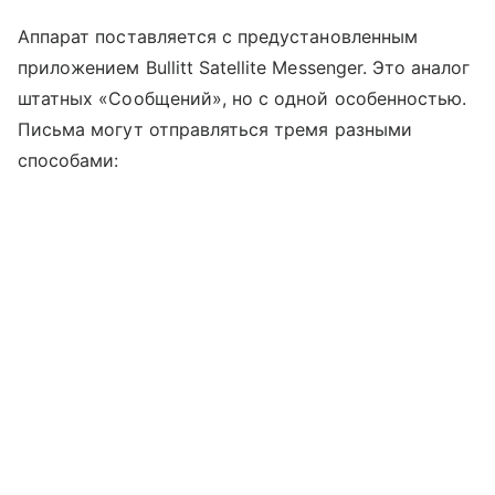
Аппарат поставляется с предустановленным
приложением Bullitt Satellite Messenger. Это аналог
штатных «Сообщений», но с одной особенностью.
Письма могут отправляться тремя разными
способами: