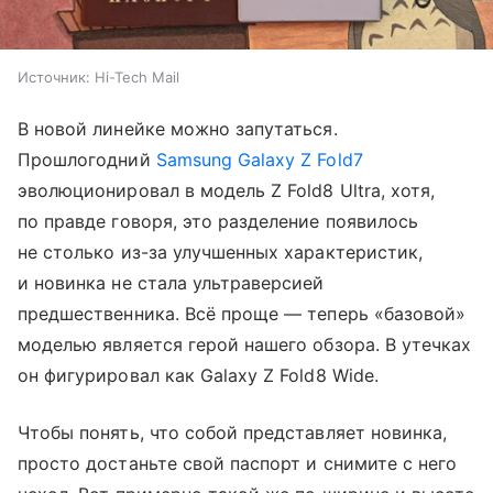
Источник:
Hi-Tech Mail
В новой линейке можно запутаться.
Прошлогодний
Samsung Galaxy Z Fold7
эволюционировал в модель Z Fold8 Ultra, хотя,
по правде говоря, это разделение появилось
не столько из-за улучшенных характеристик,
и новинка не стала ультраверсией
предшественника. Всё проще — теперь «базовой»
моделью является герой нашего обзора. В утечках
он фигурировал как Galaxy Z Fold8 Wide.
Чтобы понять, что собой представляет новинка,
просто достаньте свой паспорт и снимите с него