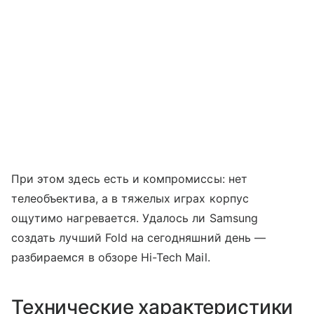
При этом здесь есть и компромиссы: нет
телеобъектива, а в тяжелых играх корпус
ощутимо нагревается. Удалось ли Samsung
создать лучший Fold на сегодняшний день —
разбираемся в обзоре Hi-Tech Mail.
Технические характеристики