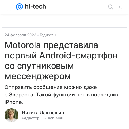
24 февраля 2023
Гаджеты
Motorola представила
первый Android-смартфон
со спутниковым
мессенджером
Отправить сообщение можно даже
с Эвереста. Такой функции нет в последних
iPhone.
Никита Лактюшин
Редактор Hi-Tech Mail