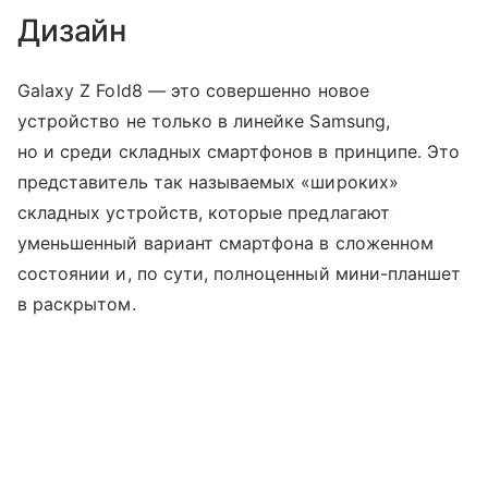
Дизайн
Galaxy Z Fold8 — это совершенно новое
устройство не только в линейке Samsung,
но и среди складных смартфонов в принципе. Это
представитель так называемых «широких»
складных устройств, которые предлагают
уменьшенный вариант смартфона в сложенном
состоянии и, по сути, полноценный мини-планшет
в раскрытом.