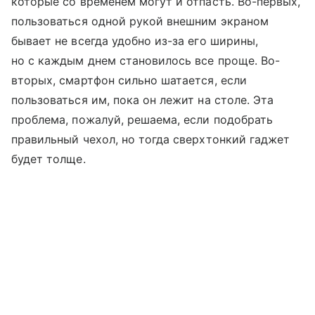
которые со временем могут и отпасть. Во-первых,
пользоваться одной рукой внешним экраном
бывает не всегда удобно из-за его ширины,
но с каждым днем становилось все проще. Во-
вторых, смартфон сильно шатается, если
пользоваться им, пока он лежит на столе. Эта
проблема, пожалуй, решаема, если подобрать
правильный чехол, но тогда сверхтонкий гаджет
будет толще.