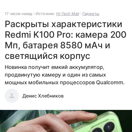
17 часов назад
Источник:
Hi-Tech Mail
Гаджеты
Раскрыты характеристики
Redmi K100 Pro: камера 200
Мп, батарея 8580 мАч и
светящийся корпус
Новинка получит емкий аккумулятор,
продвинутую камеру и один из самых
мощных мобильных процессоров Qualcomm.
Денис Хлебников