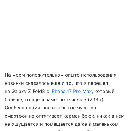
На моем положительном опыте использования
новинки сказалось еще и то, что я перешел
на Galaxy Z Fold8 с
iPhone 17 Pro Max
, который
больше, толще и заметно тяжелее (233 г).
Особенно приятное и забытое чувство —
смартфон не оттягивает карман брюк, никак в нем
не ощущается и помещается даже в маленьком