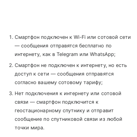
Смартфон подключен к Wi-Fi или сотовой сети
— сообщения отправятся бесплатно по
интернету, как в Telegram или WhatsApp;
Смартфон не подключен к интернету, но есть
доступ к сети — сообщения отправятся
согласно вашему сотовому тарифу;
Нет подключения к интернету или сотовой
связи — смартфон подключится к
геостационарному спутнику и отправит
сообщение по спутниковой связи из любой
точки мира.