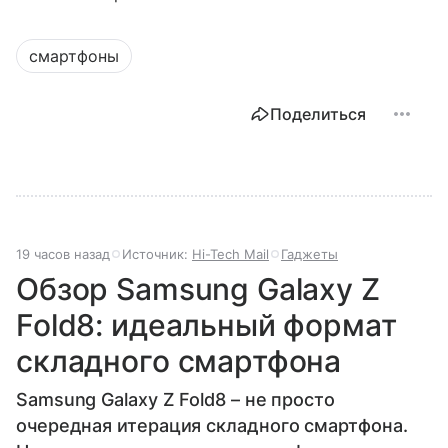
смартфоны
Поделиться
19 часов назад
Источник:
Hi-Tech Mail
Гаджеты
Обзор Samsung Galaxy Z
Fold8: идеальный формат
складного смартфона
Samsung Galaxy Z Fold8 – не просто
очередная итерация складного смартфона.