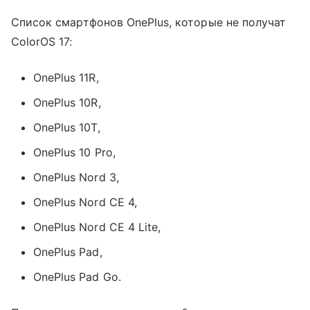
Список смартфонов OnePlus, которые не получат
ColorOS 17:
OnePlus 11R,
OnePlus 10R,
OnePlus 10T,
OnePlus 10 Pro,
OnePlus Nord 3,
OnePlus Nord CE 4,
OnePlus Nord CE 4 Lite,
OnePlus Pad,
OnePlus Pad Go.