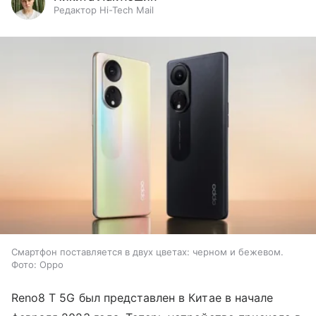
Редактор Hi-Tech Mail
Смартфон поставляется в двух цветах: черном и бежевом.
Фото: Oppo
Reno8 T 5G был представлен в Китае в начале