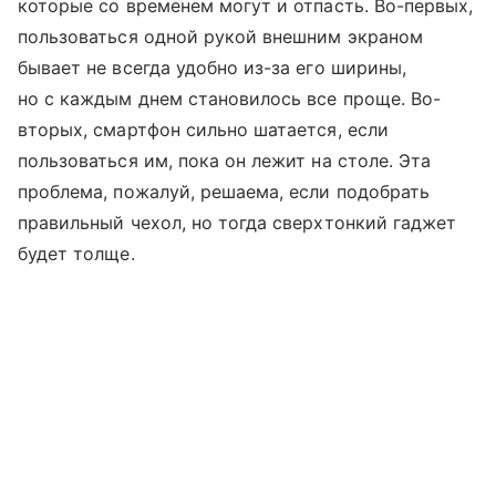
которые со временем могут и отпасть. Во-первых,
пользоваться одной рукой внешним экраном
бывает не всегда удобно из-за его ширины,
но с каждым днем становилось все проще. Во-
вторых, смартфон сильно шатается, если
пользоваться им, пока он лежит на столе. Эта
проблема, пожалуй, решаема, если подобрать
правильный чехол, но тогда сверхтонкий гаджет
будет толще.