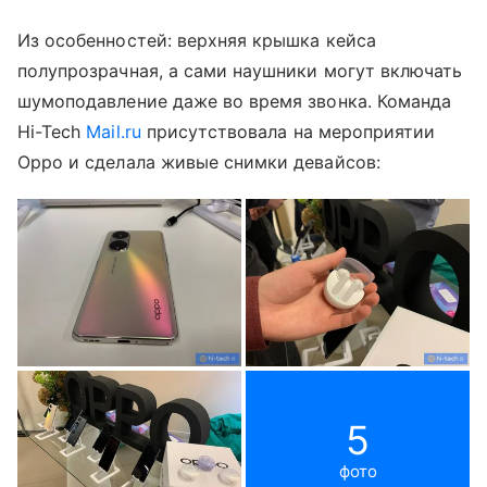
Из особенностей: верхняя крышка кейса
полупрозрачная, а сами наушники могут включать
шумоподавление даже во время звонка. Команда
Hi-Tech
Mail.ru
присутствовала на мероприятии
Oppo и сделала живые снимки девайсов:
5
фото