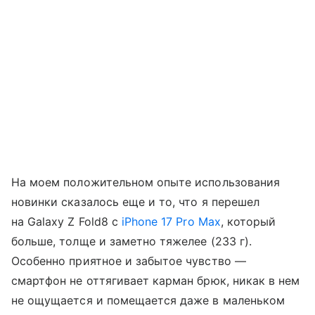
На моем положительном опыте использования
новинки сказалось еще и то, что я перешел
на Galaxy Z Fold8 с
iPhone 17 Pro Max
, который
больше, толще и заметно тяжелее (233 г).
Особенно приятное и забытое чувство —
смартфон не оттягивает карман брюк, никак в нем
не ощущается и помещается даже в маленьком