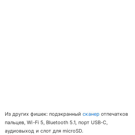
Из других фишек: подэкранный
сканер
отпечатков
пальцев, Wi-Fi 5, Bluetooth 5.1, порт USB-C,
аудиовыход и слот для microSD.