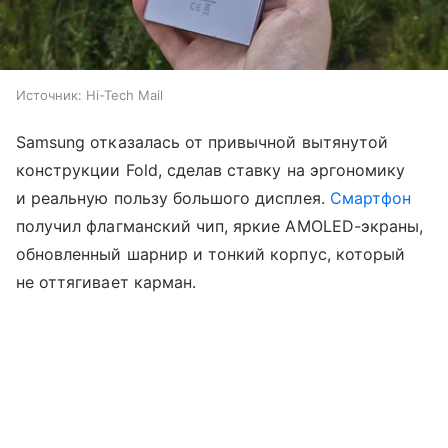
Источник:
Hi-Tech Mail
Samsung отказалась от привычной вытянутой
конструкции Fold, сделав ставку на эргономику
и реальную пользу большого дисплея.
Смартфон
получил флагманский чип, яркие AMOLED-экраны,
обновленный шарнир и тонкий корпус, который
не оттягивает карман.