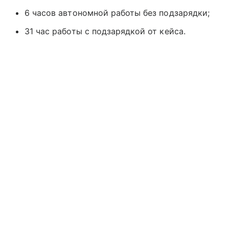
6 часов автономной работы без подзарядки;
31 час работы с подзарядкой от кейса.