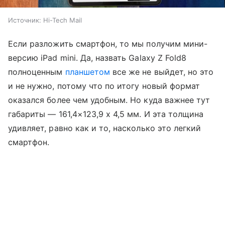
Источник:
Hi-Tech Mail
Если разложить смартфон, то мы получим мини-
версию iPad mini. Да, назвать Galaxy Z Fold8
полноценным
планшетом
все же не выйдет, но это
и не нужно, потому что по итогу новый формат
оказался более чем удобным. Но куда важнее тут
габариты — 161,4×123,9 x 4,5 мм. И эта толщина
удивляет, равно как и то, насколько это легкий
смартфон.