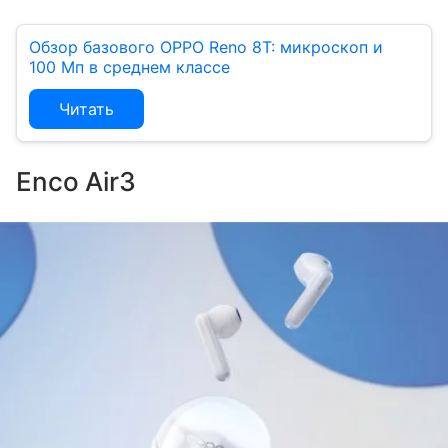
Обзор базового OPPO Reno 8T: микроскоп и
100 Мп в среднем классе
Читать
Enco Air3