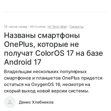
18 часов назад
Источник:
Hi-Tech Mail
Гаджеты
Названы смартфоны
OnePlus, которые не
получат ColorOS 17 на базе
Android 17
Владельцам нескольких популярных
смартфонов и планшетов OnePlus придется
остаться на OxygenOS 16, несмотря на
скорый выход новой версии системы.
Денис Хлебников