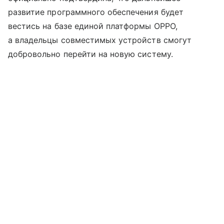
развитие программного обеспечения будет
вестись на базе единой платформы OPPO,
а владельцы совместимых устройств смогут
добровольно перейти на новую систему.