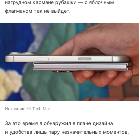
нагрудном кармане рубашки — с яблочным
флагманом так не выйдет.
Источник:
Hi-Tech Mail
За это время я обнаружил в плане дизайна
и удобства лишь пару незначительных моментов,