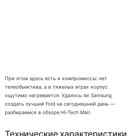
При этом здесь есть и компромиссы: нет
телеобъектива, а в тяжелых играх корпус
ощутимо нагревается. Удалось ли Samsung
создать лучший Fold на сегодняшний день —
разбираемся в обзоре Hi-Tech Mail.
Технические характеристики