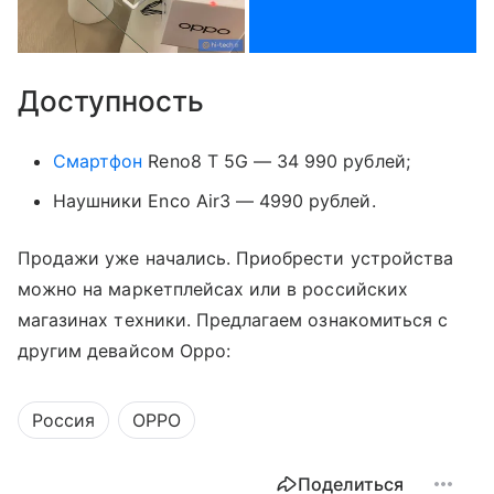
Доступность
Смартфон
Reno8 T 5G — 34 990 рублей;
Наушники Enco Air3 — 4990 рублей.
Продажи уже начались. Приобрести устройства
можно на маркетплейсах или в российских
магазинах техники. Предлагаем ознакомиться с
другим девайсом Oppo:
Россия
OPPO
Поделиться