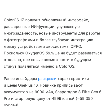
ColorOS 17 получит обновленный интерфейс,
расширенные ИИ-функции, улучшенную
многозадачность, новые инструменты для работы
с фотографиями и более глубокую интеграцию
между устройствами экосистемы OPPO.
Поскольку OxygenOS больше не будет развиваться
отдельно, все новые возможности в будущем
станут появляться именно в ColorOS.
Ранее инсайдеры
раскрыли
характеристики
и цены OnePlus 16. Новинке приписывают
аккумулятор на 9000 мАч, Snapdragon 8 Elite Gen 6
Pro и стартовую цену от 4999 юаней (~59 350
рублей).