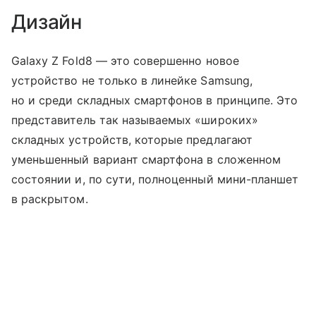
Дизайн
Galaxy Z Fold8 — это совершенно новое
устройство не только в линейке Samsung,
но и среди складных смартфонов в принципе. Это
представитель так называемых «широких»
складных устройств, которые предлагают
уменьшенный вариант смартфона в сложенном
состоянии и, по сути, полноценный мини-планшет
в раскрытом.