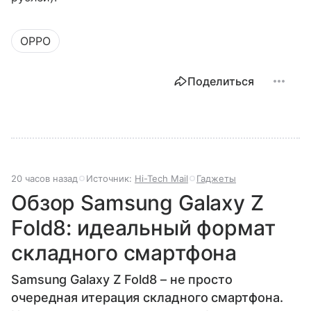
OPPO
Поделиться
20 часов назад
Источник:
Hi-Tech Mail
Гаджеты
Обзор Samsung Galaxy Z
Fold8: идеальный формат
складного смартфона
Samsung Galaxy Z Fold8 – не просто
очередная итерация складного смартфона.