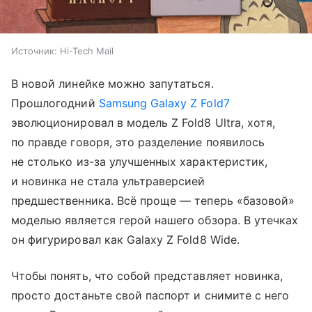
Источник:
Hi-Tech Mail
В новой линейке можно запутаться.
Прошлогодний
Samsung Galaxy Z Fold7
эволюционировал в модель Z Fold8 Ultra, хотя,
по правде говоря, это разделение появилось
не столько из-за улучшенных характеристик,
и новинка не стала ультраверсией
предшественника. Всё проще — теперь «базовой»
моделью является герой нашего обзора. В утечках
он фигурировал как Galaxy Z Fold8 Wide.
Чтобы понять, что собой представляет новинка,
просто достаньте свой паспорт и снимите с него