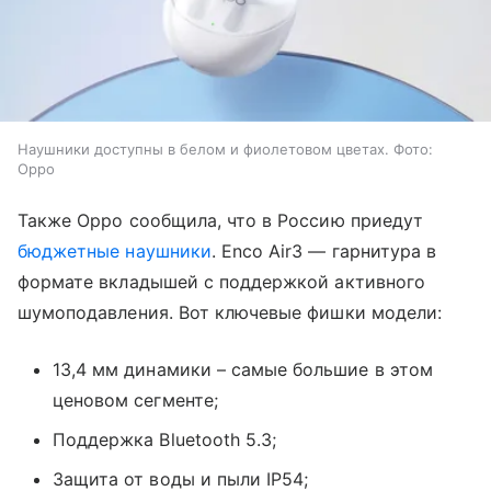
Наушники доступны в белом и фиолетовом цветах. Фото:
Oppo
Также Oppo сообщила, что в Россию приедут
бюджетные наушники
. Enco Air3 — гарнитура в
формате вкладышей с поддержкой активного
шумоподавления. Вот ключевые фишки модели:
13,4 мм динамики – самые большие в этом
ценовом сегменте;
Поддержка Bluetooth 5.3;
Защита от воды и пыли IP54;