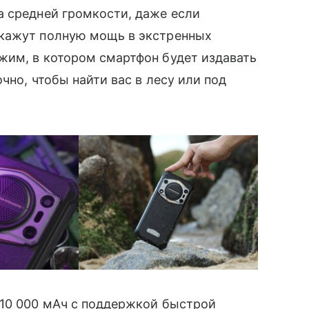
 средней громкости, даже если
окажут полную мощь в экстренных
жим, в котором смартфон будет издавать
чно, чтобы найти вас в лесу или под
10 000 мАч с поддержкой быстрой