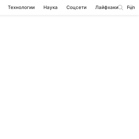
Технологии
Наука
Соцсети
Лайфхаки
Fun