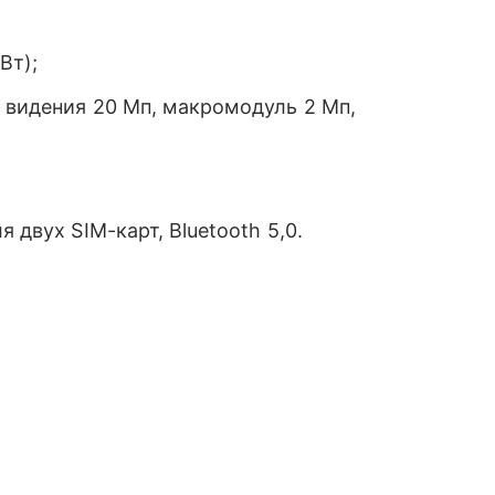
Вт);
 видения 20 Мп, макромодуль 2 Мп,
 двух SIM-карт, Bluetooth 5,0.