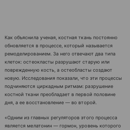
Как объяснила ученая, костная ткань постоянно
обновляется в процессе, который называется
ремоделированием. За него отвечают два типа
клеток: остеокласты разрушают старую или
поврежденную кость, а остеобласты создают
новую. Исследования показали, что эти процессы
подчиняются циркадным ритмам: разрушение
костной ткани преобладает в первой половине
дня, а ее восстановление — во второй.
«Одним из главных регуляторов этого процесса
является мелатонин — гормон, уровень которого