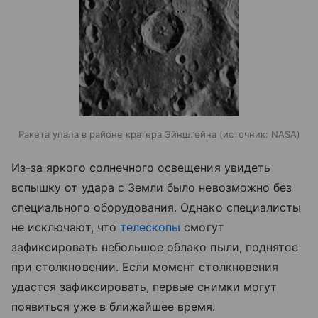
Ракета упала в районе кратера Эйнштейна
источник:
NASA
Из-за яркого солнечного освещения увидеть
вспышку от удара с Земли было невозможно без
специального оборудования. Однако специалисты
не исключают, что
телескопы
смогут
зафиксировать небольшое облако пыли, поднятое
при столкновении. Если момент столкновения
удастся зафиксировать, первые снимки могут
появиться уже в ближайшее время.