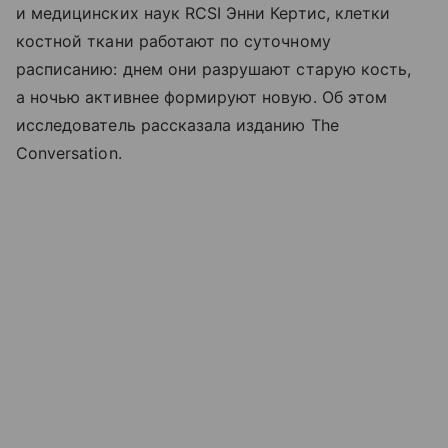
и медицинских наук RCSI Энни Кертис, клетки
костной ткани работают по суточному
расписанию: днем они разрушают старую кость,
а ночью активнее формируют новую. Об этом
исследователь рассказала изданию The
Conversation.