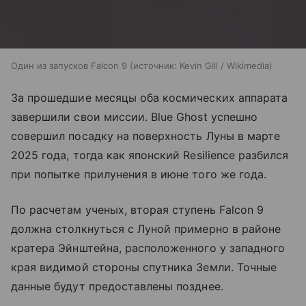
Один из запусков Falcon 9
источник:
Kevin Gill / Wikimedia
За прошедшие месяцы оба космических аппарата
завершили свои миссии. Blue Ghost успешно
совершил посадку на поверхность Луны в марте
2025 года, тогда как японский Resilience разбился
при попытке прилунения в июне того же года.
По расчетам ученых, вторая ступень Falcon 9
должна столкнуться с Луной примерно в районе
кратера Эйнштейна, расположенного у западного
края видимой стороны спутника Земли. Точные
данные будут предоставлены позднее.