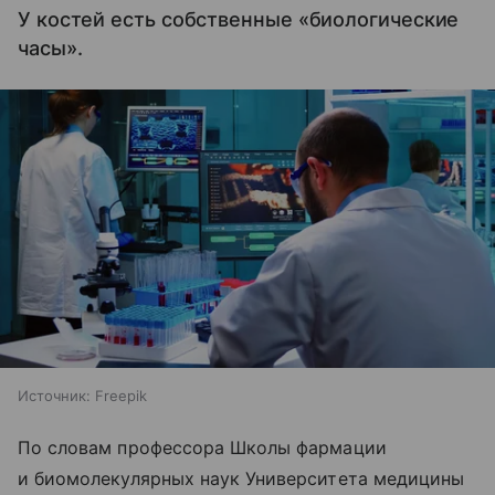
У костей есть собственные «биологические
часы».
Источник:
Freepik
По словам профессора Школы фармации
и биомолекулярных наук Университета медицины