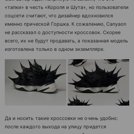
«тапки» в честь «Короля и Шута», но пользователи
соцсети считают, что дизайнер вдохновился
именно прической Горшка. К сожалению, Canyaon
не рассказал о доступности кроссовок. Скорее
всего, их не будут продавать, а показанная модель
изготовлена только в одном экземпляре.
Да и носить такие кроссовки не очень удобно:
после каждого выхода на улицу придется