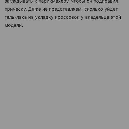
заглядывать к парикмахеру, чтобы он подправил
прическу. Даже не представляем, сколько уйдет
гель-лака на укладку кроссовок у владельца этой
модели.