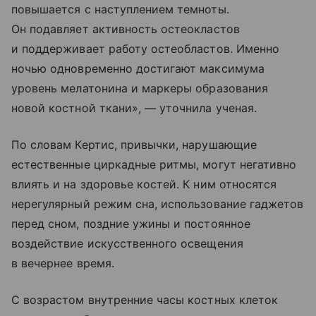
повышается с наступлением темноты.
Он подавляет активность остеокластов
и поддерживает работу остеобластов. Именно
ночью одновременно достигают максимума
уровень мелатонина и маркеры образования
новой костной ткани», — уточнила ученая.
По словам Кертис, привычки, нарушающие
естественные циркадные ритмы, могут негативно
влиять и на здоровье костей. К ним относятся
нерегулярный режим сна, использование гаджетов
перед сном, поздние ужины и постоянное
воздействие искусственного освещения
в вечернее время.
С возрастом внутренние часы костных клеток