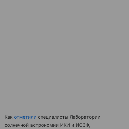
Как
отметили
специалисты Лаборатории
солнечной астрономии ИКИ и ИСЗФ,