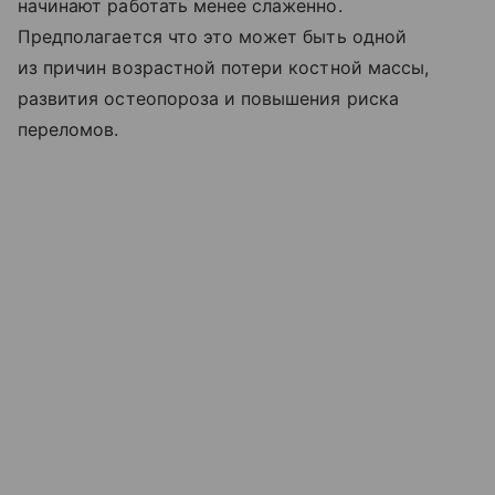
начинают работать менее слаженно.
Предполагается что это может быть одной
из причин возрастной потери костной массы,
развития остеопороза и повышения риска
переломов.