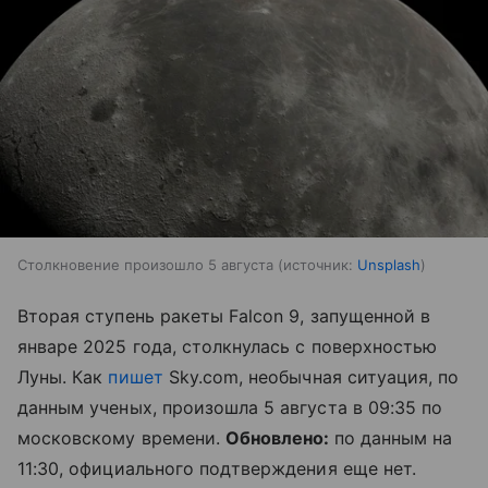
Столкновение произошло 5 августа
источник:
Unsplash
Вторая ступень ракеты Falcon 9, запущенной в
январе 2025 года, столкнулась с поверхностью
Луны. Как
пишет
Sky.com, необычная ситуация, по
данным ученых, произошла 5 августа в 09:35 по
московскому времени.
Обновлено:
по данным на
11:30, официального подтверждения еще нет.