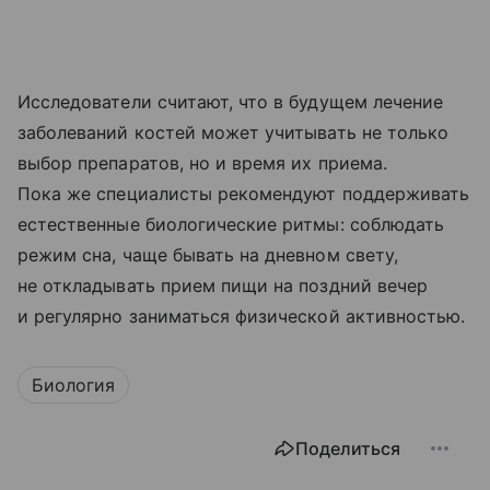
Исследователи считают, что в будущем лечение
заболеваний костей может учитывать не только
выбор препаратов, но и время их приема.
Пока же специалисты рекомендуют поддерживать
естественные биологические ритмы: соблюдать
режим сна, чаще бывать на дневном свету,
не откладывать прием пищи на поздний вечер
и регулярно заниматься физической активностью.
Биология
Поделиться