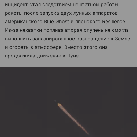
инцидент стал следствием нештатной работы
ракеты после запуска двух лунных аппаратов —
американского Blue Ghost и японского Resilience.
Из-за нехватки топлива вторая ступень не смогла
выполнить запланированное возвращение к Земле
и сгореть в атмосфере. Вместо этого она
продолжила движение к Луне.