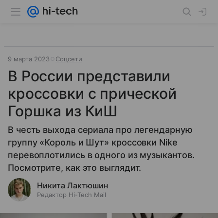
9 марта 2023
Соцсети
В России представили
кроссовки с прической
Горшка из КиШ
В честь выхода сериала про легендарную
группу «Король и Шут» кроссовки Nike
перевоплотились в одного из музыкантов.
Посмотрите, как это выглядит.
Никита Лактюшин
Редактор Hi-Tech Mail