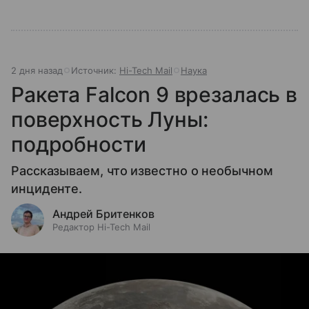
2 дня назад
Источник:
Hi-Tech Mail
Наука
Ракета Falcon 9 врезалась в
поверхность Луны:
подробности
Рассказываем, что известно о необычном
инциденте.
Андрей Бритенков
Редактор Hi-Tech Mail