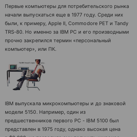
Первые компьютеры для потребительского рынка
начали выпускаться еще в 1977 году. Среди них
были, к примеру, Apple II, Commodore PET и Tandy
TRS-80. Но именно за IBM PC и его производными
прочно закрепился термин «персональный
компьютер», или ПК.
IBM выпускала микрокомпьютеры и до знаковой
модели 5150. Например, один из
предшественников первого PC - IBM 5100 был
представлен в 1975 году, однако высокая цена