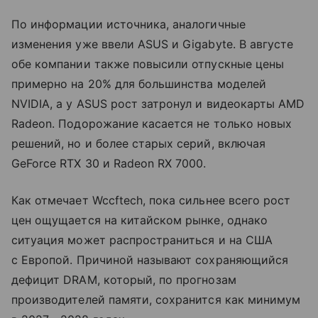
По информации источника, аналогичные
изменения уже ввели ASUS и Gigabyte. В августе
обе компании также повысили отпускные цены
примерно на 20% для большинства моделей
NVIDIA, а у ASUS рост затронул и видеокарты AMD
Radeon. Подорожание касается не только новых
решений, но и более старых серий, включая
GeForce RTX 30 и Radeon RX 7000.
Как отмечает Wccftech, пока сильнее всего рост
цен ощущается на китайском рынке, однако
ситуация может распространиться и на США
с Европой. Причиной называют сохраняющийся
дефицит DRAM, который, по прогнозам
производителей памяти, сохранится как минимум