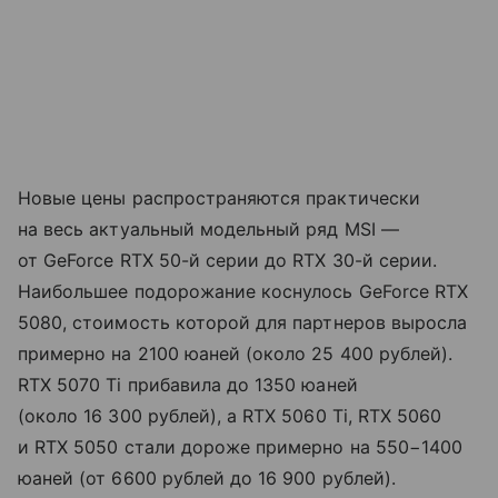
Новые цены распространяются практически
на весь актуальный модельный ряд MSI —
от GeForce RTX 50-й серии до RTX 30-й серии.
Наибольшее подорожание коснулось GeForce RTX
5080, стоимость которой для партнеров выросла
примерно на 2100 юаней (около 25 400 рублей).
RTX 5070 Ti прибавила до 1350 юаней
(около 16 300 рублей), а RTX 5060 Ti, RTX 5060
и RTX 5050 стали дороже примерно на 550−1400
юаней (от 6600 рублей до 16 900 рублей).