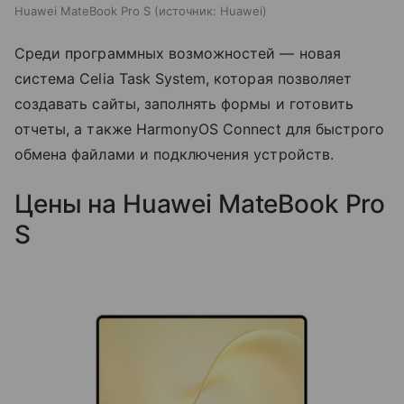
Huawei MateBook Pro S
источник:
Huawei
Среди программных возможностей — новая
система Celia Task System, которая позволяет
создавать сайты, заполнять формы и готовить
отчеты, а также HarmonyOS Connect для быстрого
обмена файлами и подключения устройств.
Цены на Huawei MateBook Pro
S