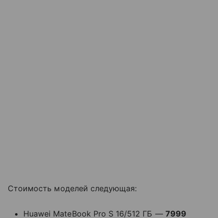
Стоимость моделей следующая:
Huawei MateBook Pro S 16/512 ГБ —
7999