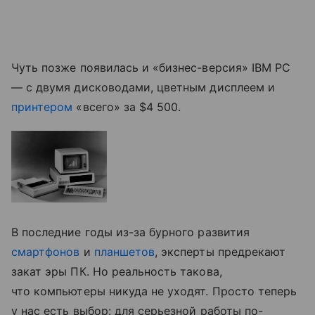
Чуть позже появилась и «бизнес-версия» IBM PC
— с двумя дисководами, цветным дисплеем и
принтером
«всего» за $4 500.
В последние годы из-за бурного развития
смартфонов
и
планшетов
, эксперты предрекают
закат эры ПК. Но реальность такова,
что компьютеры никуда не уходят. Просто теперь
у нас есть выбор: для серьезной работы по-