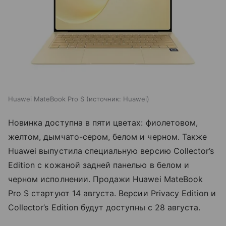
Huawei MateBook Pro S
источник:
Huawei
Новинка доступна в пяти цветах: фиолетовом,
желтом, дымчато-сером, белом и черном. Также
Huawei выпустила специальную версию Collector’s
Edition с кожаной задней панелью в белом и
черном исполнении. Продажи Huawei MateBook
Pro S стартуют 14 августа. Версии Privacy Edition и
Collector’s Edition будут доступны с 28 августа.