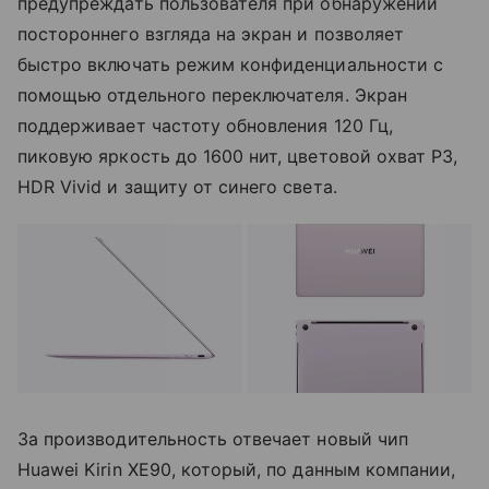
предупреждать пользователя при обнаружении
постороннего взгляда на экран и позволяет
быстро включать режим конфиденциальности с
помощью отдельного переключателя. Экран
поддерживает частоту обновления 120 Гц,
пиковую яркость до 1600 нит, цветовой охват P3,
HDR Vivid и защиту от синего света.
За производительность отвечает новый чип
Huawei Kirin XE90, который, по данным компании,