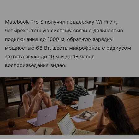
MateBook Pro S получил поддержку Wi-Fi 7+,
четырехантенную систему связи с дальностью
подключения до 1000 м, обратную зарядку
мощностью 66 Вт, шесть микрофонов с радиусом
захвата звука до 10 м и до 18 часов
воспроизведения видео.