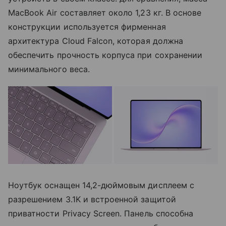
MacBook Air составляет около 1,23 кг. В основе
конструкции используется фирменная
архитектура Cloud Falcon, которая должна
обеспечить прочность корпуса при сохранении
минимального веса.
Ноутбук оснащен 14,2-дюймовым дисплеем с
разрешением 3.1K и встроенной защитой
приватности Privacy Screen. Панель способна