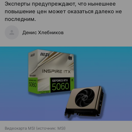
Эксперты предупреждают, что нынешнее
повышение цен может оказаться далеко не
последним.
Денис Хлебников
Видеокарта MSI
источник:
MSI