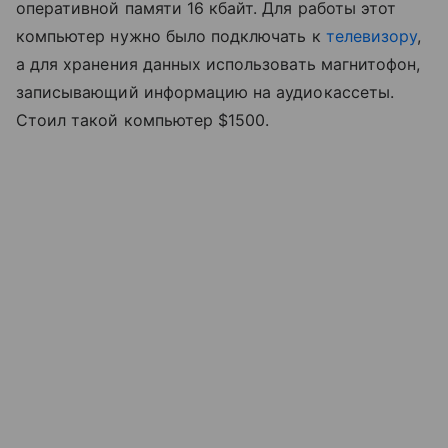
оперативной памяти 16 кбайт. Для работы этот
компьютер нужно было подключать к
телевизору
,
а для хранения данных использовать магнитофон,
записывающий информацию на аудиокассеты.
Стоил такой компьютер $1500.