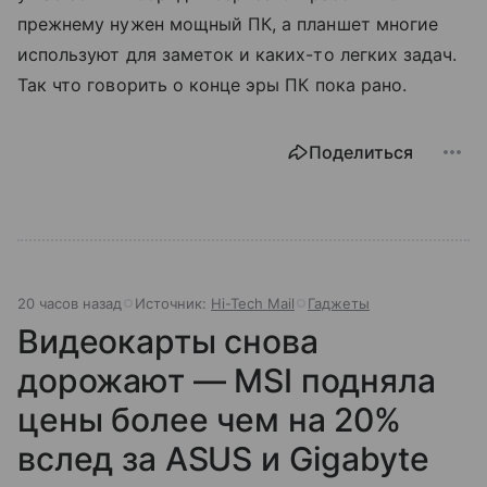
прежнему нужен мощный ПК, а планшет многие
используют для заметок и каких-то легких задач.
Так что говорить о конце эры ПК пока рано.
Поделиться
20 часов назад
Источник:
Hi-Tech Mail
Гаджеты
Видеокарты снова
дорожают — MSI подняла
цены более чем на 20%
вслед за ASUS и Gigabyte