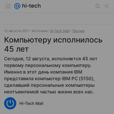
12 августа 2011
Источник:
Hi-Tech Mail
Прочее
Компьютеру исполнилось
45 лет
Сегодня, 12 августа, исполняется 45 лет
первому персональному компьютеру.
Именно в этот день компания IBM
представила компьютер IBM PC (5150),
сделавший персональные компьютеры
неотъемлемой частью жизни всех нас.
Hi-Tech Mail