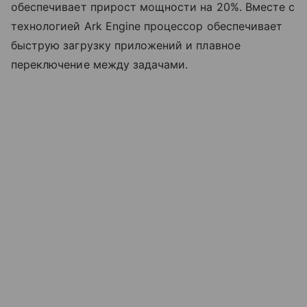
обеспечивает прирост мощности на 20%. Вместе с
технологией Ark Engine процессор обеспечивает
быструю загрузку приложений и плавное
переключение между задачами.