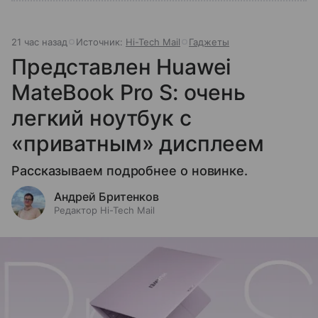
21 час назад
Источник:
Hi-Tech Mail
Гаджеты
Представлен Huawei
MateBook Pro S: очень
легкий ноутбук с
«приватным» дисплеем
Рассказываем подробнее о новинке.
Андрей Бритенков
Редактор Hi-Tech Mail