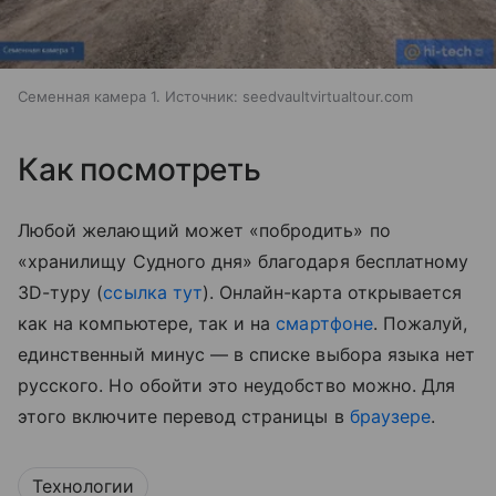
Семенная камера 1. Источник: seedvaultvirtualtour.com
Как посмотреть
Любой желающий может
«побродить» по
«хранилищу Судного дня» благодаря бесплатному
3D-туру (
ссылка тут
). Онлайн-карта открывается
как на компьютере, так и на
смартфоне
. Пожалуй,
единственный минус
—
в списке выбора языка нет
русского. Но обойти это неудобство можно. Для
этого включите перевод страницы в
браузере
.
Технологии