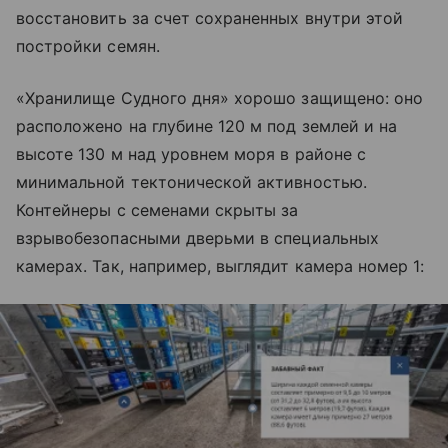
восстановить за счет сохраненных внутри этой
постройки семян.
«Хранилище Судного дня» хорошо защищено: оно
расположено на глубине 120 м под землей и на
высоте 130 м над уровнем моря в районе с
минимальной тектонической активностью.
Контейнеры с семенами скрыты за
взрывобезопасными дверьми в специальных
камерах. Так, например, выглядит камера номер 1: