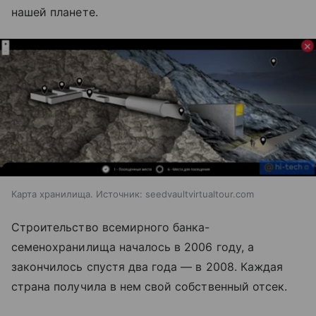
нашей планете.
Карта хранилища. Источник: seedvaultvirtualtour.com
Строительство всемирного банка-
семенохранилища началось в 2006 году, а
закончилось спустя два года
—
в 2008. Каждая
страна получила в нем свой собственный отсек.