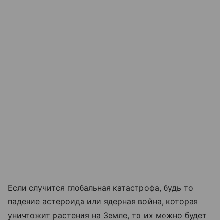
Если случится глобальная катастрофа, будь то
падение астероида или ядерная война, которая
уничтожит растения на Земле, то их можно будет