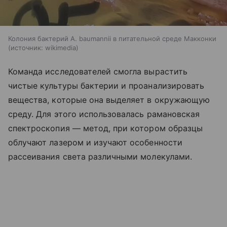
Колония бактерий A. baumannii в питательной среде Макконки
источник:
wikimedia
Команда исследователей смогла вырастить
чистые культуры бактерии и проанализировать
вещества, которые она выделяет в окружающую
среду. Для этого использовалась рамановская
спектроскопия — метод, при котором образцы
облучают лазером и изучают особенности
рассеивания света различными молекулами.