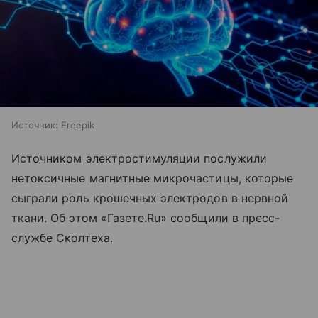
Источник:
Freepik
Источником электростимуляции послужили
нетоксичные магнитные микрочастицы, которые
сыграли роль крошечных электродов в нервной
ткани. Об этом «Газете.Ru» сообщили в пресс-
службе Сколтеха.