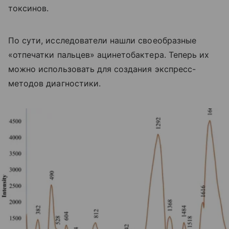
токсинов.
По сути, исследователи нашли своеобразные
«отпечатки пальцев» ацинетобактера. Теперь их
можно использовать для создания экспресс-
методов диагностики.