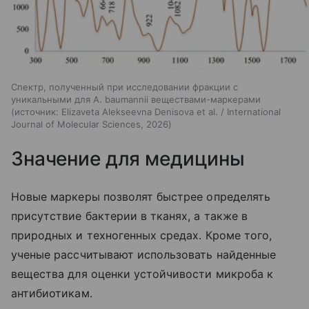
Спектр, полученный при исследовании фракции с
уникальными для A. baumannii веществами-маркерами
источник:
Elizaveta Alekseevna Denisova et al. / International
Journal of Molecular Sciences, 2026
Значение для медицины
Новые маркеры позволят быстрее определять
присутствие бактерии в тканях, а также в
природных и техногенных средах. Кроме того,
ученые рассчитывают использовать найденные
вещества для оценки устойчивости микроба к
антибиотикам.