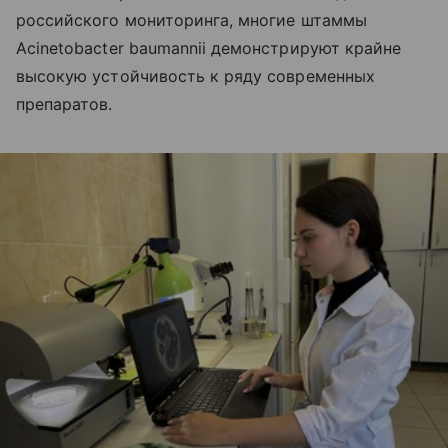
российского мониторинга, многие штаммы
Acinetobacter baumannii демонстрируют крайне
высокую устойчивость к ряду современных
препаратов.