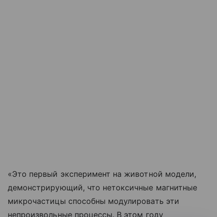
«Это первый эксперимент на животной модели,
демонстрирующий, что нетоксичные магнитные
микрочастицы способны модулировать эти
непроизвольные процессы. В этом году