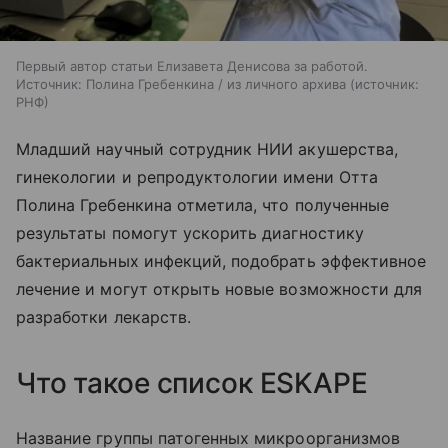
Первый автор статьи Елизавета Денисова за работой.
Источник: Полина Гребенкина / из личного архива
источник:
РНФ
Младший научный сотрудник НИИ акушерства,
гинекологии и репродуктологии имени Отта
Полина Гребенкина отметила, что полученные
результаты помогут ускорить диагностику
бактериальных инфекций, подобрать эффективное
лечение и могут открыть новые возможности для
разработки лекарств.
Что такое список ESKAPE
Название группы патогенных микроорганизмов