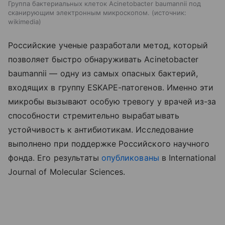
Группа бактериальных клеток Acinetobacter baumannii под
сканирующим электронным микроскопом.
источник:
wikimedia
Российские ученые разработали метод, который
позволяет быстро обнаруживать Acinetobacter
baumannii — одну из самых опасных бактерий,
входящих в группу ESKAPE-патогенов. Именно эти
микробы вызывают особую тревогу у врачей из-за
способности стремительно вырабатывать
устойчивость к антибиотикам.
Исследование
выполнено при поддержке Российского научного
фонда. Его
результаты
опубликованы
в
International
Journal of Molecular Sciences.