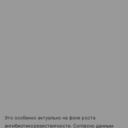
Это особенно актуально на фоне роста
антибиотикорезистентности. Согласно данным