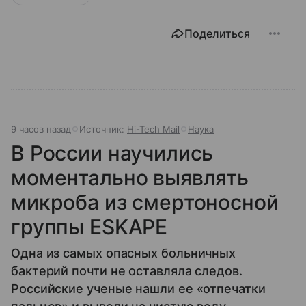
Поделиться
9 часов назад
Источник:
Hi-Tech Mail
Наука
В России научились
моментально выявлять
микроба из смертоносной
группы ESKAPE
Одна из самых опасных больничных
бактерий почти не оставляла следов.
Российские ученые нашли ее «отпечатки