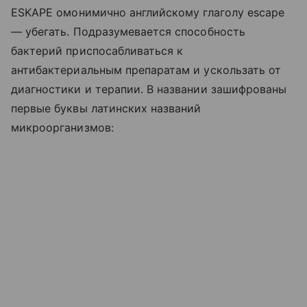
ESKAPE
омонимично английскому глаголу
escape
— убегать. Подразумевается способность
бактерий приспосабливаться к
антибактериальным препаратам и ускользать от
диагностики и терапии. В названии зашифрованы
первые буквы латинских названий
микроорганизмов: