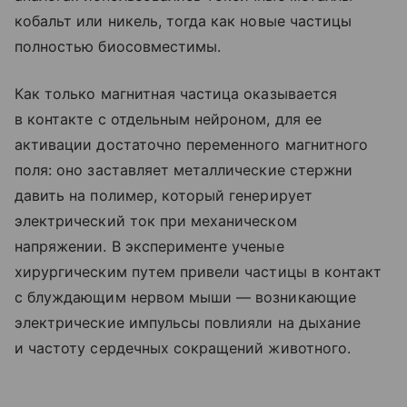
кобальт или никель, тогда как новые частицы
полностью биосовместимы.
Как только магнитная частица оказывается
в контакте с отдельным нейроном, для ее
активации достаточно переменного магнитного
поля: оно заставляет металлические стержни
давить на полимер, который генерирует
электрический ток при механическом
напряжении. В эксперименте ученые
хирургическим путем привели частицы в контакт
с блуждающим нервом мыши — возникающие
электрические импульсы повлияли на дыхание
и частоту сердечных сокращений животного.