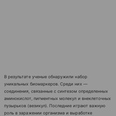
В результате ученые обнаружили набор
уникальных биомаркеров. Среди них —
соединения, связанные с синтезом определенных
аминокислот, пигментных молекул и внеклеточных
пузырьков (везикул). Последние играют важную
роль в заражении организма и выработке