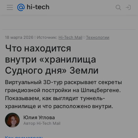
18 марта 2026
Источник:
Hi-Tech Mail
Технологии
Что находится
внутри «хранилища
Судного дня» Земли
Виртуальный 3D-тур раскрывает секреты
грандиозной постройки на Шпицбергене.
Показываем, как выглядит туннель-
хранилище и что расположено внутри.
Юлия Углова
Автор Hi-Tech Mail