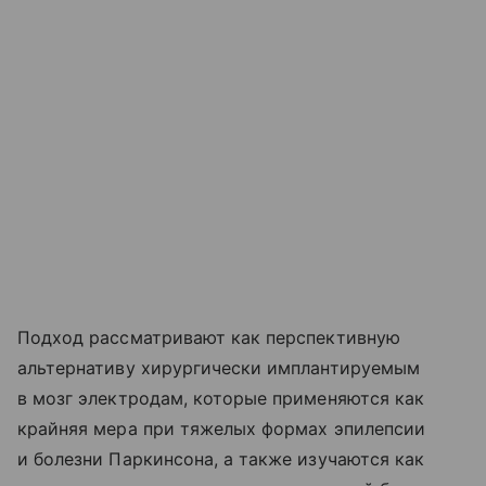
Подход рассматривают как перспективную
альтернативу хирургически имплантируемым
в мозг электродам, которые применяются как
крайняя мера при тяжелых формах эпилепсии
и болезни Паркинсона, а также изучаются как