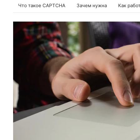
Что такое CAPTCHA
Зачем нужна
Как рабо