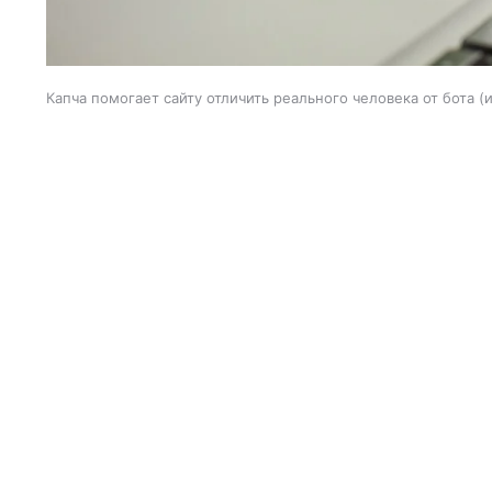
Капча помогает сайту отличить реального человека от бота