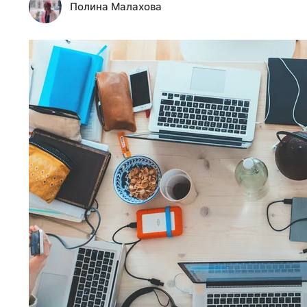
Полина Малахова