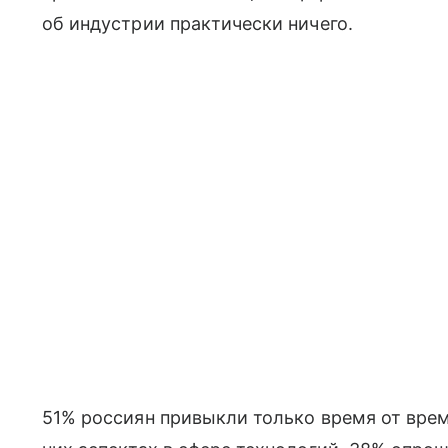
об индустрии практически ничего.
51% россиян привыкли только время от врем