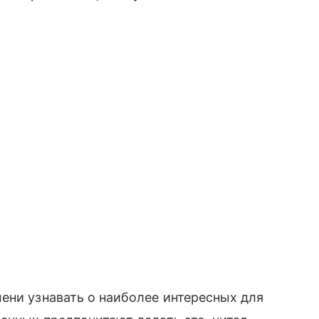
ени узнавать о наиболее интересных для