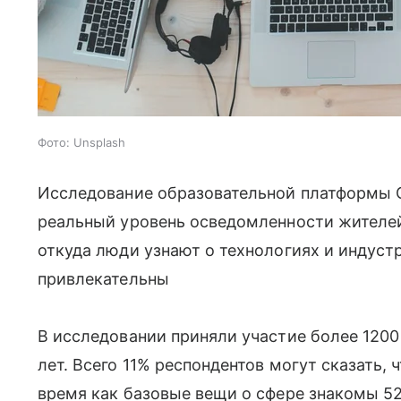
Фото: Unsplash
Исследование образовательной платформы 
реальный уровень осведомленности жителеи
откуда люди узнают о технологиях и индуст
привлекательны
В исследовании приняли участие более 1200 
лет. Всего 11% респондентов могут сказать, 
время как базовые вещи о сфере знакомы 5