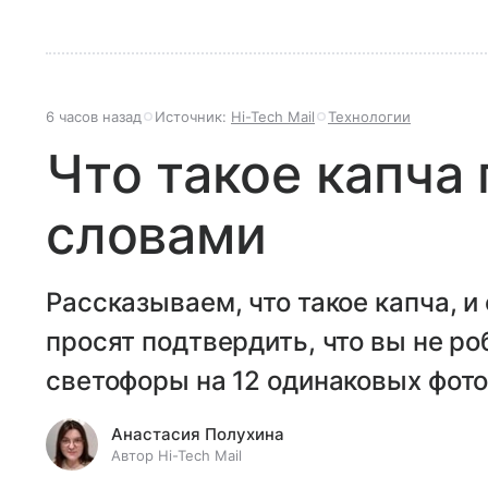
6 часов назад
Источник:
Hi-Tech Mail
Технологии
Что такое капча
словами
Рассказываем, что такое капча, и
просят подтвердить, что вы не ро
светофоры на 12 одинаковых фото
Анастасия Полухина
Автор Hi-Tech Mail