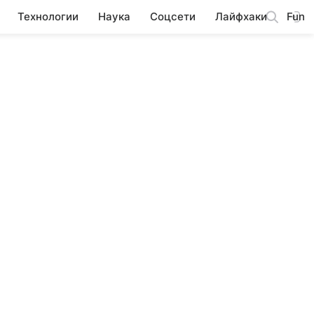
Технологии
Наука
Соцсети
Лайфхаки
Fun