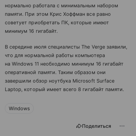
нормально работала с минимальным набором
памяти. При этом Крис Хоффман все равно
советует приобретать ПК, которые имеют
минимум 16 гигабайт.
В середине июля специалисты The Verge заявили,
что для нормальной работы компьютера
на Windows 11 необходимо минимум 16 гигабайт
оперативной памяти. Таким образом они
завершили обзор ноутбука Microsoft Surface
Laptop, который имеет всего 8 гигабайт памяти.
Windows
Поделиться