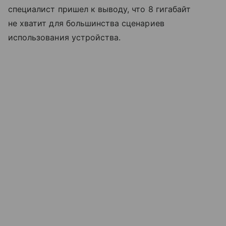
специалист пришел к выводу, что 8 гигабайт
не хватит для большинства сценариев
использования устройства.