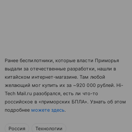
Ранее беспилотники, которые власти Приморья
выдали за отечественные разработки, нашли в
китайском интернет-магазине. Там любой
желающий мог купить их за ~920 000 рублей. Hi-
Tech Mail.ru разобрался, есть ли что-то
российское в «приморских БПЛА». Узнать об этом
подробнее
можете здесь
.
Россия
Технологии