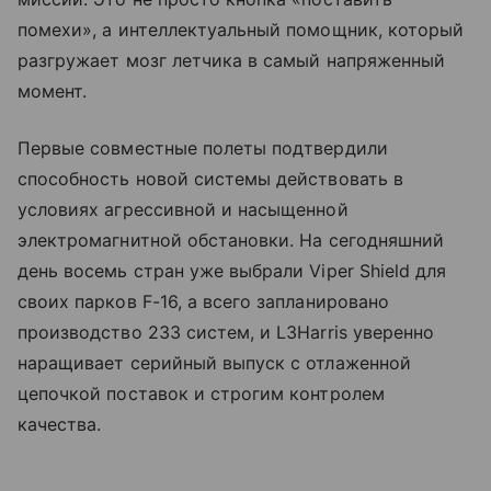
помехи», а интеллектуальный помощник, который
разгружает мозг летчика в самый напряженный
момент.
Первые совместные полеты подтвердили
способность новой системы действовать в
условиях агрессивной и насыщенной
электромагнитной обстановки. На сегодняшний
день восемь стран уже выбрали Viper Shield для
своих парков F-16, а всего запланировано
производство 233 систем, и L3Harris уверенно
наращивает серийный выпуск с отлаженной
цепочкой поставок и строгим контролем
качества.