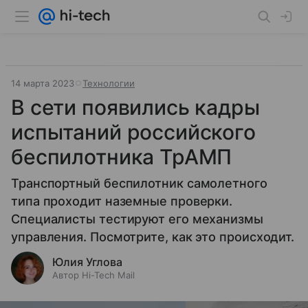
14 марта 2023
Технологии
В сети появились кадры
испытаний российского
беспилотника ТрАМП
Транспортный беспилотник самолетного
типа проходит наземные проверки.
Специалисты тестируют его механизмы
управления. Посмотрите, как это происходит.
Юлия Углова
Автор Hi-Tech Mail