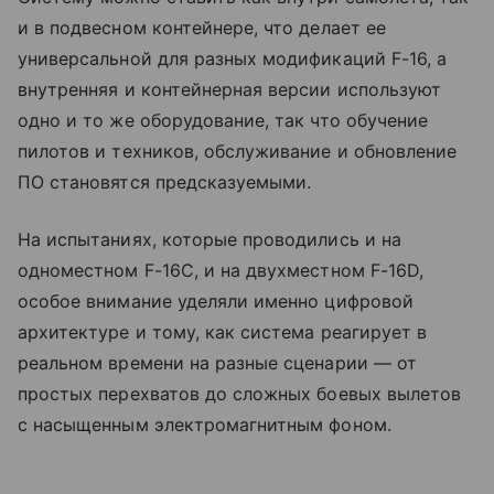
и в подвесном контейнере, что делает ее
универсальной для разных модификаций F-16, а
внутренняя и контейнерная версии используют
одно и то же оборудование, так что обучение
пилотов и техников, обслуживание и обновление
ПО становятся предсказуемыми.
На испытаниях, которые проводились и на
одноместном F-16C, и на двухместном F-16D,
особое внимание уделяли именно цифровой
архитектуре и тому, как система реагирует в
реальном времени на разные сценарии — от
простых перехватов до сложных боевых вылетов
с насыщенным электромагнитным фоном.