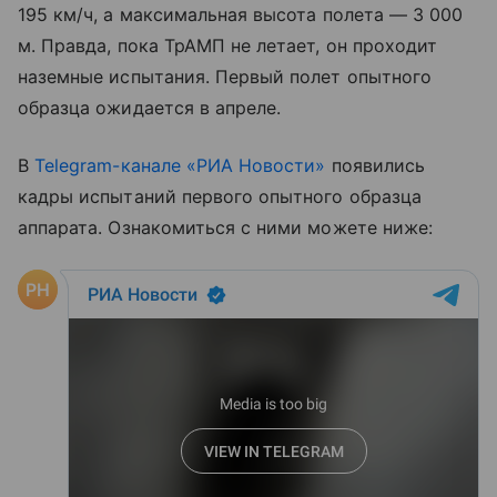
195 км/ч, а максимальная высота полета — 3 000
м. Правда, пока ТрАМП не летает, он проходит
наземные испытания. Первый полет опытного
образца ожидается в апреле.
В
Telegram-канале «РИА Новости»
появились
кадры испытаний первого опытного образца
аппарата. Ознакомиться с ними можете ниже: