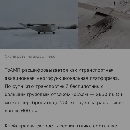
Скриншоты из видео ниже
ТрАМП расшифровывается как «транспортная
авиационная многофункциональная платформа».
По сути, это транспортный беспилотник с
большим грузовым отсеком (объем — 2650 л). Он
может перебросить до 250 кг груза на расстояние
свыше 600 км.
Крейсерская скорость беспилотника составляет