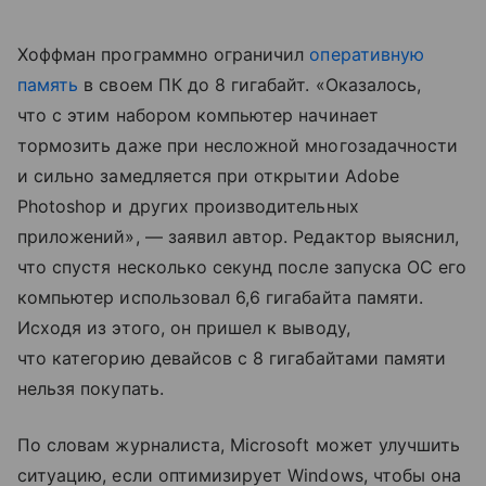
Хоффман программно ограничил
оперативную
память
в своем ПК до 8 гигабайт. «Оказалось,
что с этим набором компьютер начинает
тормозить даже при несложной многозадачности
и сильно замедляется при открытии Adobe
Photoshop и других производительных
приложений», — заявил автор. Редактор выяснил,
что спустя несколько секунд после запуска ОС его
компьютер использовал 6,6 гигабайта памяти.
Исходя из этого, он пришел к выводу,
что категорию девайсов с 8 гигабайтами памяти
нельзя покупать.
По словам журналиста, Microsoft может улучшить
ситуацию, если оптимизирует Windows, чтобы она