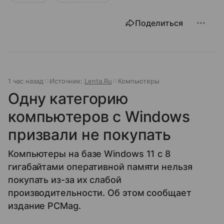
Поделиться
1 час назад
Источник:
Lenta.Ru
Компьютеры
Одну категорию
компьютеров с Windows
призвали не покупать
Компьютеры на базе Windows 11 c 8
гигабайтами оперативной памяти нельзя
покупать из-за их слабой
производительности. Об этом сообщает
издание PCMag.