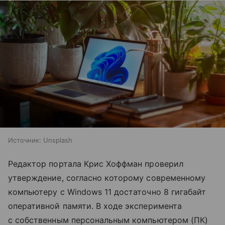
Источник:
Unsplash
Редактор портала Крис Хоффман проверил
утверждение, согласно которому современному
компьютеру с Windows 11 достаточно 8 гигабайт
оперативной памяти. В ходе эксперимента
с собственным персональным компьютером (ПК)