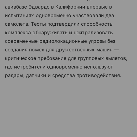
авиабазе Эдвардс в Калифорнии впервые в
испытаниях одновременно участвовали два
самолета. Тесты подтвердили способность
комплекса обнаруживать и нейтрализовать
современные радиолокационные угрозы без
создания помех для дружественных машин —
критическое требование для групповых вылетов,
где истребители одновременно используют
радары, датчики и средства противодействия.