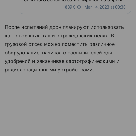
После испытаний дрон планируют использовать
как в военных, так и в гражданских целях. В
грузовой отсек можно поместить различное
оборудование, начиная с распылителей для
удобрений и заканчивая картографическими и
радиолокационными устройствами.