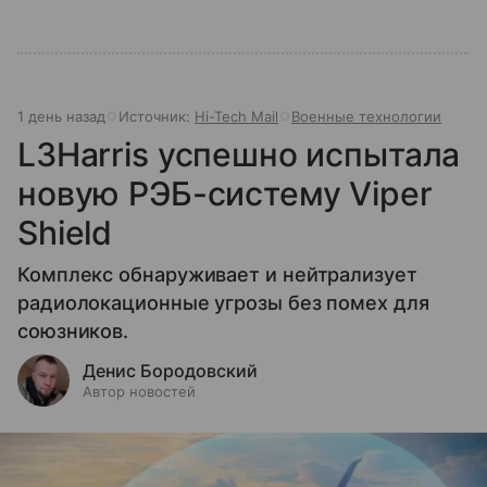
1 день назад
Источник:
Hi-Tech Mail
Военные технологии
L3Harris успешно испытала
новую РЭБ-систему Viper
Shield
Комплекс обнаруживает и нейтрализует
радиолокационные угрозы без помех для
союзников.
Денис Бородовский
Автор новостей