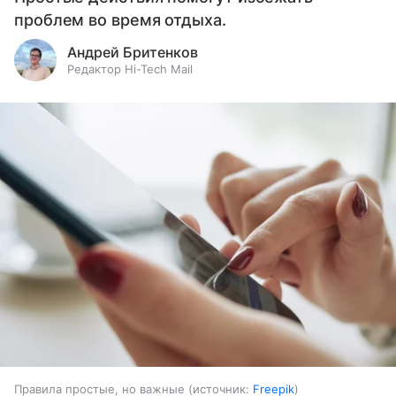
проблем во время отдыха.
Андрей Бритенков
Редактор Hi-Tech Mail
Правила простые, но важные
источник:
Freepik