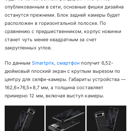
опубликованным в сети, основные фишки дизайна
останутся прежними. Блок задней камеры будет
расположен в горизонтальной полоске. По
сравнению с предшественником, корпус новинки
станет чуть менее квадратным за счет
закругленных углов.
По данным
Smartprix
,
смартфон
получит 6,52-
дюймовый плоский экран с круглым вырезом по
центру для селфи-камеры. Габариты устройства —
162,6×76,5×8,7 мм, а толщина составляет
примерно 12 мм, включая выступ камеры.