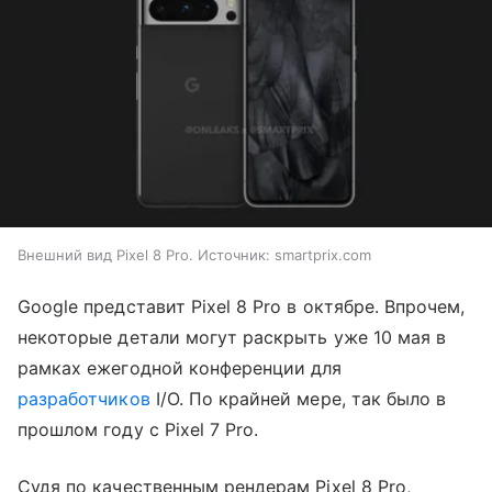
Внешний вид Pixel 8 Pro. Источник: smartprix.com
Google представит Pixel 8 Pro в октябре. Впрочем,
некоторые детали могут раскрыть уже 10 мая в
рамках ежегодной конференции для
разработчиков
I/O. По крайней мере, так было в
прошлом году с Pixel 7 Pro.
Судя по качественным рендерам Pixel 8 Pro,