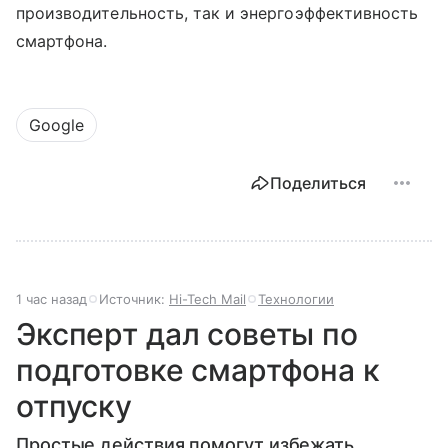
производительность, так и энергоэффективность
смартфона.
Google
Поделиться
1 час назад
Источник:
Hi-Tech Mail
Технологии
Эксперт дал советы по
подготовке смартфона к
отпуску
Простые действия помогут избежать