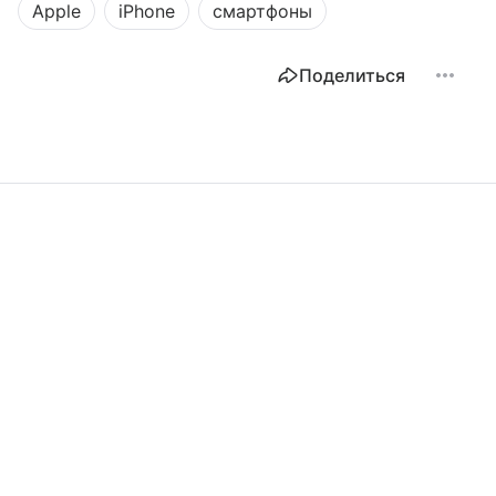
Apple
iPhone
смартфоны
Поделиться