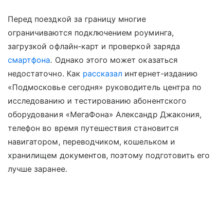
Перед поездкой за границу многие
ограничиваются подключением роуминга,
загрузкой офлайн-карт и проверкой заряда
смартфона
. Однако этого может оказаться
недостаточно. Как
рассказал
интернет-изданию
«Подмосковье сегодня» руководитель центра по
исследованию и тестированию абонентского
оборудования «МегаФона» Александр Джакония,
телефон во время путешествия становится
навигатором, переводчиком, кошельком и
хранилищем документов, поэтому подготовить его
лучше заранее.