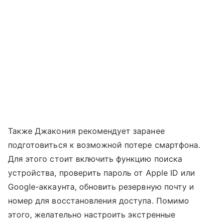
Также Джакония рекомендует заранее
подготовиться к возможной потере смартфона.
Для этого стоит включить функцию поиска
устройства, проверить пароль от Apple ID или
Google-аккаунта, обновить резервную почту и
номер для восстановления доступа. Помимо
этого, желательно настроить экстренные