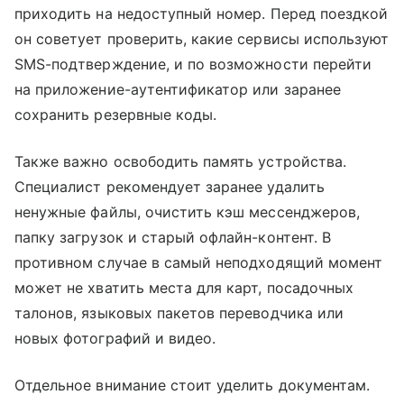
приходить на недоступный номер. Перед поездкой
он советует проверить, какие сервисы используют
SMS-подтверждение, и по возможности перейти
на приложение-аутентификатор или заранее
сохранить резервные коды.
Также важно освободить память устройства.
Специалист рекомендует заранее удалить
ненужные файлы, очистить кэш мессенджеров,
папку загрузок и старый офлайн-контент. В
противном случае в самый неподходящий момент
может не хватить места для карт, посадочных
талонов, языковых пакетов переводчика или
новых фотографий и видео.
Отдельное внимание стоит уделить документам.