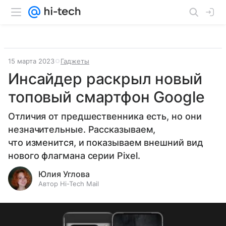
15 марта 2023
Гаджеты
Инсайдер раскрыл новый
топовый смартфон Google
Отличия от предшественника есть, но они
незначительные. Рассказываем,
что изменится, и показываем внешний вид
нового флагмана серии Pixel.
Юлия Углова
Автор Hi-Tech Mail