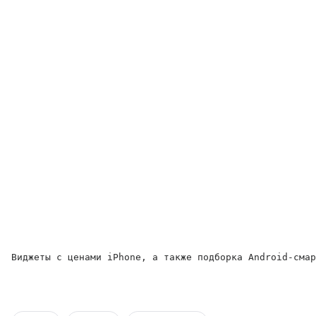
Виджеты с ценами iPhone, а также подборка Android-смар