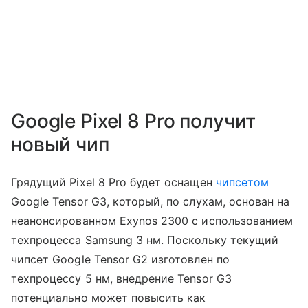
Google Pixel 8 Pro получит
новый чип
Грядущий Pixel 8 Pro будет оснащен
чипсетом
Google Tensor G3, ко
торый, по слухам, основан на
неанонсированном Exynos 2300 с использованием
техпроцесса Samsung 3 нм. Поскольку текущий
чипсет Google Tensor G2 изготовлен по
техпроцессу 5 нм, внедрение Tensor G3
потенциально может повысить как