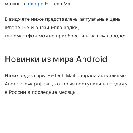
можно в
обзоре
Hi-Tech Mail.
В виджете ниже представлены актуальные цены
iPhone 16e и онлайн-площадки,
где смартфон можно приобрести в вашем городе:
Новинки из мира Android
Ниже редакторы Hi-Tech Mail собрали актуальные
Android-смартфоны, которые поступили в продажу
в России в последние месяцы.