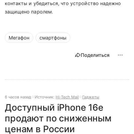
контакты и убедиться, что устройство надежно
защищено паролем.
Мегафон
смартфоны
Поделиться
6 часов назад
Источник:
Hi-Tech Mail
Гаджеты
Доступный iPhone 16e
продают по сниженным
ценам в России