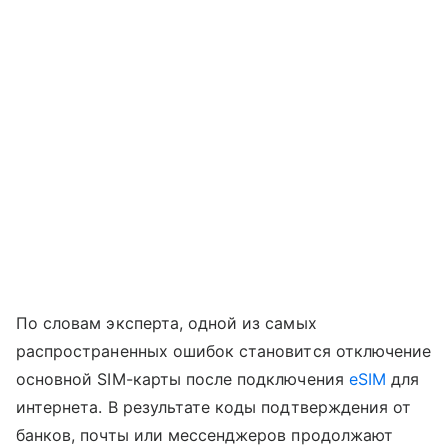
По словам эксперта, одной из самых
распространенных ошибок становится отключение
основной SIM-карты после подключения
eSIM
для
интернета. В результате коды подтверждения от
банков, почты или мессенджеров продолжают