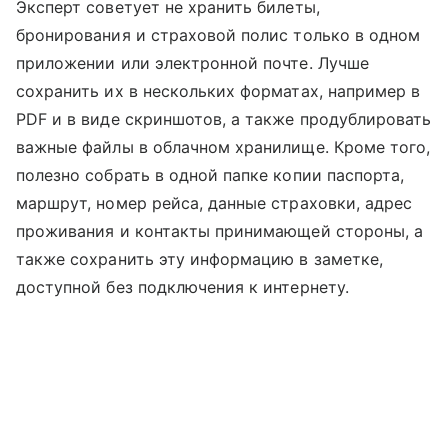
Эксперт советует не хранить билеты,
бронирования и страховой полис только в одном
приложении или электронной почте. Лучше
сохранить их в нескольких форматах, например в
PDF и в виде скриншотов, а также продублировать
важные файлы в облачном хранилище. Кроме того,
полезно собрать в одной папке копии паспорта,
маршрут, номер рейса, данные страховки, адрес
проживания и контакты принимающей стороны, а
также сохранить эту информацию в заметке,
доступной без подключения к интернету.