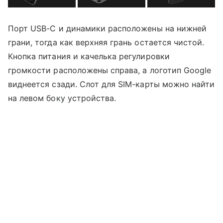
Порт USB-C и динамики расположены на нижней
грани, тогда как верхняя грань остается чистой.
Кнопка питания и качелька регулировки
громкости расположены справа, а логотип Google
виднеется сзади. Слот для SIM-карты можно найти
на левом боку устройства.