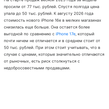
просили от 77 тыс. рублей. Спустя полгода цена
упала до 50 тыс. рублей. К августу 2026 года
стоимость нового iPhone 16e в мелких магазинах
снизилась еще больше. Она остается более
выгодной по сравнению с
iPhone 17e
, который
почти ничем не отличается и в среднем стоит от
50 тыс. рублей. При этом стоит учитывать, что в
случае с ценами, которые значительно отличаются
от рыночных, есть риск столкнуться с
недобросовестными продавцами.