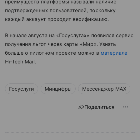
преимуществ платформы называли наличие
подтвержденных пользователей, поскольку
каждый аккаунт проходит верификацию.
В начале августа на «Госуслугах» появился сервис
получения льгот через карты «Мир». Узнать
больше о пилотном проекте можно в
материале
Hi-Tech Mail.
Госуслуги
Минцифры
Мессенджер MAX
Поделиться