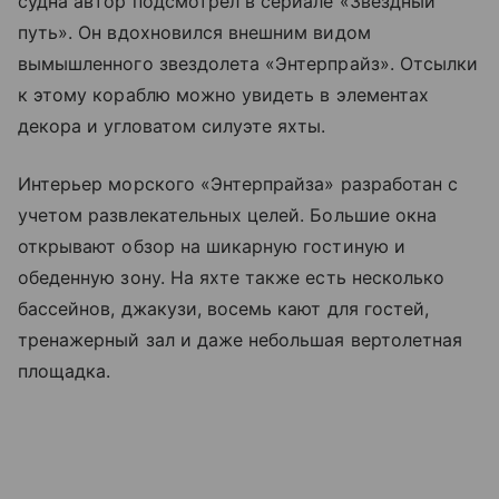
судна автор подсмотрел в сериале «Звездный
путь». Он вдохновился внешним видом
вымышленного звездолета «Энтерпрайз». Отсылки
к этому кораблю можно увидеть в элементах
декора и угловатом силуэте яхты.
Интерьер морского «Энтерпрайза» разработан с
учетом развлекательных целей. Большие окна
открывают обзор на шикарную гостиную и
обеденную зону. На яхте также есть несколько
бассейнов, джакузи, восемь кают для гостей,
тренажерный зал и даже небольшая вертолетная
площадка.