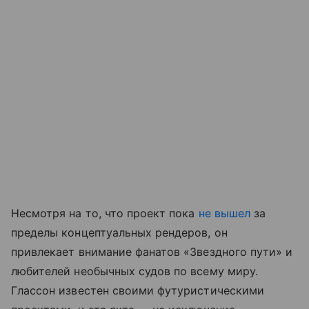
Несмотря на то, что проект пока
не вышел
за
пределы концептуальных рендеров, он
привлекает внимание фанатов «Звездного пути» и
любителей необычных судов по всему миру.
Глассон известен своими футуристическими