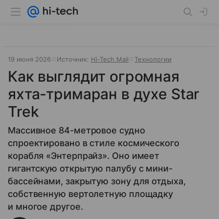
19 июня 2026
Источник:
Hi-Tech Mail
Технологии
Как выглядит огромная
яхта-тримаран в духе Star
Trek
Массивное 84-метровое судно
спроектировано в стиле космического
корабля «Энтерпрайз». Оно имеет
гигантскую открытую палубу с мини-
бассейнами, закрытую зону для отдыха,
собственную вертолетную площадку
и многое другое.