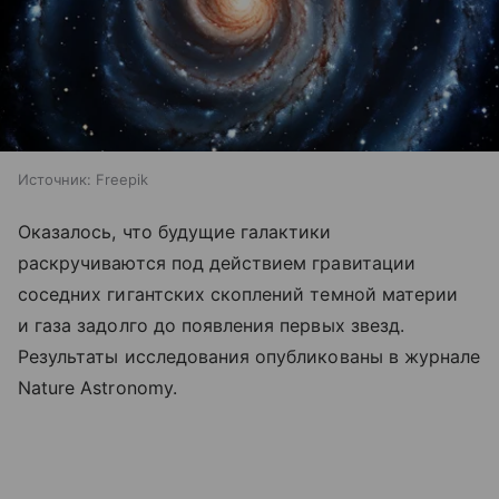
Источник:
Freepik
Оказалось, что будущие галактики
раскручиваются под действием гравитации
соседних гигантских скоплений темной материи
и газа задолго до появления первых звезд.
Результаты исследования опубликованы в журнале
Nature Astronomy.