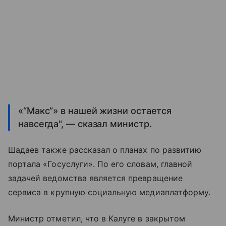
«“Макс”» в нашей жизни остается
навсегда", — сказал министр.
Шадаев также рассказал о планах по развитию
портала «Госуслуги». По его словам, главной
задачей ведомства является превращение
сервиса в крупную социальную медиаплатформу.
Министр отметил, что в Калуге в закрытом