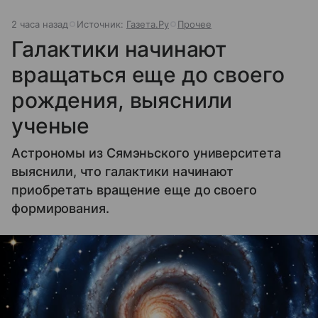
2 часа назад
Источник:
Газета.Ру
Прочее
Галактики начинают
вращаться еще до своего
рождения, выяснили
ученые
Астрономы из Сямэньского университета
выяснили, что галактики начинают
приобретать вращение еще до своего
формирования.