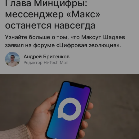
Глава Минцифры:
мессенджер «Макс»
останется навсегда
Узнайте больше о том, что Максут Шадаев
заявил на форуме «Цифровая эволюция».
Андрей Бритенков
Редактор Hi-Tech Mail