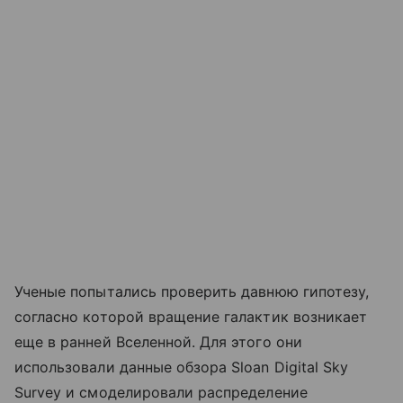
Ученые попытались проверить давнюю гипотезу,
согласно которой вращение галактик возникает
еще в ранней Вселенной. Для этого они
использовали данные обзора Sloan Digital Sky
Survey и смоделировали распределение