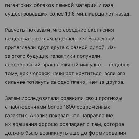
гигантских облаков темной материи и газа,
существовавших более 13,6 миллиарда лет назад.
Расчеты показали, что соседние скопления
вещества еще в «младенчестве» Вселенной
притягивали друг друга с разной силой. Из-
за этого будущие галактики получали
своеобразный вращательный импульс — подобно
тому, как человек начинает крутиться, если его
сильнее потянуть за одно плечо, чем за другое.
Затем исследователи сравнили свои прогнозы
с наблюдениями более 1600 современных
галактик. Анализ показал, что направление
их вращения хорошо совпадает с тем, которое
должно было возникнуть еще до формирования