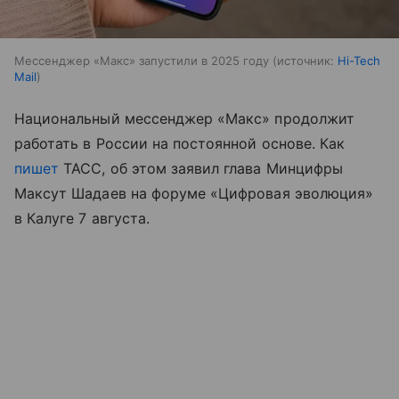
Мессенджер «Макс» запустили в 2025 году
источник:
Hi-Tech
Mail
Национальный мессенджер «Макс» продолжит
работать в России на постоянной основе. Как
пишет
ТАСС, об этом заявил глава Минцифры
Максут Шадаев на форуме «Цифровая эволюция»
в Калуге 7 августа.