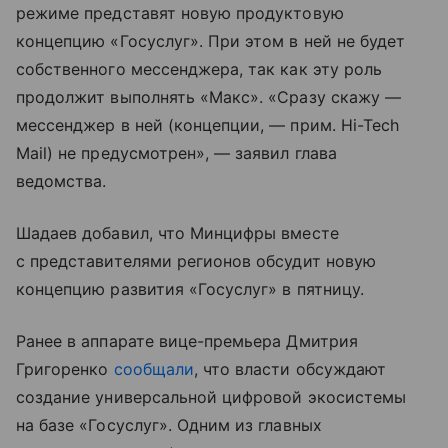
режиме представят новую продуктовую
концепцию «Госуслуг». При этом в ней не будет
собственного мессенджера, так как эту роль
продолжит выполнять «Макс». «Сразу скажу —
мессенджер в ней (концепции, — прим. Hi-Tech
Mail) не предусмотрен», — заявил глава
ведомства.
Шадаев добавил, что Минцифры вместе
с представителями регионов обсудит новую
концепцию развития «Госуслуг» в пятницу.
Ранее в аппарате вице-премьера Дмитрия
Григоренко
сообщали
, что власти обсуждают
создание универсальной цифровой экосистемы
на базе «Госуслуг». Одним из главных