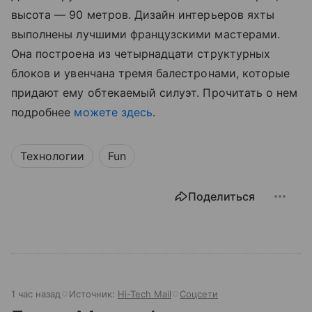
высота — 90 метров. Дизайн интерьеров яхты
выполнены лучшими французскими мастерами.
Она построена из четырнадцати структурных
блоков и увенчана тремя балестронами, которые
придают ему обтекаемый силуэт. Прочитать о нем
подробнее
можете здесь
.
Технологии
Fun
Поделиться
1 час назад
Источник:
Hi-Tech Mail
Соцсети